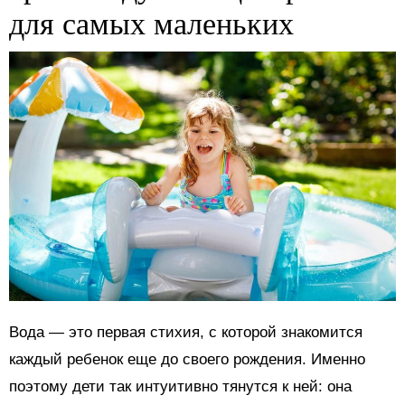
для самых маленьких
Вода — это первая стихия, с которой знакомится
каждый ребенок еще до своего рождения. Именно
поэтому дети так интуитивно тянутся к ней: она