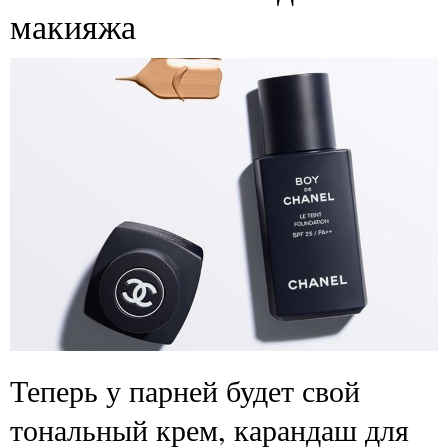
макияжа
Теперь у парней будет свой
тональный крем, карандаш для