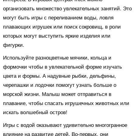
организовать множество увлекательных занятий. Это
могут быть игры с переливанием воды, ловля
плавающих игрушек или поиск сокровищ, в роли
которых могут выступить яркие изделия или
фигурки.
Используйте разноцветные мячики, кольца и
формочки чтобы в увлекательной форме изучать
цвета и формы. А надувные рыбки, дельфины,
черепашки и лодочки помогут узнать больше о
морской жизни. Малыш может отправиться в
плавание, чтобы спасать игрушечных животных или
искать волшебный остров!
Игры с водой оказывают удивительно многогранное
влияние на развитие детей. Во-первых, они