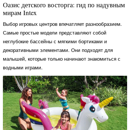
Оазис детского восторга: гид по надувным
мирам Intex
Выбор игровых центров впечатляет разнообразием.
Самые простые модели представляют собой
неглубокие бассейны с мягкими бортиками и
декоративными элементами. Они подходят для
малышей, которые только начинают знакомиться с
водными играми.