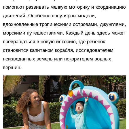
помогают развивать мелкую моторику и координацию
движений. Особенно популярны модели,
вдохновленные тропическими островами, джунглями,
морскими путешествиями. Каждый день здесь может
превращаться в новую историю, где ребенок
становится капитаном корабля, исследователем
неизведанных земель или покорителем водных
вершин.