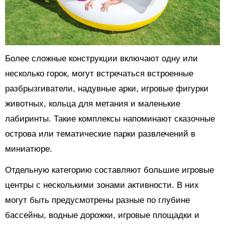
Более сложные конструкции включают одну или
несколько горок, могут встречаться встроенные
разбрызгиватели, надувные арки, игровые фигурки
животных, кольца для метания и маленькие
лабиринты. Такие комплексы напоминают сказочные
острова или тематические парки развлечений в
миниатюре.
Отдельную категорию составляют большие игровые
центры с несколькими зонами активности. В них
могут быть предусмотрены разные по глубине
бассейны, водные дорожки, игровые площадки и