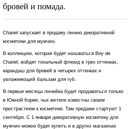
бровей и помада.
Chanel запускает в продажу линию декоративной
косметики для мужчин.
В коллекцию, которая будет называться Boy de
Chanel, войдет тональный флюид в трех оттенках,
карандаш для бровей в четырех оттенках и
увлажняющий бальзам для губ.
В первые месяцы линейка будет продаваться только
в Южной Корее, чьи жители известны своим
пристрастием к косметике. Там продажи стартуют 1
сентября. С 1 января декоративную косметику для
мужчин можно будет купить и в других магазинах