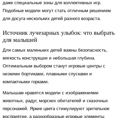
даже специальные зоны для коллективных игр.
Подобные модели могут стать отличным решением
для досуга нескольких детей разного возраста.
Источник лучезарных улыбок: что выбрать
для малышей
Для самых маленьких детей важны безопасность,
мягкость конструкции и небольшая глубина.
Оптимальным выбором станут игровые центры с
низкими бортиками, плавными спусками и
компактными горками.
Малышам нравятся модели с изображениями
животных, радуг, морских обитателей и сказочных
персонажей. Яркие цвета стимулируют зрительное
восприятие, а разнообразные игровые элементы