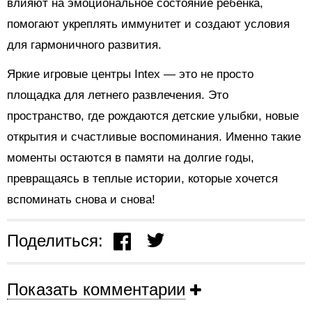
влияют на эмоциональное состояние ребенка,
помогают укреплять иммунитет и создают условия
для гармоничного развития.
Яркие игровые центры Intex — это не просто
площадка для летнего развлечения. Это
пространство, где рождаются детские улыбки, новые
открытия и счастливые воспоминания. Именно такие
моменты остаются в памяти на долгие годы,
превращаясь в теплые истории, которые хочется
вспоминать снова и снова!
Поделиться:
Показать комментарии