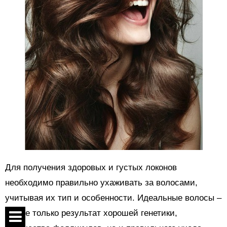
Для получения здоровых и густых локонов
необходимо правильно ухаживать за волосами,
учитывая их тип и особенности. Идеальные волосы –
это не только результат хорошей генетики,