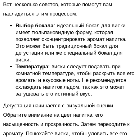
Вот несколько советов, которые помогут вам
насладиться этим процессом:
Выбор бокала:
идеальный бокал для виски
имеет тюльпановидную форму, которая
позволяет сконцентрировать аромат напитка.
Это может быть традиционный бокал для
дегустации или же специальный бокал для
виски.
Температура:
виски следует подавать при
комнатной температуре, чтобы раскрыть все его
ароматы и вкусовые ноты. Не рекомендуется
охлаждать напиток льдом, так как это может
затушевать его истинный вкус.
Дегустация начинается с визуальной оценки.
Обратите внимание на цвет напитка, его
насыщенность и прозрачность. Затем переходите к
аромату. Понюхайте виски, чтобы уловить все его