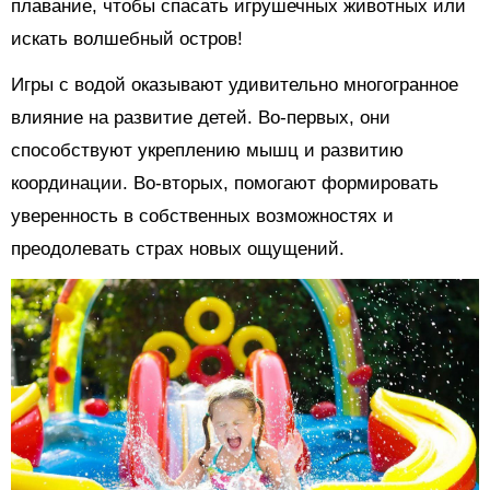
плавание, чтобы спасать игрушечных животных или
искать волшебный остров!
Игры с водой оказывают удивительно многогранное
влияние на развитие детей. Во-первых, они
способствуют укреплению мышц и развитию
координации. Во-вторых, помогают формировать
уверенность в собственных возможностях и
преодолевать страх новых ощущений.