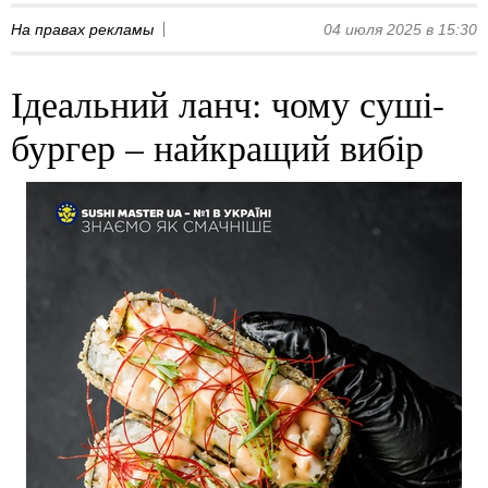
На правах рекламы
04 июля 2025 в 15:30
Ідеальний ланч: чому суші-
бургер – найкращий вибір