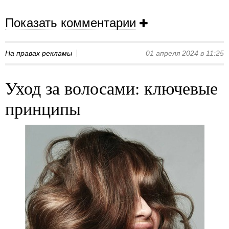
Показать комментарии
На правах рекламы
01 апреля 2024 в 11:25
Уход за волосами: ключевые
принципы