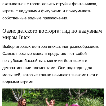
скатываться с горок, ловить струйки фонтанчиков,
играть с надувными фигурками и придумывать
собственные водные приключения.
Оазис детского восторга: гид по надувным
мирам Intex
Выбор игровых центров впечатляет разнообразием.
Самые простые модели представляют собой
неглубокие бассейны с мягкими бортиками и
декоративными элементами. Они подходят для
малышей, которые только начинают знакомиться с
водными играми.