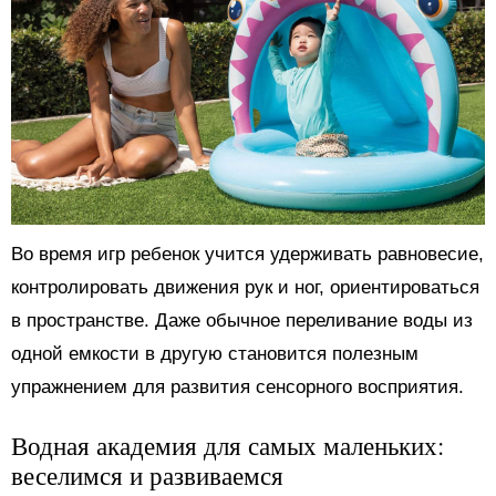
Во время игр ребенок учится удерживать равновесие,
контролировать движения рук и ног, ориентироваться
в пространстве. Даже обычное переливание воды из
одной емкости в другую становится полезным
упражнением для развития сенсорного восприятия.
Водная академия для самых маленьких:
веселимся и развиваемся