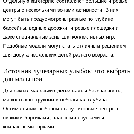
Отдельную категорию составляют большие игровые
центры с несколькими зонами активности. В них
могут быть предусмотрены разные по глубине
бассейны, водные дорожки, игровые площадки и
даже специальные зоны для коллективных игр.
Подобные модели могут стать отличным решением
для досуга нескольких детей разного возраста.
Источник лучезарных улыбок: что выбрать
для малышей
Для самых маленьких детей важны безопасность,
мягкость конструкции и небольшая глубина.
Оптимальным выбором станут игровые центры с
низкими бортиками, плавными спусками и
компактными горками.