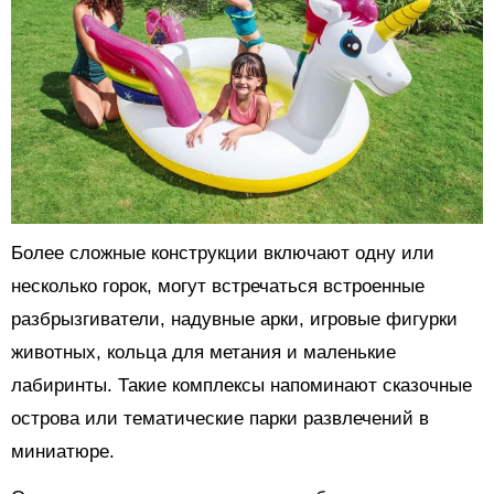
Более сложные конструкции включают одну или
несколько горок, могут встречаться встроенные
разбрызгиватели, надувные арки, игровые фигурки
животных, кольца для метания и маленькие
лабиринты. Такие комплексы напоминают сказочные
острова или тематические парки развлечений в
миниатюре.