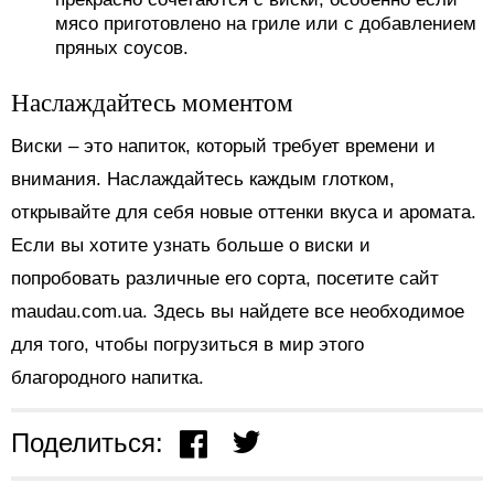
мясо приготовлено на гриле или с добавлением
пряных соусов.
Наслаждайтесь моментом
Виски – это напиток, который требует времени и
внимания. Наслаждайтесь каждым глотком,
открывайте для себя новые оттенки вкуса и аромата.
Если вы хотите узнать больше о виски и
попробовать различные его сорта, посетите сайт
maudau.com.ua. Здесь вы найдете все необходимое
для того, чтобы погрузиться в мир этого
благородного напитка.
Поделиться: