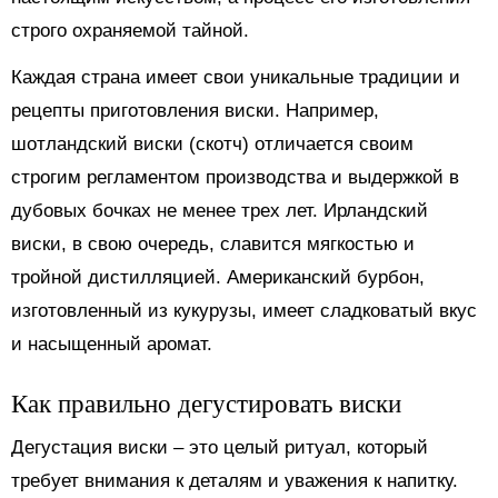
строго охраняемой тайной.
Каждая страна имеет свои уникальные традиции и
рецепты приготовления виски. Например,
шотландский виски (скотч) отличается своим
строгим регламентом производства и выдержкой в
дубовых бочках не менее трех лет. Ирландский
виски, в свою очередь, славится мягкостью и
тройной дистилляцией. Американский бурбон,
изготовленный из кукурузы, имеет сладковатый вкус
и насыщенный аромат.
Как правильно дегустировать виски
Дегустация виски – это целый ритуал, который
требует внимания к деталям и уважения к напитку.