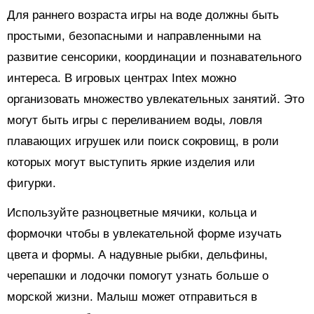
Для раннего возраста игры на воде должны быть
простыми, безопасными и направленными на
развитие сенсорики, координации и познавательного
интереса. В игровых центрах Intex можно
организовать множество увлекательных занятий. Это
могут быть игры с переливанием воды, ловля
плавающих игрушек или поиск сокровищ, в роли
которых могут выступить яркие изделия или
фигурки.
Используйте разноцветные мячики, кольца и
формочки чтобы в увлекательной форме изучать
цвета и формы. А надувные рыбки, дельфины,
черепашки и лодочки помогут узнать больше о
морской жизни. Малыш может отправиться в