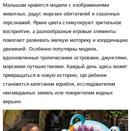
Малышам нравятся модели с изображениями
животных, радуг, морских обитателей и сказочных
персонажей. Яркие цвета стимулируют зрительное
восприятие, а разнообразные игровые элементы
помогают развивать мелкую моторику и координацию
движений. Особенно популярны модели,
вдохновленные тропическими островами, джунглями,
морскими путешествиями. Каждый день здесь может
превращаться в новую историю, где ребенок
становится капитаном корабля, исследователем
неизведанных земель или покорителем водных
вершин.