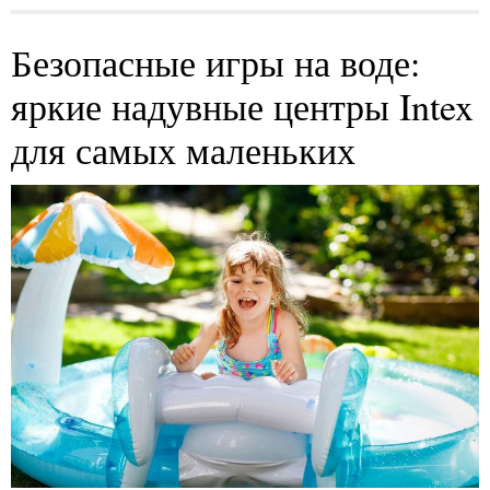
Безопасные игры на воде:
яркие надувные центры Intex
для самых маленьких