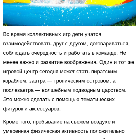
Во время коллективных игр дети учатся
взаимодействовать друг с другом, договариваться,
соблюдать очередность и работать в команде. Не
менее важно и развитие воображения. Один и тот же
игровой центр сегодня может стать пиратским
кораблем, завтра — тропическим островом, а
послезавтра — волшебным подводным царством.
Это можно сделать с помощью тематических
фигурок и аксессуаров.
Кроме того, пребывание на свежем воздухе и
умеренная физическая активность положительно