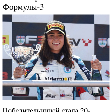
Формулы-3
Победительницей стала 20-