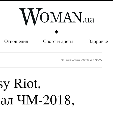
Отношения
Спорт и диеты
Здоровье
01 августа 2018 в 18:25
y Riot,
ал ЧМ-2018,