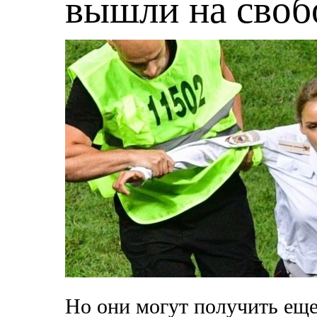
вышли на своб
Но они могут получить еще