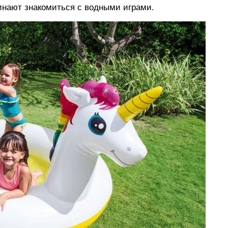
инают знакомиться с водными играми.