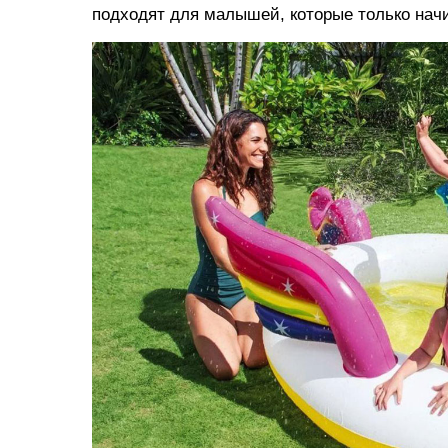
подходят для малышей, которые только нач