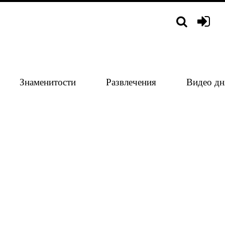
Знаменитости
Развлечения
Видео дн