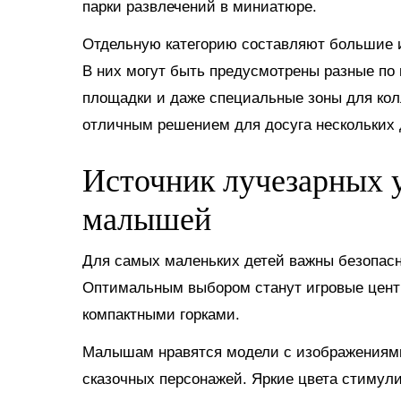
парки развлечений в миниатюре.
Отдельную категорию составляют большие и
В них могут быть предусмотрены разные по 
площадки и даже специальные зоны для кол
отличным решением для досуга нескольких д
Источник лучезарных у
малышей
Для самых маленьких детей важны безопасно
Оптимальным выбором станут игровые цент
компактными горками.
Малышам нравятся модели с изображениями 
сказочных персонажей. Яркие цвета стимул