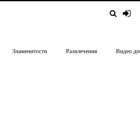
Знаменитости
Развлечения
Видео дн