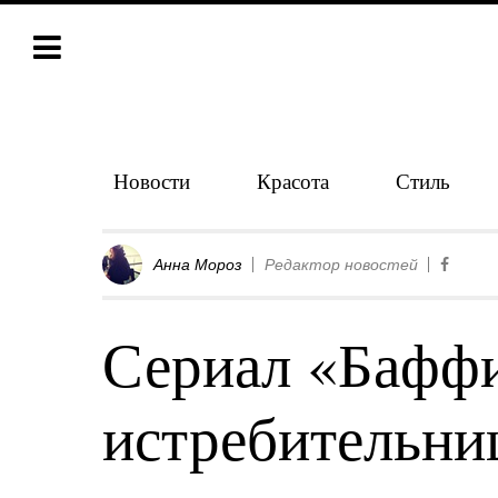
Новости
Красота
Стиль
Анна Мороз
Редактор новостей
Сериал «Баффи
истребительни