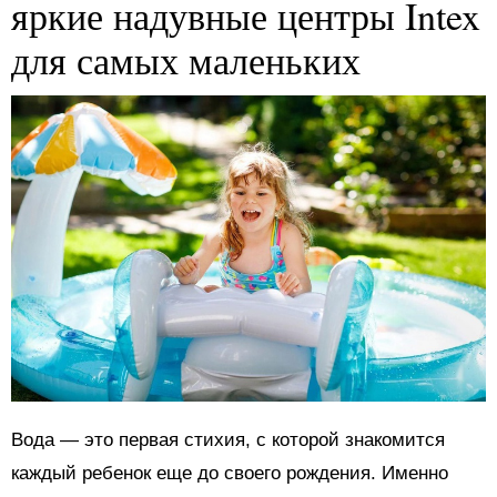
яркие надувные центры Intex
для самых маленьких
Вода — это первая стихия, с которой знакомится
каждый ребенок еще до своего рождения. Именно