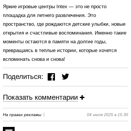
Яркие игровые центры Intex — это не просто
площадка для летнего развлечения. Это
пространство, где рождаются детские улыбки, новые
открытия и счастливые воспоминания. Именно такие
моменты остаются в памяти на долгие годы,
превращаясь в теплые истории, которые хочется
вспоминать снова и снова!
Поделиться:
Показать комментарии
На правах рекламы
04 июля 2025 в 15:30