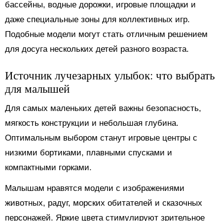
бассейны, водные дорожки, игровые площадки и
даже специальные зоны для коллективных игр.
Подобные модели могут стать отличным решением
для досуга нескольких детей разного возраста.
Источник лучезарных улыбок: что выбрать
для малышей
Для самых маленьких детей важны безопасность,
мягкость конструкции и небольшая глубина.
Оптимальным выбором станут игровые центры с
низкими бортиками, плавными спусками и
компактными горками.
Малышам нравятся модели с изображениями
животных, радуг, морских обитателей и сказочных
персонажей. Яркие цвета стимулируют зрительное