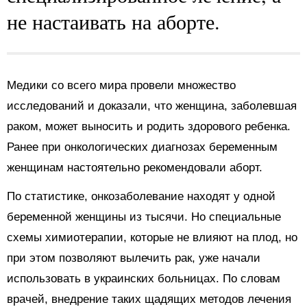
не настаивать на аборте.
Медики со всего мира провели множество
исследований и доказали, что женщина, заболевшая
раком, может выносить и родить здорового ребенка.
Ранее при онкологических диагнозах беременным
женщинам настоятельно рекомендовали аборт.
По статистике, онкозаболевание находят у одной
беременной женщины из тысячи. Но специальные
схемы химиотерапии, которые не влияют на плод, но
при этом позволяют вылечить рак, уже начали
использовать в украинских больницах. По словам
врачей, внедрение таких щадящих методов лечения