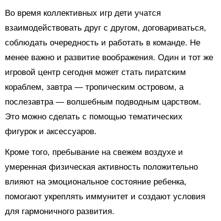
Во время коллективных игр дети учатся
взаимодействовать друг с другом, договариваться,
соблюдать очередность и работать в команде. Не
менее важно и развитие воображения. Один и тот же
игровой центр сегодня может стать пиратским
кораблем, завтра — тропическим островом, а
послезавтра — волшебным подводным царством.
Это можно сделать с помощью тематических
фигурок и аксессуаров.
Кроме того, пребывание на свежем воздухе и
умеренная физическая активность положительно
влияют на эмоциональное состояние ребенка,
помогают укреплять иммунитет и создают условия
для гармоничного развития.