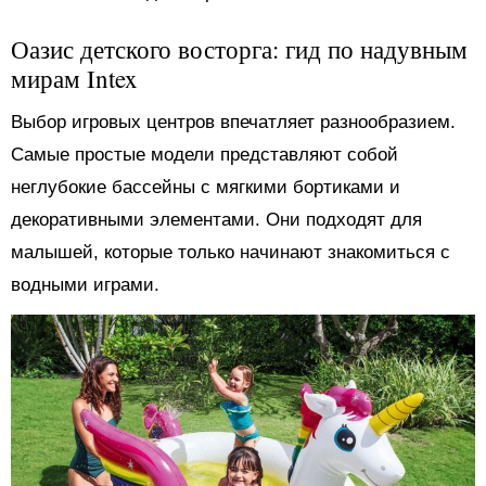
Оазис детского восторга: гид по надувным
мирам Intex
Выбор игровых центров впечатляет разнообразием.
Самые простые модели представляют собой
неглубокие бассейны с мягкими бортиками и
декоративными элементами. Они подходят для
малышей, которые только начинают знакомиться с
водными играми.