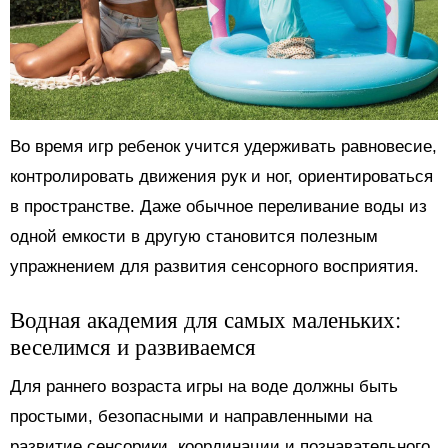
Во время игр ребенок учится удерживать равновесие,
контролировать движения рук и ног, ориентироваться
в пространстве. Даже обычное переливание воды из
одной емкости в другую становится полезным
упражнением для развития сенсорного восприятия.
Водная академия для самых маленьких:
веселимся и развиваемся
Для раннего возраста игры на воде должны быть
простыми, безопасными и направленными на
развитие сенсорики, координации и познавательного