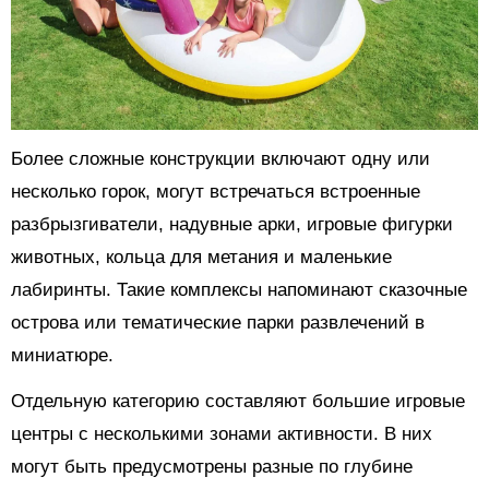
Более сложные конструкции включают одну или
несколько горок, могут встречаться встроенные
разбрызгиватели, надувные арки, игровые фигурки
животных, кольца для метания и маленькие
лабиринты. Такие комплексы напоминают сказочные
острова или тематические парки развлечений в
миниатюре.
Отдельную категорию составляют большие игровые
центры с несколькими зонами активности. В них
могут быть предусмотрены разные по глубине