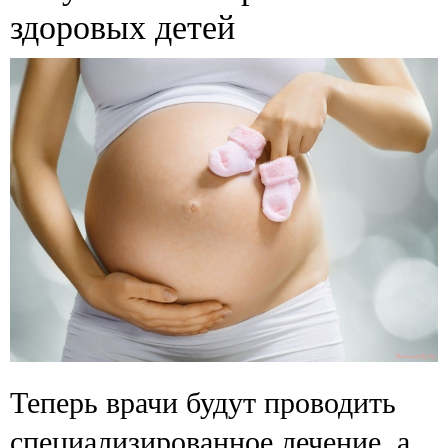
здоровых детей
Теперь врачи будут проводить
специализированное лечение, а