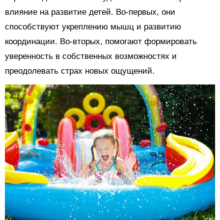
влияние на развитие детей. Во-первых, они
способствуют укреплению мышц и развитию
координации. Во-вторых, помогают формировать
уверенность в собственных возможностях и
преодолевать страх новых ощущений.