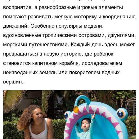
восприятие, а разнообразные игровые элементы
помогают развивать мелкую моторику и координацию
движений. Особенно популярны модели,
вдохновленные тропическими островами, джунглями,
морскими путешествиями. Каждый день здесь может
превращаться в новую историю, где ребенок
становится капитаном корабля, исследователем
неизведанных земель или покорителем водных
вершин.