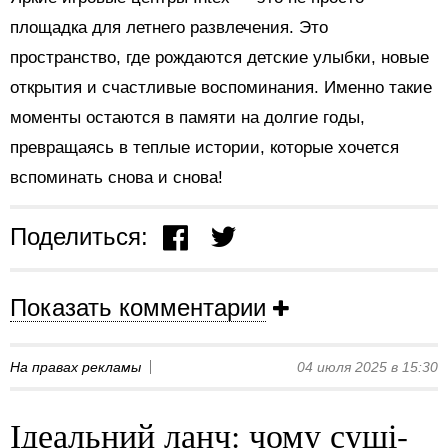
площадка для летнего развлечения. Это
пространство, где рождаются детские улыбки, новые
открытия и счастливые воспоминания. Именно такие
моменты остаются в памяти на долгие годы,
превращаясь в теплые истории, которые хочется
вспоминать снова и снова!
Поделиться:
Показать комментарии
На правах рекламы
04 июля 2025 в 15:30
Ідеальний ланч: чому суші-