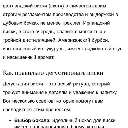
шотландский виски (скотч) отличается своим
строгим регламентом производства и выдержкой в
дубовых бочках не менее трех лет. Ирландский
виски, в свою очередь, славится мягкостью и
тройной дистилляцией. Американский бурбон,
изготовленный из кукурузы, имеет сладковатый вкус
и насыщенный аромат.
Как правильно дегустировать виски
Дегустация виски – это целый ритуал, который
требует внимания к деталям и уважения к напитку.
Вот несколько советов, которые помогут вам
насладиться этим процессом:
Выбор бокала:
идеальный бокал для виски
имеет тюльпановидную форму, которая