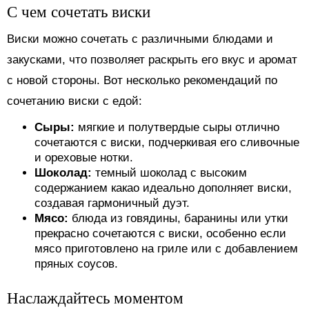
С чем сочетать виски
Виски можно сочетать с различными блюдами и
закусками, что позволяет раскрыть его вкус и аромат
с новой стороны. Вот несколько рекомендаций по
сочетанию виски с едой:
Сыры:
мягкие и полутвердые сыры отлично
сочетаются с виски, подчеркивая его сливочные
и ореховые нотки.
Шоколад:
темный шоколад с высоким
содержанием какао идеально дополняет виски,
создавая гармоничный дуэт.
Мясо:
блюда из говядины, баранины или утки
прекрасно сочетаются с виски, особенно если
мясо приготовлено на гриле или с добавлением
пряных соусов.
Наслаждайтесь моментом