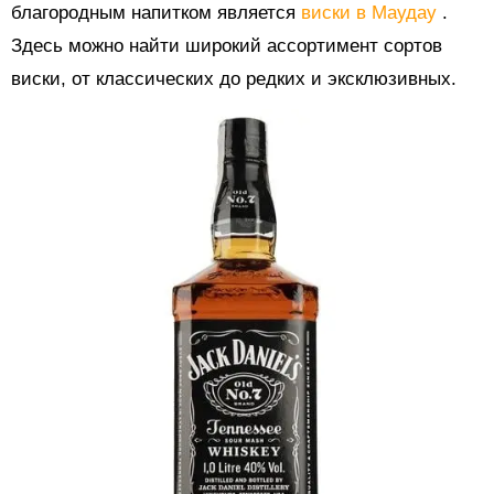
благородным напитком является
виски в Маудау
.
Здесь можно найти широкий ассортимент сортов
виски, от классических до редких и эксклюзивных.