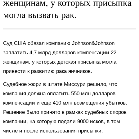
женщинам, у которых присыпка
могла вызвать рак.
Суд США обязал компанию Johnson&Johnson
заплатить 4,7 млрд долларов компенсации 22
женщинам, у которых детская присыпка могла
привести к развитию рака яичников.
Судебное жюри в штате Миссури решило, что
компания должна оплатить 550 млн долларов
компенсации и еще 410 млн возмещения убытков.
Решение было принято в рамках судебных споров
компании, на которую подали 9000 исков, в том
числе и после использования присыпки.