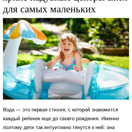
для самых маленьких
Вода — это первая стихия, с которой знакомится
каждый ребенок еще до своего рождения. Именно
поэтому дети так интуитивно тянутся к ней: она