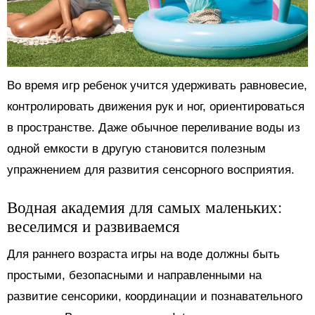
Во время игр ребенок учится удерживать равновесие,
контролировать движения рук и ног, ориентироваться
в пространстве. Даже обычное переливание воды из
одной емкости в другую становится полезным
упражнением для развития сенсорного восприятия.
Водная академия для самых маленьких:
веселимся и развиваемся
Для раннего возраста игры на воде должны быть
простыми, безопасными и направленными на
развитие сенсорики, координации и познавательного