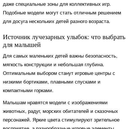
даже специальные зоны для коллективных игр.
Подобные модели могут стать отличным решением
для досуга нескольких детей разного возраста.
Источник лучезарных улыбок: что выбрать
для малышей
Для самых маленьких детей важны безопасность,
мягкость конструкции и небольшая глубина.
Оптимальным выбором станут игровые центры с
низкими бортиками, плавными спусками и
компактными горками.
Малышам нравятся модели с изображениями
животных, радуг, морских обитателей и сказочных
персонажей. Яркие цвета стимулируют зрительное
восприятие, а разнообразные игровые элементы