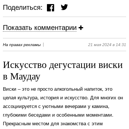
Поделиться:
Показать комментарии
На правах рекламы
21 мая 2024 в 14:31
Искусство дегустации виски
в Маудау
Виски – это не просто алкогольный напиток, это
целая культура, история и искусство. Для многих он
ассоциируется с уютными вечерами у камина,
глубокими беседами и особенными моментами.
Прекрасным местом для знакомства с этим