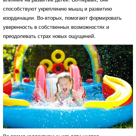
способствуют укреплению мышц и развитию
координации. Во-вторых, помогают формировать
уверенность в собственных возможностях и
преодолевать страх новых ощущений.