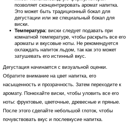
позволяет сконцентрировать аромат напитка.
Это может быть традиционный бокал для
дегустации или же специальный бокал для
виски.
Температура:
виски следует подавать при
комнатной температуре, чтобы раскрыть все его
ароматы и вкусовые ноты. Не рекомендуется
охлаждать напиток льдом, так как это может
затушевать его истинный вкус.
Дегустация начинается с визуальной оценки.
Обратите внимание на цвет напитка, его
насыщенность и прозрачность. Затем переходите к
аромату. Понюхайте виски, чтобы уловить все его
ноты: фруктовые, цветочные, древесные и пряные.
После этого сделайте небольшой глоток, чтобы
почувствовать вкус и послевкусие напитка.