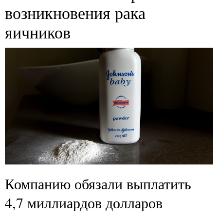
возникновения рака
яичников
Компанию обязали выплатить
4,7 миллиардов долларов