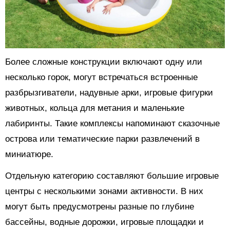
Более сложные конструкции включают одну или
несколько горок, могут встречаться встроенные
разбрызгиватели, надувные арки, игровые фигурки
животных, кольца для метания и маленькие
лабиринты. Такие комплексы напоминают сказочные
острова или тематические парки развлечений в
миниатюре.
Отдельную категорию составляют большие игровые
центры с несколькими зонами активности. В них
могут быть предусмотрены разные по глубине
бассейны, водные дорожки, игровые площадки и