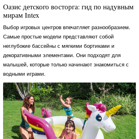
Оазис детского восторга: гид по надувным
мирам Intex
Выбор игровых центров впечатляет разнообразием.
Самые простые модели представляют собой
неглубокие бассейны с мягкими бортиками и
декоративными элементами. Они подходят для
малышей, которые только начинают знакомиться с
водными играми.