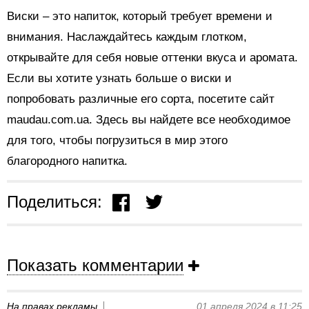
Виски – это напиток, который требует времени и
внимания. Наслаждайтесь каждым глотком,
открывайте для себя новые оттенки вкуса и аромата.
Если вы хотите узнать больше о виски и
попробовать различные его сорта, посетите сайт
maudau.com.ua. Здесь вы найдете все необходимое
для того, чтобы погрузиться в мир этого
благородного напитка.
Поделиться:
Показать комментарии
На правах рекламы
01 апреля 2024 в 11:25