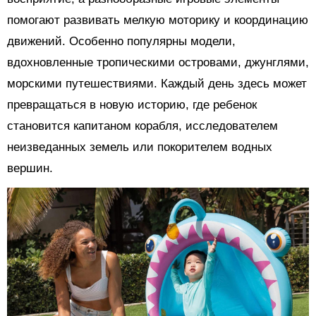
помогают развивать мелкую моторику и координацию
движений. Особенно популярны модели,
вдохновленные тропическими островами, джунглями,
морскими путешествиями. Каждый день здесь может
превращаться в новую историю, где ребенок
становится капитаном корабля, исследователем
неизведанных земель или покорителем водных
вершин.