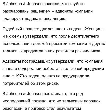
В Johnson & Johnson заявили, что глубоко
разочарованы решением – адвокаты компании
планируют подавать апелляцию.
Судебный процесс длился шесть недель. Женщины
и их семьи утверждали, что после десятилетнего
использования детской присыпки компании и других
тальковых продуктов в них развился рак яичников.
Адвокаты пострадавших утверждали, что компания
знала о содержании асбеста в тальковой продукции
еще с 1970-х годов, однако не предупредила
потребителей об этом риске.
В Johnson & Johnson настаивают, что ряд
исследований показал, что их тальковый порошок
безопасен, а приговор стал результатом