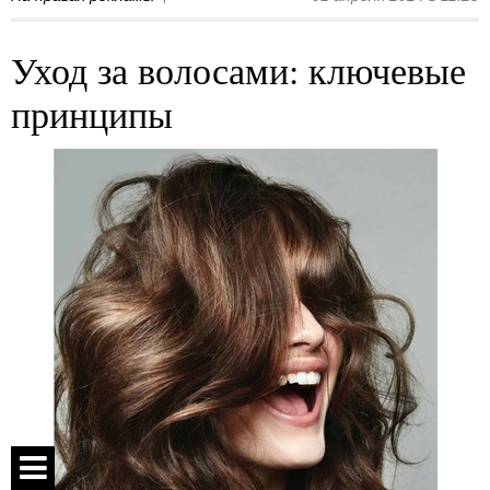
Уход за волосами: ключевые
принципы