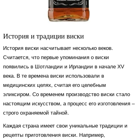
История и традиции виски
История виски насчитывает несколько веков.
Считается, что первые упоминания о виски
появились в Шотландии и Ирландии в начале XV
века. В те времена виски использовали в
медицинских целях, считая его целебным
эликсиром. Со временем производство виски стало
настоящим искусством, а процесс его изготовления –
строго охраняемой тайной.
Каждая страна имеет свои уникальные традиции и
рецепты приготовления виски. Например,