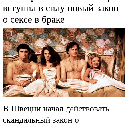
вступил в силу новый закон
о сексе в браке
В Швеции начал действовать
скандальный закон о