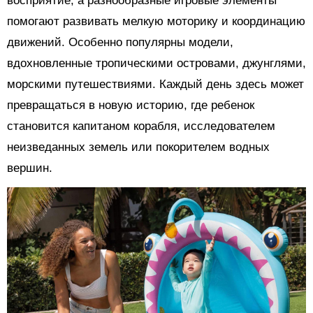
восприятие, а разнообразные игровые элементы
помогают развивать мелкую моторику и координацию
движений. Особенно популярны модели,
вдохновленные тропическими островами, джунглями,
морскими путешествиями. Каждый день здесь может
превращаться в новую историю, где ребенок
становится капитаном корабля, исследователем
неизведанных земель или покорителем водных
вершин.