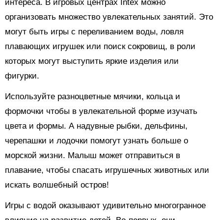
интереса. В игровых центрах Intex можно
организовать множество увлекательных занятий. Это
могут быть игры с переливанием воды, ловля
плавающих игрушек или поиск сокровищ, в роли
которых могут выступить яркие изделия или
фигурки.
Используйте разноцветные мячики, кольца и
формочки чтобы в увлекательной форме изучать
цвета и формы. А надувные рыбки, дельфины,
черепашки и лодочки помогут узнать больше о
морской жизни. Малыш может отправиться в
плавание, чтобы спасать игрушечных животных или
искать волшебный остров!
Игры с водой оказывают удивительно многогранное