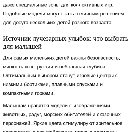
даже специальные зоны для коллективных игр.
Подобные модели могут стать отличным решением
для досуга нескольких детей разного возраста.
Источник лучезарных улыбок: что выбрать
для малышей
Для самых маленьких детей важны безопасность,
мягкость конструкции и небольшая глубина.
Оптимальным выбором станут игровые центры с
низкими бортиками, плавными спусками и
компактными горками.
Малышам нравятся модели с изображениями
животных, радуг, морских обитателей и сказочных
персонажей. Яркие цвета стимулируют зрительное