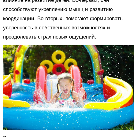
влияние на развитие детей. Во-первых, они
способствуют укреплению мышц и развитию
координации. Во-вторых, помогают формировать
уверенность в собственных возможностях и
преодолевать страх новых ощущений.