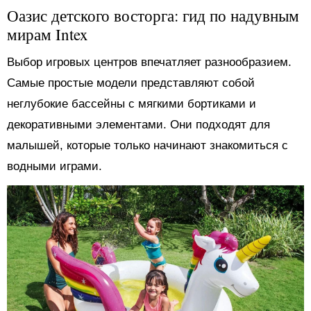
Оазис детского восторга: гид по надувным
мирам Intex
Выбор игровых центров впечатляет разнообразием.
Самые простые модели представляют собой
неглубокие бассейны с мягкими бортиками и
декоративными элементами. Они подходят для
малышей, которые только начинают знакомиться с
водными играми.