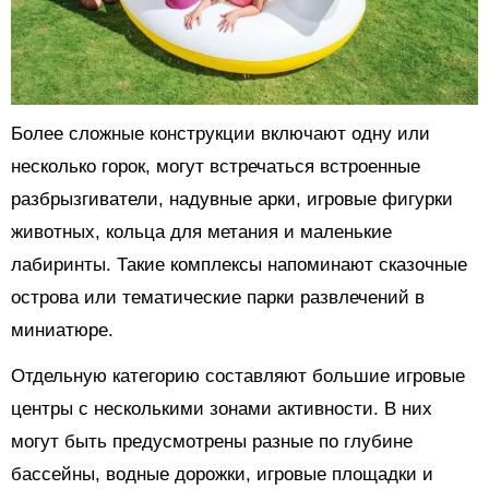
Более сложные конструкции включают одну или
несколько горок, могут встречаться встроенные
разбрызгиватели, надувные арки, игровые фигурки
животных, кольца для метания и маленькие
лабиринты. Такие комплексы напоминают сказочные
острова или тематические парки развлечений в
миниатюре.
Отдельную категорию составляют большие игровые
центры с несколькими зонами активности. В них
могут быть предусмотрены разные по глубине
бассейны, водные дорожки, игровые площадки и