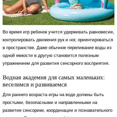
Во время игр ребенок учится удерживать равновесие,
контролировать движения рук и ног, ориентироваться
в пространстве. Даже обычное переливание воды из
одной емкости в другую становится полезным
упражнением для развития сенсорного восприятия.
Водная академия для самых маленьких:
веселимся и развиваемся
Для раннего возраста игры на воде должны быть
простыми, безопасными и направленными на
развитие сенсорики, координации и познавательного