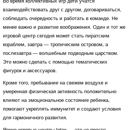
Во время коллективных игр дети учатся
взаимодействовать друг с другом, договариваться,
соблюдать очередность и работать в команде. Не
менее важно и развитие воображения. Один и тот же
игровой центр сегодня может стать пиратским
кораблем, завтра — тропическим островом, а
послезавтра — волшебным подводным царством.
Это можно сделать с помощью тематических
фигурок и аксессуаров.
Кроме того, пребывание на свежем воздухе и
умеренная физическая активность положительно
влияют на эмоциональное состояние ребенка,
помогают укреплять иммунитет и создают условия
для гармоничного развития.
Яркие игровые центры Intex — это не просто