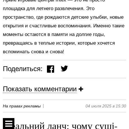
площадка для летнего развлечения. Это
пространство, где рождаются детские улыбки, новые
открытия и счастливые воспоминания. Именно такие
моменты остаются в памяти на долгие годы,
превращаясь в теплые истории, которые хочется
вспоминать снова и снова!
Поделиться:
Показать комментарии
На правах рекламы
04 июля 2025 в 15:30
Ідеальний ланч: чому суші-