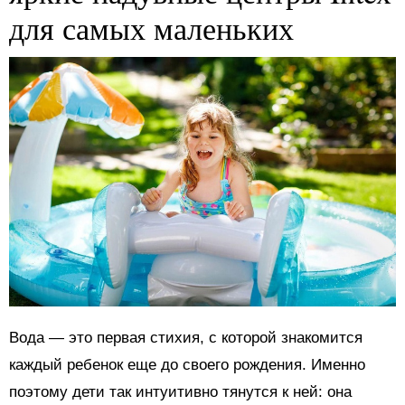
для самых маленьких
Вода — это первая стихия, с которой знакомится
каждый ребенок еще до своего рождения. Именно
поэтому дети так интуитивно тянутся к ней: она