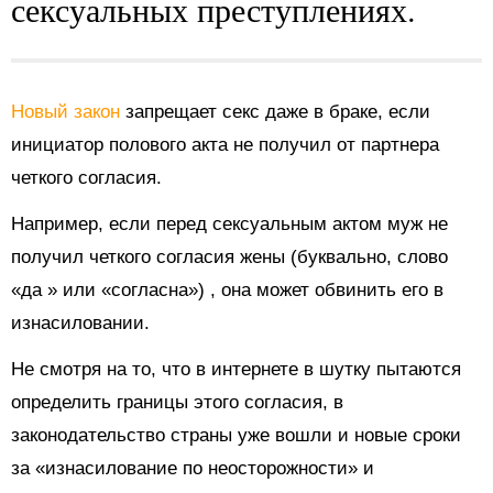
сексуальных преступлениях.
Новый закон
запрещает секс даже в браке, если
инициатор полового акта не получил от партнера
четкого согласия.
Например, если перед сексуальным актом муж не
получил четкого согласия жены (буквально, слово
«да
» или «согласна»)
, она может обвинить его в
изнасиловании.
Не смотря на то, что в интернете в шутку пытаются
определить границы этого согласия, в
законодательство страны уже вошли и новые сроки
за «изнасилование по неосторожности» и