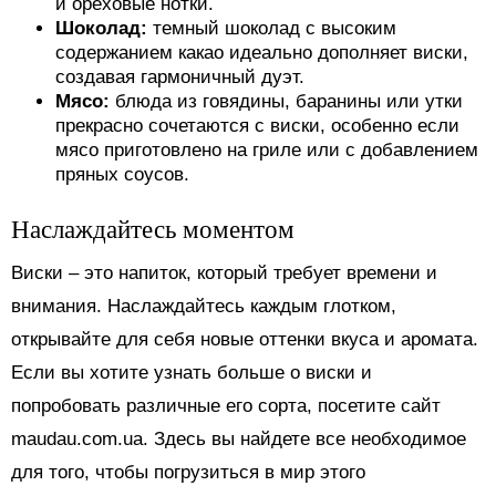
и ореховые нотки.
Шоколад:
темный шоколад с высоким
содержанием какао идеально дополняет виски,
создавая гармоничный дуэт.
Мясо:
блюда из говядины, баранины или утки
прекрасно сочетаются с виски, особенно если
мясо приготовлено на гриле или с добавлением
пряных соусов.
Наслаждайтесь моментом
Виски – это напиток, который требует времени и
внимания. Наслаждайтесь каждым глотком,
открывайте для себя новые оттенки вкуса и аромата.
Если вы хотите узнать больше о виски и
попробовать различные его сорта, посетите сайт
maudau.com.ua. Здесь вы найдете все необходимое
для того, чтобы погрузиться в мир этого