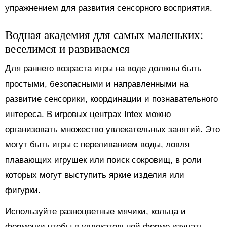
упражнением для развития сенсорного восприятия.
Водная академия для самых маленьких:
веселимся и развиваемся
Для раннего возраста игры на воде должны быть
простыми, безопасными и направленными на
развитие сенсорики, координации и познавательного
интереса. В игровых центрах Intex можно
организовать множество увлекательных занятий. Это
могут быть игры с переливанием воды, ловля
плавающих игрушек или поиск сокровищ, в роли
которых могут выступить яркие изделия или
фигурки.
Используйте разноцветные мячики, кольца и
формочки чтобы в увлекательной форме изучать