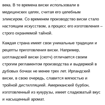
века. В те времена виски использовали в
медицинских целях, считая его целебным
эликсиром. Со временем производство виски стало
настоящим искусством, а процесс его изготовления –
строго охраняемой тайной.
Каждая страна имеет свои уникальные традиции и
рецепты приготовления виски. Например,
шотландский виски (скотч) отличается своим
строгим регламентом производства и выдержкой в
дубовых бочках не менее трех лет. Ирландский
виски, в свою очередь, славится мягкостью и
тройной дистилляцией. Американский бурбон,
изготовленный из кукурузы, имеет сладковатый вкус
и насыщенный аромат.