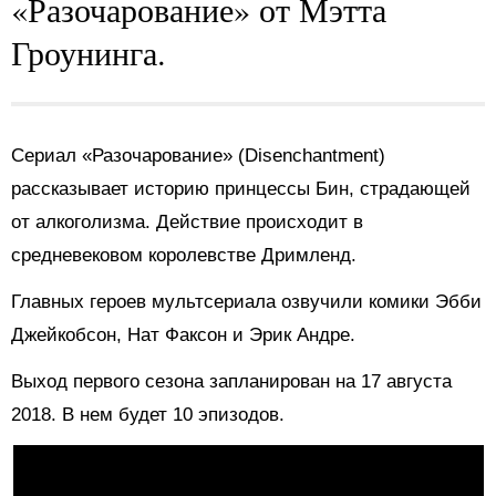
«Разочарование» от Мэтта
Гроунинга.
Сериал «Разочарование» (Disenchantment)
рассказывает историю принцессы Бин, страдающей
от алкоголизма. Действие происходит в
средневековом королевстве Дримленд.
Главных героев мультсериала озвучили комики Эбби
Джейкобсон, Нат Факсон и Эрик Андре.
Выход первого сезона запланирован на 17 августа
2018. В нем будет 10 эпизодов.