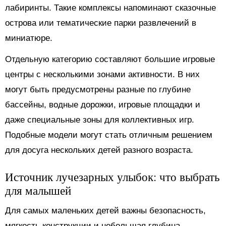
лабиринты. Такие комплексы напоминают сказочные
острова или тематические парки развлечений в
миниатюре.
Отдельную категорию составляют большие игровые
центры с несколькими зонами активности. В них
могут быть предусмотрены разные по глубине
бассейны, водные дорожки, игровые площадки и
даже специальные зоны для коллективных игр.
Подобные модели могут стать отличным решением
для досуга нескольких детей разного возраста.
Источник лучезарных улыбок: что выбрать
для малышей
Для самых маленьких детей важны безопасность,
мягкость конструкции и небольшая глубина.