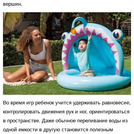
вершин.
Во время игр ребенок учится удерживать равновесие,
контролировать движения рук и ног, ориентироваться
в пространстве. Даже обычное переливание воды из
одной емкости в другую становится полезным