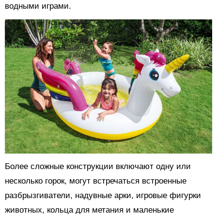
водными играми.
Более сложные конструкции включают одну или
несколько горок, могут встречаться встроенные
разбрызгиватели, надувные арки, игровые фигурки
животных, кольца для метания и маленькие