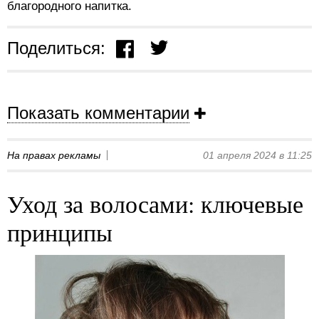
благородного напитка.
Поделиться:
Показать комментарии
На правах рекламы
01 апреля 2024 в 11:25
Уход за волосами: ключевые
принципы