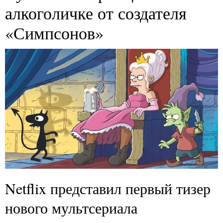
алкоголичке от создателя
«Симпсонов»
Netflix представил первый тизер
нового мультсериала