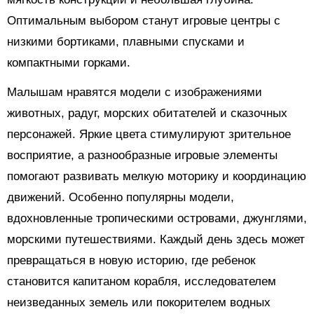
Оптимальным выбором станут игровые центры с
низкими бортиками, плавными спусками и
компактными горками.
Малышам нравятся модели с изображениями
животных, радуг, морских обитателей и сказочных
персонажей. Яркие цвета стимулируют зрительное
восприятие, а разнообразные игровые элементы
помогают развивать мелкую моторику и координацию
движений. Особенно популярны модели,
вдохновленные тропическими островами, джунглями,
морскими путешествиями. Каждый день здесь может
превращаться в новую историю, где ребенок
становится капитаном корабля, исследователем
неизведанных земель или покорителем водных