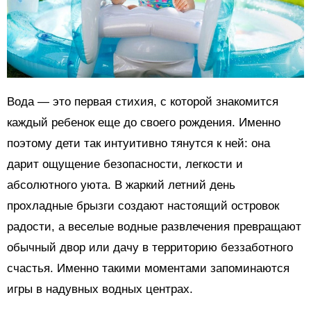
Вода — это первая стихия, с которой знакомится
каждый ребенок еще до своего рождения. Именно
поэтому дети так интуитивно тянутся к ней: она
дарит ощущение безопасности, легкости и
абсолютного уюта. В жаркий летний день
прохладные брызги создают настоящий островок
радости, а веселые водные развлечения превращают
обычный двор или дачу в территорию беззаботного
счастья. Именно такими моментами запоминаются
игры в надувных водных центрах.