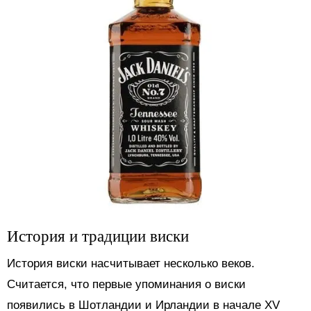
История и традиции виски
История виски насчитывает несколько веков.
Считается, что первые упоминания о виски
появились в Шотландии и Ирландии в начале XV