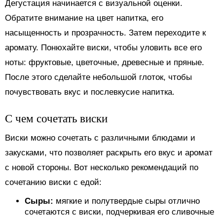
Дегустация начинается с визуальной оценки.
Обратите внимание на цвет напитка, его
насыщенность и прозрачность. Затем переходите к
аромату. Понюхайте виски, чтобы уловить все его
ноты: фруктовые, цветочные, древесные и пряные.
После этого сделайте небольшой глоток, чтобы
почувствовать вкус и послевкусие напитка.
С чем сочетать виски
Виски можно сочетать с различными блюдами и
закусками, что позволяет раскрыть его вкус и аромат
с новой стороны. Вот несколько рекомендаций по
сочетанию виски с едой:
Сыры:
мягкие и полутвердые сыры отлично
сочетаются с виски, подчеркивая его сливочные