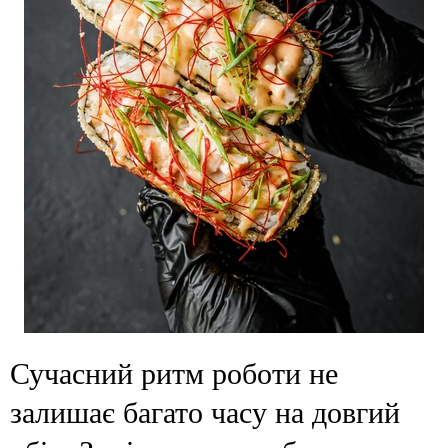
Сучасний ритм роботи не
залишає багато часу на довгий