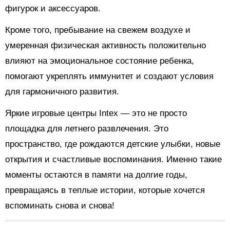
фигурок и аксессуаров.
Кроме того, пребывание на свежем воздухе и
умеренная физическая активность положительно
влияют на эмоциональное состояние ребенка,
помогают укреплять иммунитет и создают условия
для гармоничного развития.
Яркие игровые центры Intex — это не просто
площадка для летнего развлечения. Это
пространство, где рождаются детские улыбки, новые
открытия и счастливые воспоминания. Именно такие
моменты остаются в памяти на долгие годы,
превращаясь в теплые истории, которые хочется
вспоминать снова и снова!