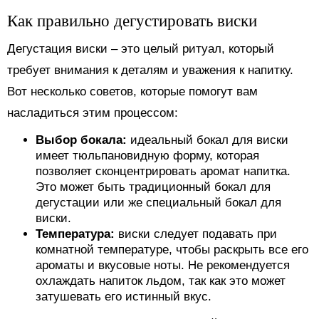
Как правильно дегустировать виски
Дегустация виски – это целый ритуал, который
требует внимания к деталям и уважения к напитку.
Вот несколько советов, которые помогут вам
насладиться этим процессом:
Выбор бокала:
идеальный бокал для виски
имеет тюльпановидную форму, которая
позволяет сконцентрировать аромат напитка.
Это может быть традиционный бокал для
дегустации или же специальный бокал для
виски.
Температура:
виски следует подавать при
комнатной температуре, чтобы раскрыть все его
ароматы и вкусовые ноты. Не рекомендуется
охлаждать напиток льдом, так как это может
затушевать его истинный вкус.