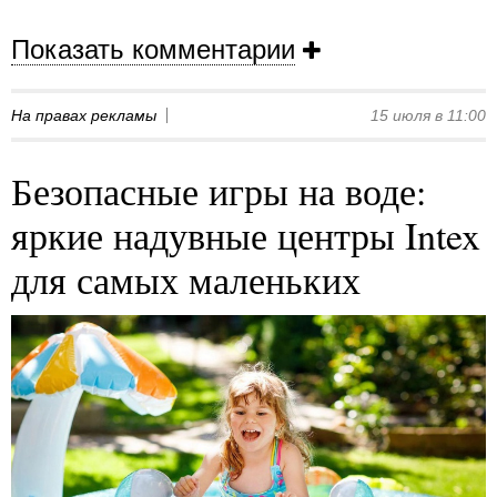
Показать комментарии
На правах рекламы
15 июля в 11:00
Безопасные игры на воде:
яркие надувные центры Intex
для самых маленьких