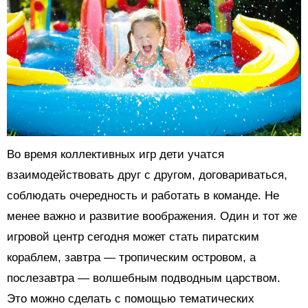
Во время коллективных игр дети учатся
взаимодействовать друг с другом, договариваться,
соблюдать очередность и работать в команде. Не
менее важно и развитие воображения. Один и тот же
игровой центр сегодня может стать пиратским
кораблем, завтра — тропическим островом, а
послезавтра — волшебным подводным царством.
Это можно сделать с помощью тематических