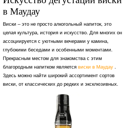
в Маудау
Виски – это не просто алкогольный напиток, это
целая культура, история и искусство. Для многих он
ассоциируется с уютными вечерами у камина,
глубокими беседами и особенными моментами.
Прекрасным местом для знакомства с этим
благородным напитком является
виски в Маудау
.
Здесь можно найти широкий ассортимент сортов
виски, от классических до редких и эксклюзивных.