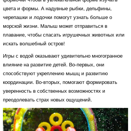
цвета и формы. А надувные рыбки, дельфины,
черепашки и лодочки помогут узнать больше о
морской жизни. Малыш может отправиться в
плавание, чтобы спасать игрушечных животных или
искать волшебный остров!
Игры с водой оказывают удивительно многогранное
влияние на развитие детей. Во-первых, они
способствуют укреплению мышц и развитию
координации. Во-вторых, помогают формировать
уверенность в собственных возможностях и
преодолевать страх новых ощущений.