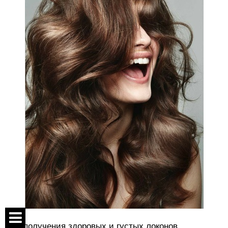
Для получения здоровых и густых локонов