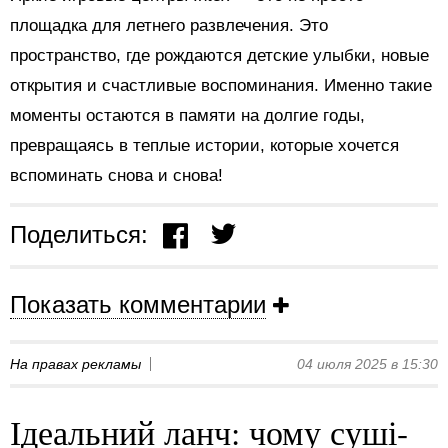
площадка для летнего развлечения. Это
пространство, где рождаются детские улыбки, новые
открытия и счастливые воспоминания. Именно такие
моменты остаются в памяти на долгие годы,
превращаясь в теплые истории, которые хочется
вспоминать снова и снова!
Поделиться:
Показать комментарии
На правах рекламы
04 июля 2025 в 15:30
Ідеальний ланч: чому суші-