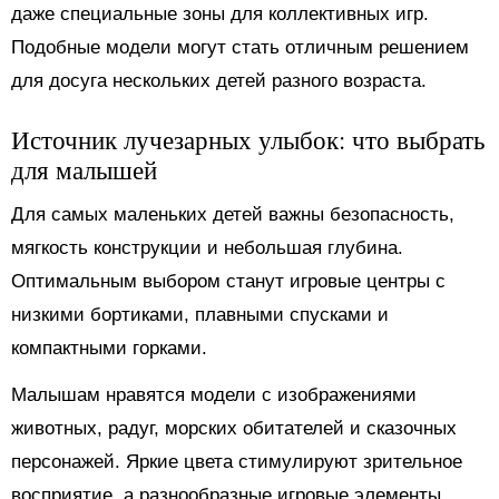
даже специальные зоны для коллективных игр.
Подобные модели могут стать отличным решением
для досуга нескольких детей разного возраста.
Источник лучезарных улыбок: что выбрать
для малышей
Для самых маленьких детей важны безопасность,
мягкость конструкции и небольшая глубина.
Оптимальным выбором станут игровые центры с
низкими бортиками, плавными спусками и
компактными горками.
Малышам нравятся модели с изображениями
животных, радуг, морских обитателей и сказочных
персонажей. Яркие цвета стимулируют зрительное
восприятие, а разнообразные игровые элементы