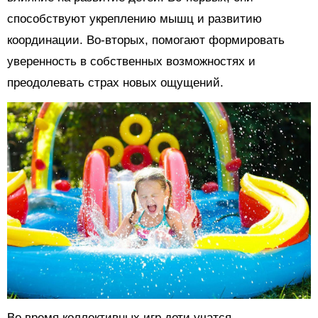
способствуют укреплению мышц и развитию
координации. Во-вторых, помогают формировать
уверенность в собственных возможностях и
преодолевать страх новых ощущений.
Во время коллективных игр дети учатся