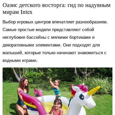
Оазис детского восторга: гид по надувным
мирам Intex
Выбор игровых центров впечатляет разнообразием.
Самые простые модели представляют собой
неглубокие бассейны с мягкими бортиками и
декоративными элементами. Они подходят для
малышей, которые только начинают знакомиться с
водными играми.