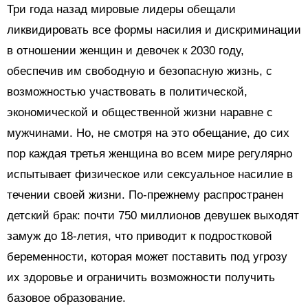
Три года назад мировые лидеры обещали
ликвидировать все формы насилия и дискриминации
в отношении женщин и девочек к 2030 году,
обеспечив им свободную и безопасную жизнь, с
возможностью участвовать в политической,
экономической и общественной жизни наравне с
мужчинами. Но, не смотря на это обещание, до сих
пор каждая третья женщина во всем мире регулярно
испытывает физическое или сексуальное насилие в
течении своей жизни. По-прежнему распространен
детский брак: почти 750 миллионов девушек выходят
замуж до 18-летия, что приводит к подростковой
беременности, которая может поставить под угрозу
их здоровье и ограничить возможности получить
базовое образование.