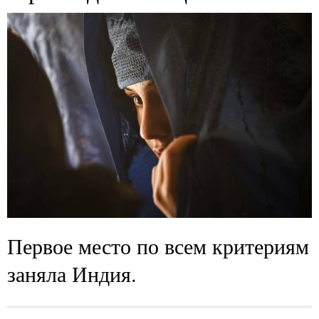
Первое место по всем критериям
заняла Индия.