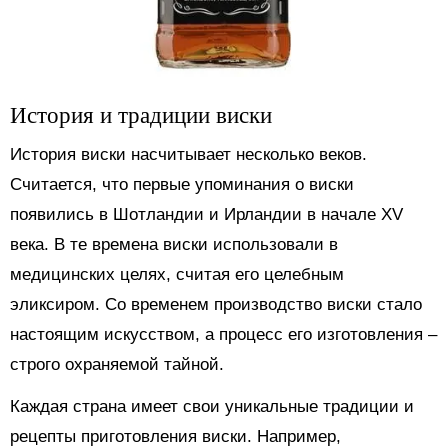
История и традиции виски
История виски насчитывает несколько веков.
Считается, что первые упоминания о виски
появились в Шотландии и Ирландии в начале XV
века. В те времена виски использовали в
медицинских целях, считая его целебным
эликсиром. Со временем производство виски стало
настоящим искусством, а процесс его изготовления –
строго охраняемой тайной.
Каждая страна имеет свои уникальные традиции и
рецепты приготовления виски. Например,