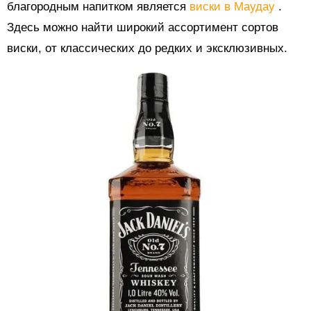
благородным напитком является
виски в Маудау
.
Здесь можно найти широкий ассортимент сортов
виски, от классических до редких и эксклюзивных.