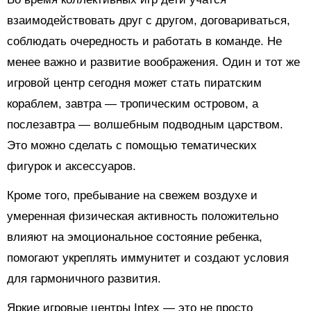
взаимодействовать друг с другом, договариваться,
соблюдать очередность и работать в команде. Не
менее важно и развитие воображения. Один и тот же
игровой центр сегодня может стать пиратским
кораблем, завтра — тропическим островом, а
послезавтра — волшебным подводным царством.
Это можно сделать с помощью тематических
фигурок и аксессуаров.
Кроме того, пребывание на свежем воздухе и
умеренная физическая активность положительно
влияют на эмоциональное состояние ребенка,
помогают укреплять иммунитет и создают условия
для гармоничного развития.
Яркие игровые центры Intex — это не просто