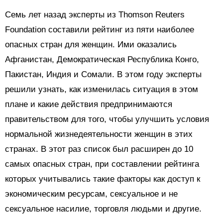
Семь лет назад эксперты из Thomson Reuters
Foundation составили рейтинг из пяти наиболее
опасных стран для женщин. Ими оказались
Афганистан, Демократическая Республика Конго,
Пакистан, Индия и Сомали. В этом году эксперты
решили узнать, как изменилась ситуация в этом
плане и какие действия предпринимаются
правительством для того, чтобы улучшить условия
нормальной жизнедеятельности женщин в этих
странах. В этот раз список был расширен до 10
самых опасных стран, при составлении рейтинга
которых учитывались такие факторы как доступ к
экономическим ресурсам, сексуальное и не
сексуальное насилие, торговля людьми и другие.