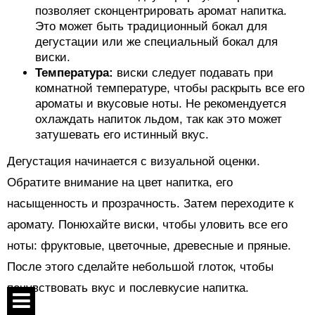
позволяет сконцентрировать аромат напитка.
Это может быть традиционный бокал для
дегустации или же специальный бокал для
виски.
Температура:
виски следует подавать при
комнатной температуре, чтобы раскрыть все его
ароматы и вкусовые ноты. Не рекомендуется
охлаждать напиток льдом, так как это может
затушевать его истинный вкус.
Дегустация начинается с визуальной оценки.
Обратите внимание на цвет напитка, его
насыщенность и прозрачность. Затем переходите к
аромату. Понюхайте виски, чтобы уловить все его
ноты: фруктовые, цветочные, древесные и пряные.
После этого сделайте небольшой глоток, чтобы
почувствовать вкус и послевкусие напитка.