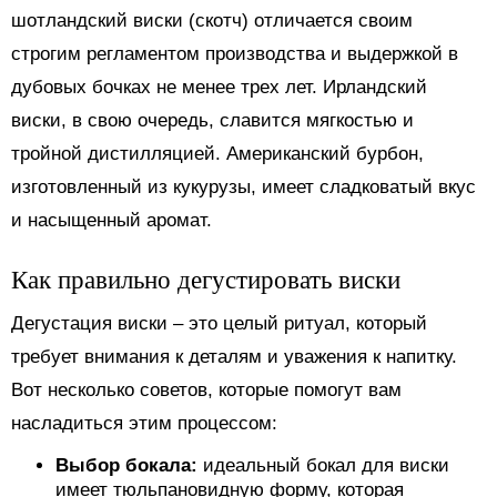
шотландский виски (скотч) отличается своим
строгим регламентом производства и выдержкой в
дубовых бочках не менее трех лет. Ирландский
виски, в свою очередь, славится мягкостью и
тройной дистилляцией. Американский бурбон,
изготовленный из кукурузы, имеет сладковатый вкус
и насыщенный аромат.
Как правильно дегустировать виски
Дегустация виски – это целый ритуал, который
требует внимания к деталям и уважения к напитку.
Вот несколько советов, которые помогут вам
насладиться этим процессом:
Выбор бокала:
идеальный бокал для виски
имеет тюльпановидную форму, которая