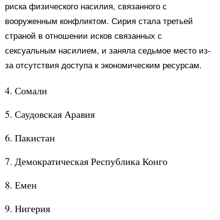
риска физического насилия, связанного с
вооруженным конфликтом. Сирия стала третьей
страной в отношении исков связанных с
сексуальным насилием, и заняла седьмое место из-
за отсутствия доступа к экономическим ресурсам.
4. Сомали
5. Саудовская Аравия
6. Пакистан
7. Демократическая Республика Конго
8. Емен
9. Нигерия