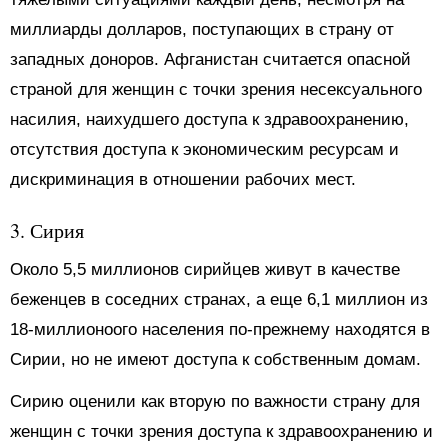
миллиарды долларов, поступающих в страну от
западных доноров. Афганистан считается опасной
страной для женщин с точки зрения несексуального
насилия, наихудшего доступа к здравоохранению,
отсутствия доступа к экономическим ресурсам и
дискриминация в отношении рабочих мест.
3. Сирия
Около 5,5 миллионов сирийцев живут в качестве
беженцев в соседних странах, а еще 6,1 миллион из
18-миллионоого населения по-прежнему находятся в
Сирии, но не имеют доступа к собственным домам.
Сирию оценили как вторую по важности страну для
женщин с точки зрения доступа к здравоохранению и