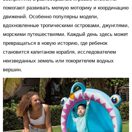
помогают развивать мелкую моторику и координацию
движений. Особенно популярны модели,
вдохновленные тропическими островами, джунглями,
морскими путешествиями. Каждый день здесь может
превращаться в новую историю, где ребенок
становится капитаном корабля, исследователем
неизведанных земель или покорителем водных
вершин.