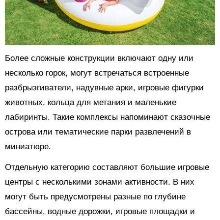
Более сложные конструкции включают одну или
несколько горок, могут встречаться встроенные
разбрызгиватели, надувные арки, игровые фигурки
животных, кольца для метания и маленькие
лабиринты. Такие комплексы напоминают сказочные
острова или тематические парки развлечений в
миниатюре.
Отдельную категорию составляют большие игровые
центры с несколькими зонами активности. В них
могут быть предусмотрены разные по глубине
бассейны, водные дорожки, игровые площадки и