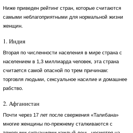
Ниже приведен рейтинг стран, которые считаются
самыми неблагоприятными для нормальной жизни
женщин.
1. Индия
Вторая по численности населения в мире страна с
населением в 1,3 миллиарда человек, эта страна
считается самой опасной по трем причинам:
торговля людьми, сексуальное насилие и домашнее
рабство.
2. Афганистан
Почти через 17 лет после свержения «Талибана»
многие женщины по-прежнему сталкиваются с
тяжелыми ситуациями каждый день, несмотря на