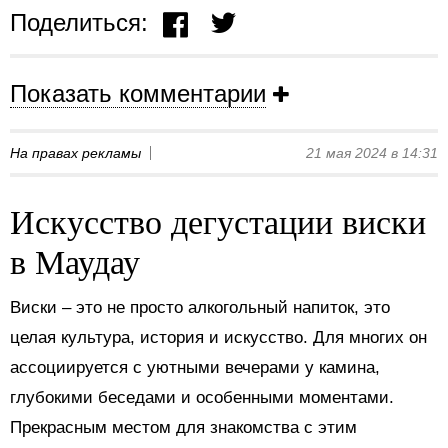
Поделиться:
Показать комментарии
На правах рекламы
21 мая 2024 в 14:31
Искусство дегустации виски
в Маудау
Виски – это не просто алкогольный напиток, это
целая культура, история и искусство. Для многих он
ассоциируется с уютными вечерами у камина,
глубокими беседами и особенными моментами.
Прекрасным местом для знакомства с этим