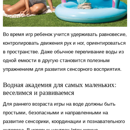
Во время игр ребенок учится удерживать равновесие,
контролировать движения рук и ног, ориентироваться
в пространстве. Даже обычное переливание воды из
одной емкости в другую становится полезным
упражнением для развития сенсорного восприятия.
Водная академия для самых маленьких:
веселимся и развиваемся
Для раннего возраста игры на воде должны быть
простыми, безопасными и направленными на
развитие сенсорики, координации и познавательного