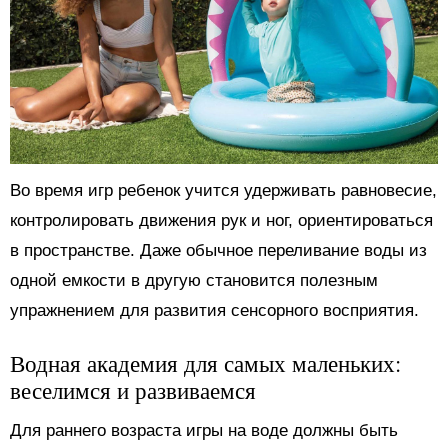
Во время игр ребенок учится удерживать равновесие,
контролировать движения рук и ног, ориентироваться
в пространстве. Даже обычное переливание воды из
одной емкости в другую становится полезным
упражнением для развития сенсорного восприятия.
Водная академия для самых маленьких:
веселимся и развиваемся
Для раннего возраста игры на воде должны быть