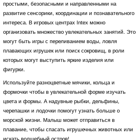
простыми, безопасными и направленными на
развитие сенсорики, координации и познавательного
интереса. В игровых центрах Intex можно
организовать множество увлекательных занятий. Это
могут быть игры с переливанием воды, ловля
плавающих игрушек или поиск сокровищ, в роли
которых могут выступить яркие изделия или
фигурки.
Используйте разноцветные мячики, кольца и
формочки чтобы в увлекательной форме изучать
цвета и формы. А надувные рыбки, дельфины,
черепашки и лодочки помогут узнать больше о
морской жизни. Малыш может отправиться в
плавание, чтобы спасать игрушечных животных или
искать волшебный остров!