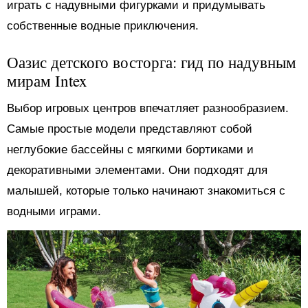
играть с надувными фигурками и придумывать
собственные водные приключения.
Оазис детского восторга: гид по надувным
мирам Intex
Выбор игровых центров впечатляет разнообразием.
Самые простые модели представляют собой
неглубокие бассейны с мягкими бортиками и
декоративными элементами. Они подходят для
малышей, которые только начинают знакомиться с
водными играми.