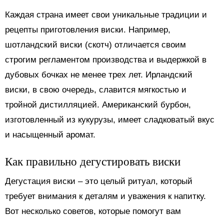
Каждая страна имеет свои уникальные традиции и
рецепты приготовления виски. Например,
шотландский виски (скотч) отличается своим
строгим регламентом производства и выдержкой в
дубовых бочках не менее трех лет. Ирландский
виски, в свою очередь, славится мягкостью и
тройной дистилляцией. Американский бурбон,
изготовленный из кукурузы, имеет сладковатый вкус
и насыщенный аромат.
Как правильно дегустировать виски
Дегустация виски – это целый ритуал, который
требует внимания к деталям и уважения к напитку.
Вот несколько советов, которые помогут вам