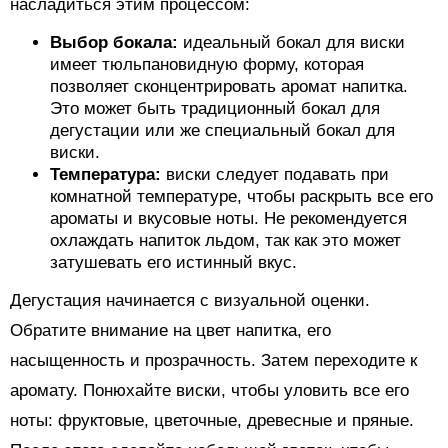
насладиться этим процессом:
Выбор бокала:
идеальный бокал для виски
имеет тюльпановидную форму, которая
позволяет сконцентрировать аромат напитка.
Это может быть традиционный бокал для
дегустации или же специальный бокал для
виски.
Температура:
виски следует подавать при
комнатной температуре, чтобы раскрыть все его
ароматы и вкусовые ноты. Не рекомендуется
охлаждать напиток льдом, так как это может
затушевать его истинный вкус.
Дегустация начинается с визуальной оценки.
Обратите внимание на цвет напитка, его
насыщенность и прозрачность. Затем переходите к
аромату. Понюхайте виски, чтобы уловить все его
ноты: фруктовые, цветочные, древесные и пряные.