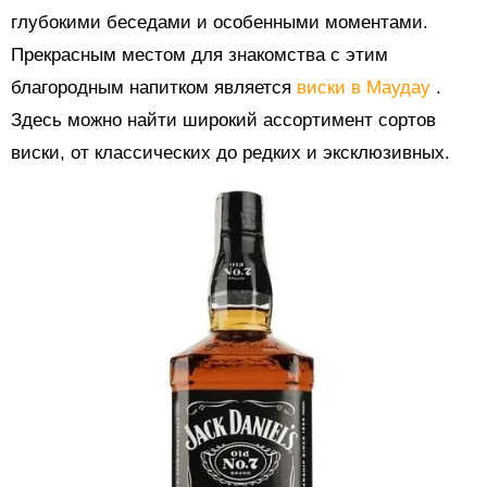
глубокими беседами и особенными моментами.
Прекрасным местом для знакомства с этим
благородным напитком является
виски в Маудау
.
Здесь можно найти широкий ассортимент сортов
виски, от классических до редких и эксклюзивных.