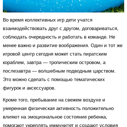
Во время коллективных игр дети учатся
взаимодействовать друг с другом, договариваться,
соблюдать очередность и работать в команде. Не
менее важно и развитие воображения. Один и тот же
игровой центр сегодня может стать пиратским
кораблем, завтра — тропическим островом, а
послезавтра — волшебным подводным царством.
Это можно сделать с помощью тематических
фигурок и аксессуаров.
Кроме того, пребывание на свежем воздухе и
умеренная физическая активность положительно
влияют на эмоциональное состояние ребенка,
помогают укреплять иммунитет и создают условия