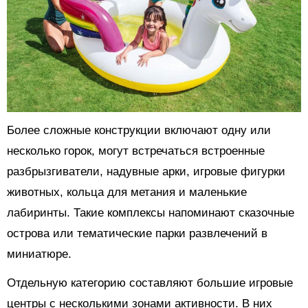
Более сложные конструкции включают одну или
несколько горок, могут встречаться встроенные
разбрызгиватели, надувные арки, игровые фигурки
животных, кольца для метания и маленькие
лабиринты. Такие комплексы напоминают сказочные
острова или тематические парки развлечений в
миниатюре.
Отдельную категорию составляют большие игровые
центры с несколькими зонами активности. В них