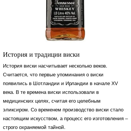
История и традиции виски
История виски насчитывает несколько веков.
Считается, что первые упоминания о виски
появились в Шотландии и Ирландии в начале XV
века. В те времена виски использовали в
медицинских целях, считая его целебным
эликсиром. Со временем производство виски стало
настоящим искусством, а процесс его изготовления –
строго охраняемой тайной.