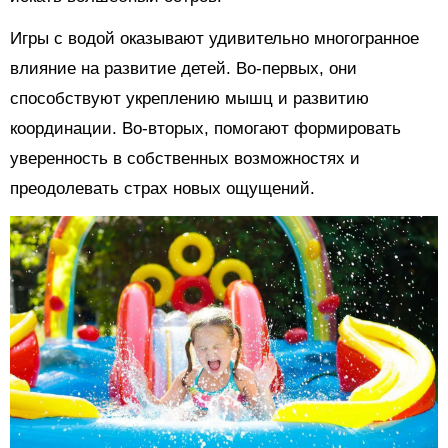
Игры с водой оказывают удивительно многогранное
влияние на развитие детей. Во-первых, они
способствуют укреплению мышц и развитию
координации. Во-вторых, помогают формировать
уверенность в собственных возможностях и
преодолевать страх новых ощущений.