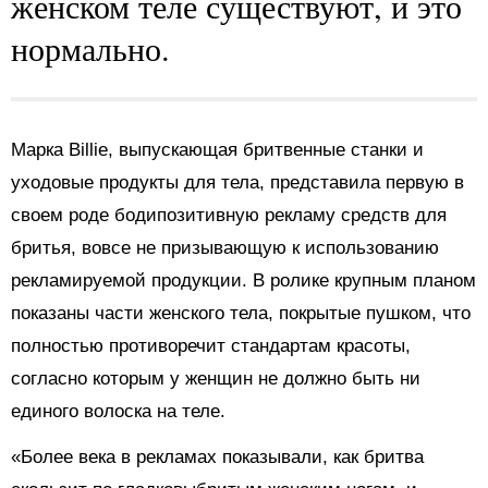
женском теле существуют, и это
нормально.
Марка Billie, выпускающая бритвенные станки и
уходовые продукты для тела, представила первую в
своем роде бодипозитивную рекламу средств для
бритья, вовсе не призывающую к использованию
рекламируемой продукции. В ролике крупным планом
показаны части женского тела, покрытые пушком, что
полностью противоречит стандартам красоты,
согласно которым у женщин не должно быть ни
единого волоска на теле.
«Более века в рекламах показывали, как бритва