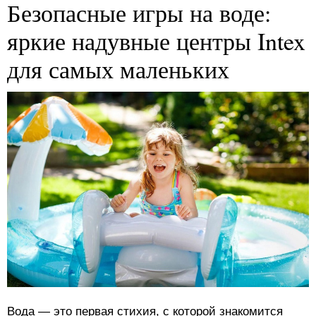
Безопасные игры на воде:
яркие надувные центры Intex
для самых маленьких
Вода — это первая стихия, с которой знакомится