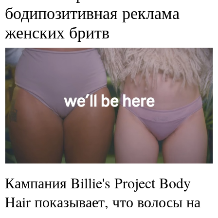
бодипозитивная реклама
женских бритв
Кампания Billie's Project Body
Hair показывает, что волосы на