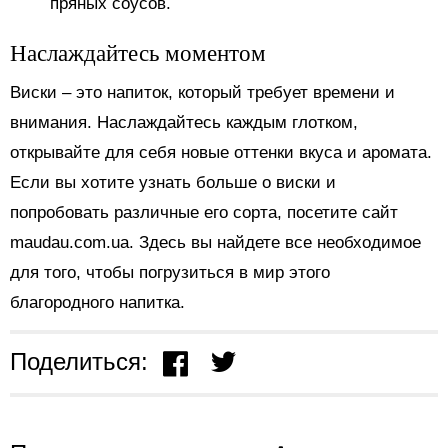
пряных соусов.
Наслаждайтесь моментом
Виски – это напиток, который требует времени и
внимания. Наслаждайтесь каждым глотком,
открывайте для себя новые оттенки вкуса и аромата.
Если вы хотите узнать больше о виски и
попробовать различные его сорта, посетите сайт
maudau.com.ua. Здесь вы найдете все необходимое
для того, чтобы погрузиться в мир этого
благородного напитка.
Поделиться: