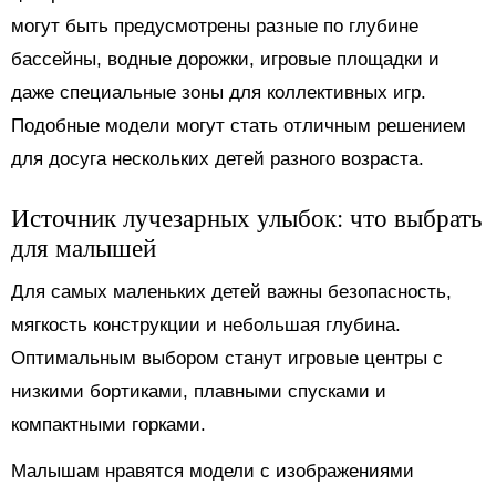
могут быть предусмотрены разные по глубине
бассейны, водные дорожки, игровые площадки и
даже специальные зоны для коллективных игр.
Подобные модели могут стать отличным решением
для досуга нескольких детей разного возраста.
Источник лучезарных улыбок: что выбрать
для малышей
Для самых маленьких детей важны безопасность,
мягкость конструкции и небольшая глубина.
Оптимальным выбором станут игровые центры с
низкими бортиками, плавными спусками и
компактными горками.
Малышам нравятся модели с изображениями