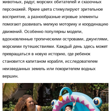
животных, радуг, морских обитателей и сказочных
персонажей. Яркие цвета стимулируют зрительное
восприятие, а разнообразные игровые элементы
помогают развивать мелкую моторику и координацию
движений. Особенно популярны модели,
вдохновленные тропическими островами, джунглями,
морскими путешествиями. Каждый день здесь может
превращаться в новую историю, где ребенок
становится капитаном корабля, исследователем
неизведанных земель или покорителем водных
вершин.