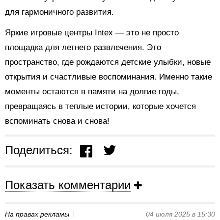
для гармоничного развития.
Яркие игровые центры Intex — это не просто
площадка для летнего развлечения. Это
пространство, где рождаются детские улыбки, новые
открытия и счастливые воспоминания. Именно такие
моменты остаются в памяти на долгие годы,
превращаясь в теплые истории, которые хочется
вспоминать снова и снова!
Поделиться:
Показать комментарии
На правах рекламы
04 июля 2025 в 15:30