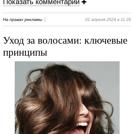
Показать комментарии
На правах рекламы
01 апреля 2024 в 11:25
Уход за волосами: ключевые
принципы