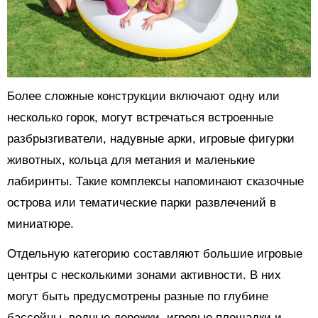
Более сложные конструкции включают одну или
несколько горок, могут встречаться встроенные
разбрызгиватели, надувные арки, игровые фигурки
животных, кольца для метания и маленькие
лабиринты. Такие комплексы напоминают сказочные
острова или тематические парки развлечений в
миниатюре.
Отдельную категорию составляют большие игровые
центры с несколькими зонами активности. В них
могут быть предусмотрены разные по глубине
бассейны, водные дорожки, игровые площадки и