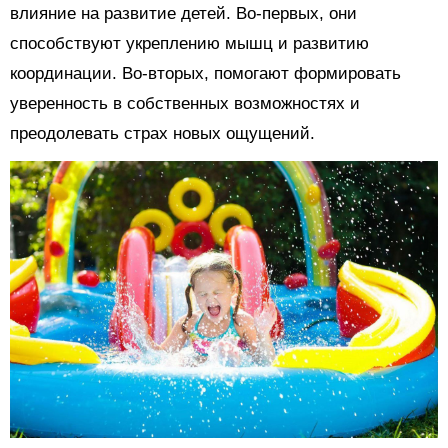
влияние на развитие детей. Во-первых, они
способствуют укреплению мышц и развитию
координации. Во-вторых, помогают формировать
уверенность в собственных возможностях и
преодолевать страх новых ощущений.