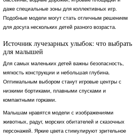
даже специальные зоны для коллективных игр.
Подобные модели могут стать отличным решением
для досуга нескольких детей разного возраста.
Источник лучезарных улыбок: что выбрать
для малышей
Для самых маленьких детей важны безопасность,
мягкость конструкции и небольшая глубина.
Оптимальным выбором станут игровые центры с
низкими бортиками, плавными спусками и
компактными горками.
Малышам нравятся модели с изображениями
животных, радуг, морских обитателей и сказочных
персонажей. Яркие цвета стимулируют зрительное