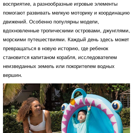
восприятие, а разнообразные игровые элементы
помогают развивать мелкую моторику и координацию
движений. Особенно популярны модели,
вдохновленные тропическими островами, джунглями,
морскими путешествиями. Каждый день здесь может
превращаться в новую историю, где ребенок
становится капитаном корабля, исследователем
неизведанных земель или покорителем водных
вершин.