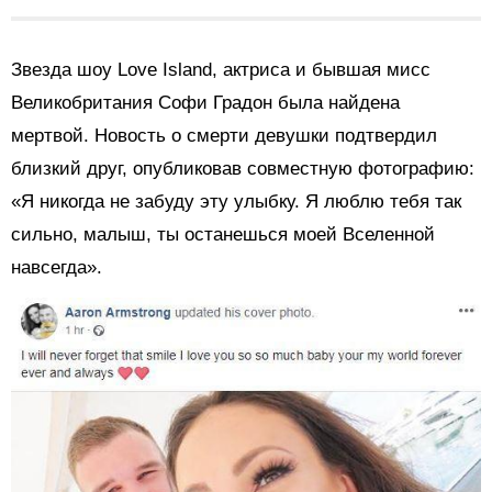
Звезда шоу Love Island, актриса и бывшая мисс
Великобритания Софи Градон была найдена
мертвой. Новость о смерти девушки подтвердил
близкий друг, опубликовав совместную фотографию:
«Я никогда не забуду эту улыбку. Я люблю тебя так
сильно, малыш, ты останешься моей Вселенной
навсегда».