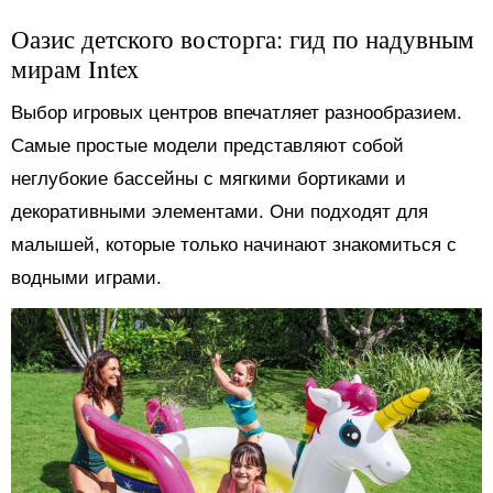
Оазис детского восторга: гид по надувным
мирам Intex
Выбор игровых центров впечатляет разнообразием.
Самые простые модели представляют собой
неглубокие бассейны с мягкими бортиками и
декоративными элементами. Они подходят для
малышей, которые только начинают знакомиться с
водными играми.