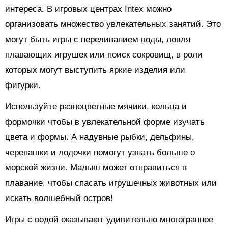
интереса. В игровых центрах Intex можно
организовать множество увлекательных занятий. Это
могут быть игры с переливанием воды, ловля
плавающих игрушек или поиск сокровищ, в роли
которых могут выступить яркие изделия или
фигурки.
Используйте разноцветные мячики, кольца и
формочки чтобы в увлекательной форме изучать
цвета и формы. А надувные рыбки, дельфины,
черепашки и лодочки помогут узнать больше о
морской жизни. Малыш может отправиться в
плавание, чтобы спасать игрушечных животных или
искать волшебный остров!
Игры с водой оказывают удивительно многогранное