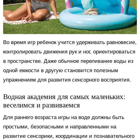
Во время игр ребенок учится удерживать равновесие,
контролировать движения рук и ног, ориентироваться
в пространстве. Даже обычное переливание воды из
одной емкости в другую становится полезным
упражнением для развития сенсорного восприятия.
Водная академия для самых маленьких:
веселимся и развиваемся
Для раннего возраста игры на воде должны быть
простыми, безопасными и направленными на
развитие сенсорики, координации и познавательного