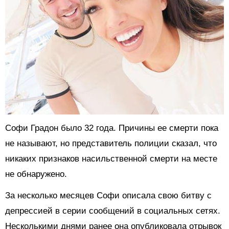
Софи Градон было 32 года. Причины ее смерти пока
не называют, но представитель полиции сказал, что
никаких признаков насильственной смерти на месте
не обнаружено.
За несколько месяцев Софи описала свою битву с
депрессией в серии сообщений в социальных сетях.
Несколькими днями ранее она опубликовала отрывок