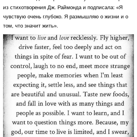
из стихотворения Дж. Раймонда и подписала: «Я
чувствую очень глубоко. Я размышляю о жизни и о
том, что значит жить».