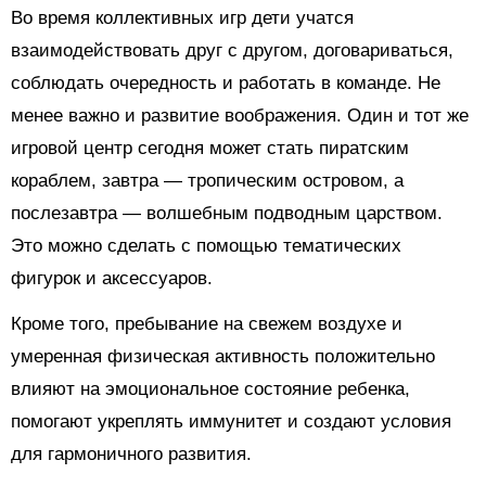
Во время коллективных игр дети учатся
взаимодействовать друг с другом, договариваться,
соблюдать очередность и работать в команде. Не
менее важно и развитие воображения. Один и тот же
игровой центр сегодня может стать пиратским
кораблем, завтра — тропическим островом, а
послезавтра — волшебным подводным царством.
Это можно сделать с помощью тематических
фигурок и аксессуаров.
Кроме того, пребывание на свежем воздухе и
умеренная физическая активность положительно
влияют на эмоциональное состояние ребенка,
помогают укреплять иммунитет и создают условия
для гармоничного развития.