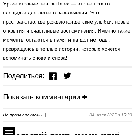
Яркие игровые центры Intex — это не просто
площадка для летнего развлечения. Это
пространство, где рождаются детские улыбки, новые
открытия и счастливые воспоминания. Именно такие
моменты остаются в памяти на долгие годы,
превращаясь в теплые истории, которые хочется
вспоминать снова и снова!
Поделиться:
Показать комментарии
На правах рекламы
04 июля 2025 в 15:30