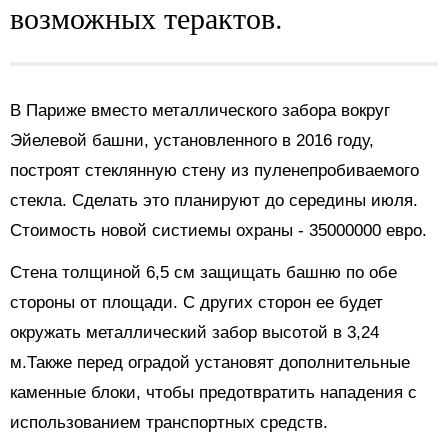
возможных терактов.
В Париже вместо металлического забора вокруг
Эйелевой башни, установленного в 2016 году,
построят стеклянную стену из пуленепробиваемого
стекла. Сделать это планируют до середины июля.
Стоимость новой систиемы охраны - 35000000 евро.
Стена толщиной 6,5 см защищать башню по обе
стороны от площади. С других сторон ее будет
окружать металлический забор высотой в 3,24
м.Также перед оградой установят дополнительные
каменные блоки, чтобы предотвратить нападения с
использованием транспортных средств.