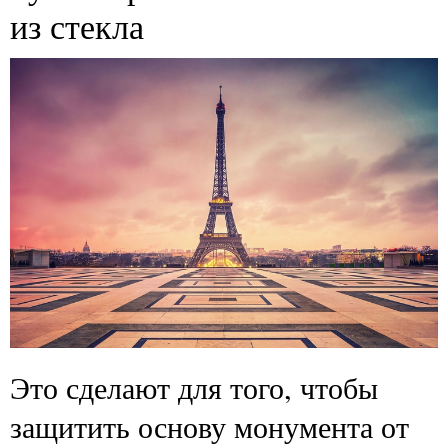
из стекла
Это сделают для того, чтобы
защитить основу монумента от