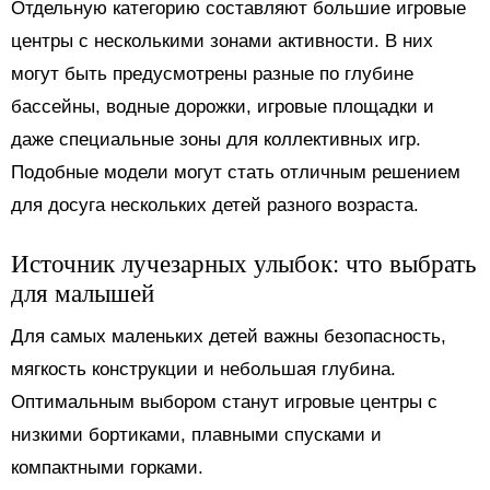
Отдельную категорию составляют большие игровые
центры с несколькими зонами активности. В них
могут быть предусмотрены разные по глубине
бассейны, водные дорожки, игровые площадки и
даже специальные зоны для коллективных игр.
Подобные модели могут стать отличным решением
для досуга нескольких детей разного возраста.
Источник лучезарных улыбок: что выбрать
для малышей
Для самых маленьких детей важны безопасность,
мягкость конструкции и небольшая глубина.
Оптимальным выбором станут игровые центры с
низкими бортиками, плавными спусками и
компактными горками.