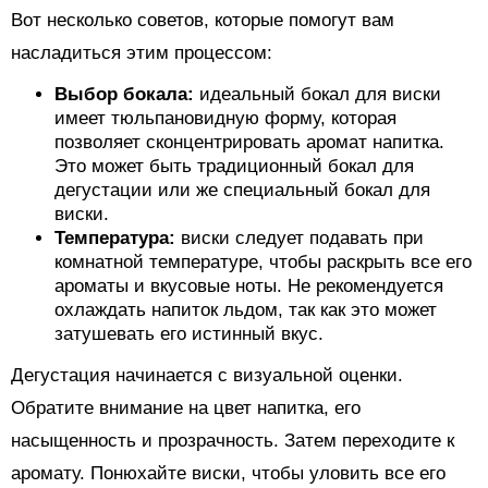
Вот несколько советов, которые помогут вам
насладиться этим процессом:
Выбор бокала:
идеальный бокал для виски
имеет тюльпановидную форму, которая
позволяет сконцентрировать аромат напитка.
Это может быть традиционный бокал для
дегустации или же специальный бокал для
виски.
Температура:
виски следует подавать при
комнатной температуре, чтобы раскрыть все его
ароматы и вкусовые ноты. Не рекомендуется
охлаждать напиток льдом, так как это может
затушевать его истинный вкус.
Дегустация начинается с визуальной оценки.
Обратите внимание на цвет напитка, его
насыщенность и прозрачность. Затем переходите к
аромату. Понюхайте виски, чтобы уловить все его