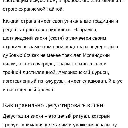
настоящим искусством, а процесс его изготовления –
строго охраняемой тайной.
Каждая страна имеет свои уникальные традиции и
рецепты приготовления виски. Например,
шотландский виски (скотч) отличается своим
строгим регламентом производства и выдержкой в
дубовых бочках не менее трех лет. Ирландский
виски, в свою очередь, славится мягкостью и
тройной дистилляцией. Американский бурбон,
изготовленный из кукурузы, имеет сладковатый вкус
и насыщенный аромат.
Как правильно дегустировать виски
Дегустация виски – это целый ритуал, который
требует внимания к деталям и уважения к напитку.