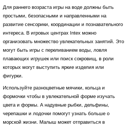
Для раннего возраста игры на воде должны быть
простыми, безопасными и направленными на
развитие сенсорики, координации и познавательного
интереса. В игровых центрах Intex можно
организовать множество увлекательных занятий. Это
могут быть игры с переливанием воды, ловля
плавающих игрушек или поиск сокровищ, в роли
которых могут выступить яркие изделия или
фигурки.
Используйте разноцветные мячики, кольца и
формочки чтобы в увлекательной форме изучать
цвета и формы. А надувные рыбки, дельфины,
черепашки и лодочки помогут узнать больше о
морской жизни. Малыш может отправиться в