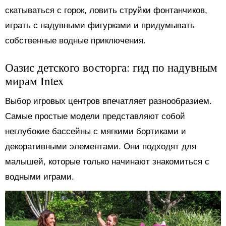
скатываться с горок, ловить струйки фонтанчиков,
играть с надувными фигурками и придумывать
собственные водные приключения.
Оазис детского восторга: гид по надувным
мирам Intex
Выбор игровых центров впечатляет разнообразием.
Самые простые модели представляют собой
неглубокие бассейны с мягкими бортиками и
декоративными элементами. Они подходят для
малышей, которые только начинают знакомиться с
водными играми.