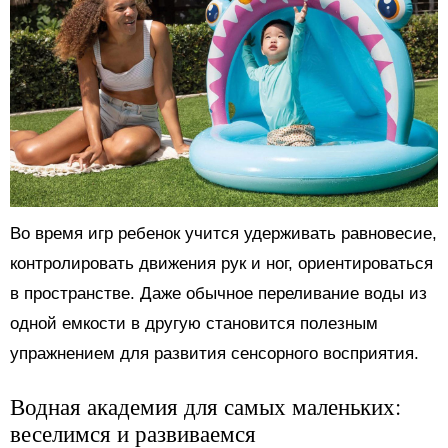
Во время игр ребенок учится удерживать равновесие,
контролировать движения рук и ног, ориентироваться
в пространстве. Даже обычное переливание воды из
одной емкости в другую становится полезным
упражнением для развития сенсорного восприятия.
Водная академия для самых маленьких:
веселимся и развиваемся