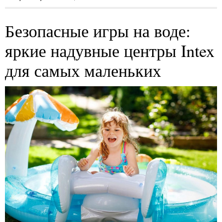
Безопасные игры на воде:
яркие надувные центры Intex
для самых маленьких