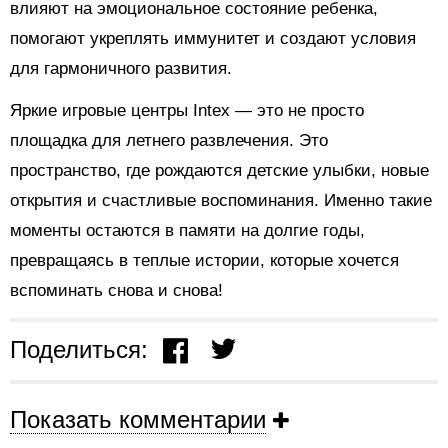
влияют на эмоциональное состояние ребенка,
помогают укреплять иммунитет и создают условия
для гармоничного развития.
Яркие игровые центры Intex — это не просто
площадка для летнего развлечения. Это
пространство, где рождаются детские улыбки, новые
открытия и счастливые воспоминания. Именно такие
моменты остаются в памяти на долгие годы,
превращаясь в теплые истории, которые хочется
вспоминать снова и снова!
Поделиться:
Показать комментарии