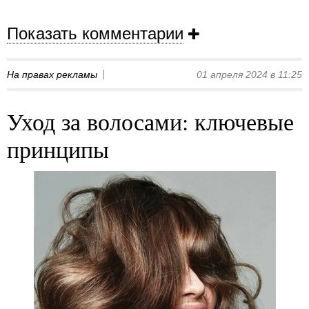
Показать комментарии
На правах рекламы
01 апреля 2024 в 11:25
Уход за волосами: ключевые
принципы