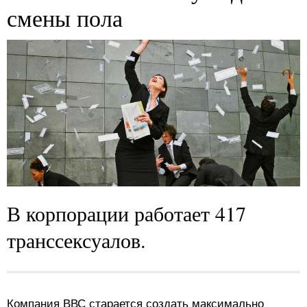
смены пола
В корпорации работает 417
транссексуалов.
Компания ВВС старается создать максимально