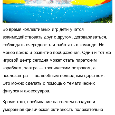
Во время коллективных игр дети учатся
взаимодействовать друг с другом, договариваться,
соблюдать очередность и работать в команде. Не
менее важно и развитие воображения. Один и тот же
игровой центр сегодня может стать пиратским
кораблем, завтра — тропическим островом, а
послезавтра — волшебным подводным царством.
Это можно сделать с помощью тематических
фигурок и аксессуаров.
Кроме того, пребывание на свежем воздухе и
умеренная физическая активность положительно