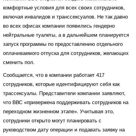
комфортные условия для всех своих сотрудников,
включая инвалидов и транссексуалов. Не так давно
во всех офисах компании появились гендерно
нейтральные туалеты, а в дальнейшем планируется
запуск программы по предоставлению отдельного
оплачиваемого отпуска для сотрудников, желающих
сменить пол.
Сообщается, что в компании работает 417
сотрудников, которые идентифицируют себя как
трассексуалы. Представители компании заявляют,
что ВВС «привержена поддерживать сотрудников на
переходном жизненном этапе». Учитывая это,
сотрудники открыто могут планировать с
руководством дату операции и подавать заявку на