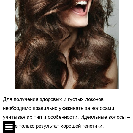
Для получения здоровых и густых локонов
необходимо правильно ухаживать за волосами,
учитывая их тип и особенности. Идеальные волосы –
это не только результат хорошей генетики,