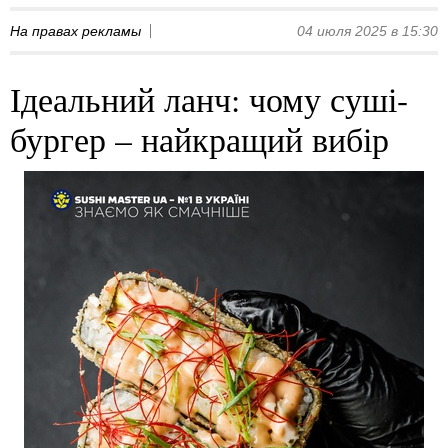
На правах рекламы
04 июля 2025 в 15:30
Ідеальний ланч: чому суші-
бургер – найкращий вибір