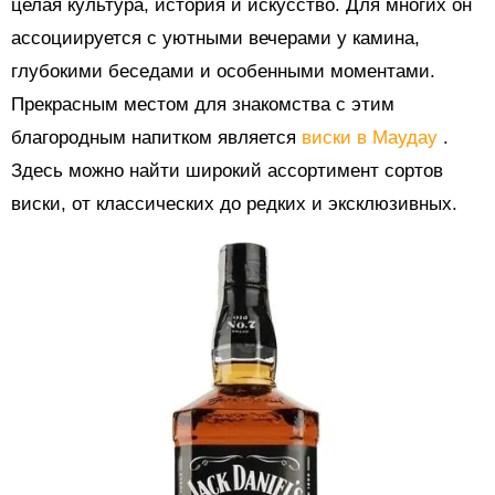
целая культура, история и искусство. Для многих он
ассоциируется с уютными вечерами у камина,
глубокими беседами и особенными моментами.
Прекрасным местом для знакомства с этим
благородным напитком является
виски в Маудау
.
Здесь можно найти широкий ассортимент сортов
виски, от классических до редких и эксклюзивных.