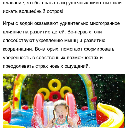
плавание, чтобы спасать игрушечных животных или
искать волшебный остров!
Игры с водой оказывают удивительно многогранное
влияние на развитие детей. Во-первых, они
способствуют укреплению мышц и развитию
координации. Во-вторых, помогают формировать
уверенность в собственных возможностях и
преодолевать страх новых ощущений.