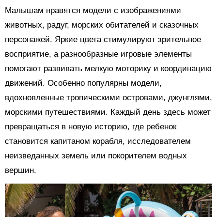
Малышам нравятся модели с изображениями
животных, радуг, морских обитателей и сказочных
персонажей. Яркие цвета стимулируют зрительное
восприятие, а разнообразные игровые элементы
помогают развивать мелкую моторику и координацию
движений. Особенно популярны модели,
вдохновленные тропическими островами, джунглями,
морскими путешествиями. Каждый день здесь может
превращаться в новую историю, где ребенок
становится капитаном корабля, исследователем
неизведанных земель или покорителем водных
вершин.