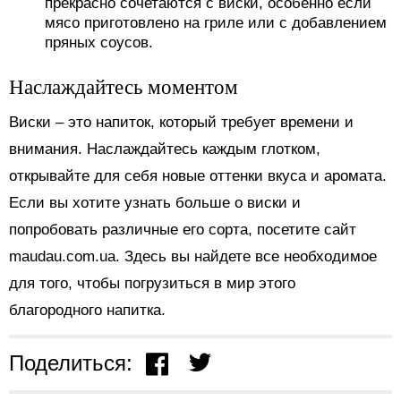
прекрасно сочетаются с виски, особенно если
мясо приготовлено на гриле или с добавлением
пряных соусов.
Наслаждайтесь моментом
Виски – это напиток, который требует времени и
внимания. Наслаждайтесь каждым глотком,
открывайте для себя новые оттенки вкуса и аромата.
Если вы хотите узнать больше о виски и
попробовать различные его сорта, посетите сайт
maudau.com.ua. Здесь вы найдете все необходимое
для того, чтобы погрузиться в мир этого
благородного напитка.
Поделиться: