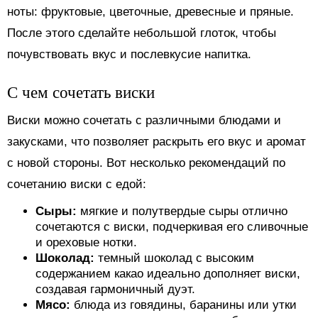
ноты: фруктовые, цветочные, древесные и пряные.
После этого сделайте небольшой глоток, чтобы
почувствовать вкус и послевкусие напитка.
С чем сочетать виски
Виски можно сочетать с различными блюдами и
закусками, что позволяет раскрыть его вкус и аромат
с новой стороны. Вот несколько рекомендаций по
сочетанию виски с едой:
Сыры:
мягкие и полутвердые сыры отлично
сочетаются с виски, подчеркивая его сливочные
и ореховые нотки.
Шоколад:
темный шоколад с высоким
содержанием какао идеально дополняет виски,
создавая гармоничный дуэт.
Мясо:
блюда из говядины, баранины или утки