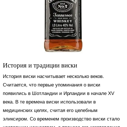
История и традиции виски
История виски насчитывает несколько веков.
Считается, что первые упоминания о виски
появились в Шотландии и Ирландии в начале XV
века. В те времена виски использовали в
медицинских целях, считая его целебным
эликсиром. Со временем производство виски стало