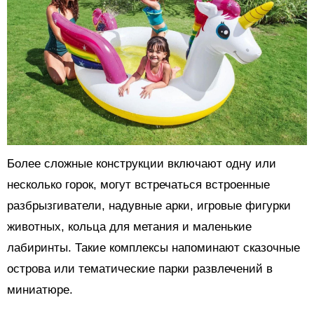
Более сложные конструкции включают одну или
несколько горок, могут встречаться встроенные
разбрызгиватели, надувные арки, игровые фигурки
животных, кольца для метания и маленькие
лабиринты. Такие комплексы напоминают сказочные
острова или тематические парки развлечений в
миниатюре.