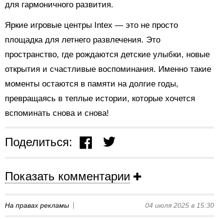
для гармоничного развития.
Яркие игровые центры Intex — это не просто
площадка для летнего развлечения. Это
пространство, где рождаются детские улыбки, новые
открытия и счастливые воспоминания. Именно такие
моменты остаются в памяти на долгие годы,
превращаясь в теплые истории, которые хочется
вспоминать снова и снова!
Поделиться:
Показать комментарии
На правах рекламы
04 июля 2025 в 15:30