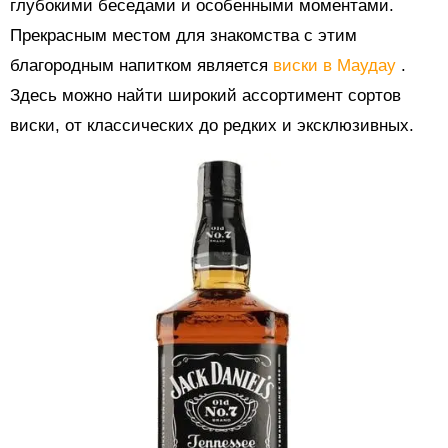
глубокими беседами и особенными моментами.
Прекрасным местом для знакомства с этим
благородным напитком является
виски в Маудау
.
Здесь можно найти широкий ассортимент сортов
виски, от классических до редких и эксклюзивных.