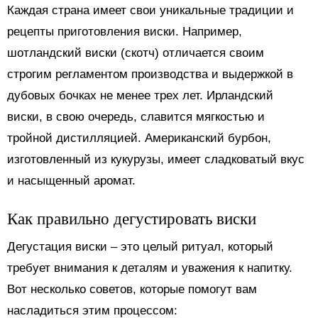
Каждая страна имеет свои уникальные традиции и
рецепты приготовления виски. Например,
шотландский виски (скотч) отличается своим
строгим регламентом производства и выдержкой в
дубовых бочках не менее трех лет. Ирландский
виски, в свою очередь, славится мягкостью и
тройной дистилляцией. Американский бурбон,
изготовленный из кукурузы, имеет сладковатый вкус
и насыщенный аромат.
Как правильно дегустировать виски
Дегустация виски – это целый ритуал, который
требует внимания к деталям и уважения к напитку.
Вот несколько советов, которые помогут вам
насладиться этим процессом: