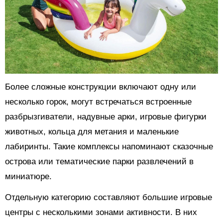
Более сложные конструкции включают одну или
несколько горок, могут встречаться встроенные
разбрызгиватели, надувные арки, игровые фигурки
животных, кольца для метания и маленькие
лабиринты. Такие комплексы напоминают сказочные
острова или тематические парки развлечений в
миниатюре.
Отдельную категорию составляют большие игровые
центры с несколькими зонами активности. В них