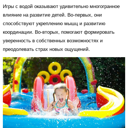
Игры с водой оказывают удивительно многогранное
влияние на развитие детей. Во-первых, они
способствуют укреплению мышц и развитию
координации. Во-вторых, помогают формировать
уверенность в собственных возможностях и
преодолевать страх новых ощущений.