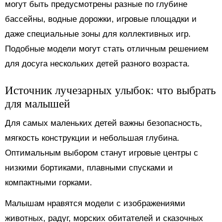
могут быть предусмотрены разные по глубине
бассейны, водные дорожки, игровые площадки и
даже специальные зоны для коллективных игр.
Подобные модели могут стать отличным решением
для досуга нескольких детей разного возраста.
Источник лучезарных улыбок: что выбрать
для малышей
Для самых маленьких детей важны безопасность,
мягкость конструкции и небольшая глубина.
Оптимальным выбором станут игровые центры с
низкими бортиками, плавными спусками и
компактными горками.
Малышам нравятся модели с изображениями
животных, радуг, морских обитателей и сказочных