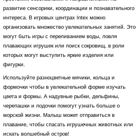
развитие сенсорики, координации и познавательного
интереса. В игровых центрах Intex можно
организовать множество увлекательных занятий. Это
могут быть игры с переливанием воды, ловля
плавающих игрушек или поиск сокровищ, в роли
которых могут выступить яркие изделия или
фигурки.
Используйте разноцветные мячики, кольца и
формочки чтобы в увлекательной форме изучать
цвета и формы. А надувные рыбки, дельфины,
черепашки и лодочки помогут узнать больше о
морской жизни. Малыш может отправиться в
плавание, чтобы спасать игрушечных животных или
искать волшебный остров!