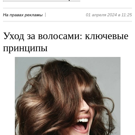
На правах рекламы
01 апреля 2024 в 11:25
Уход за волосами: ключевые
принципы