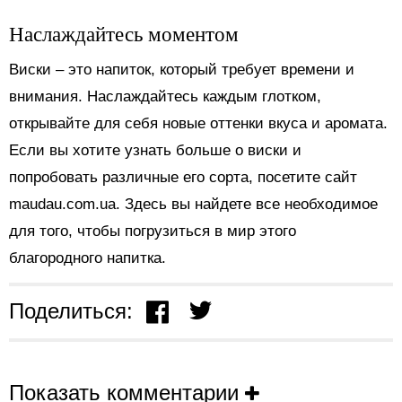
Наслаждайтесь моментом
Виски – это напиток, который требует времени и
внимания. Наслаждайтесь каждым глотком,
открывайте для себя новые оттенки вкуса и аромата.
Если вы хотите узнать больше о виски и
попробовать различные его сорта, посетите сайт
maudau.com.ua. Здесь вы найдете все необходимое
для того, чтобы погрузиться в мир этого
благородного напитка.
Поделиться:
Показать комментарии