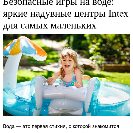
Безопасные игры на воде:
яркие надувные центры Intex
для самых маленьких
Вода — это первая стихия, с которой знакомится