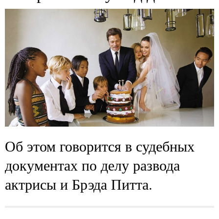
Об этом говорится в судебных
документах по делу развода
актрисы и Брэда Питта.