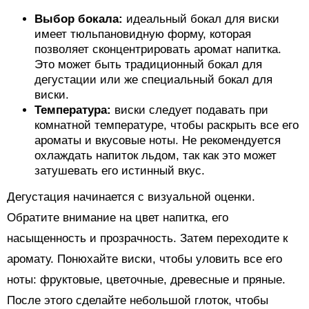
Выбор бокала:
идеальный бокал для виски
имеет тюльпановидную форму, которая
позволяет сконцентрировать аромат напитка.
Это может быть традиционный бокал для
дегустации или же специальный бокал для
виски.
Температура:
виски следует подавать при
комнатной температуре, чтобы раскрыть все его
ароматы и вкусовые ноты. Не рекомендуется
охлаждать напиток льдом, так как это может
затушевать его истинный вкус.
Дегустация начинается с визуальной оценки.
Обратите внимание на цвет напитка, его
насыщенность и прозрачность. Затем переходите к
аромату. Понюхайте виски, чтобы уловить все его
ноты: фруктовые, цветочные, древесные и пряные.
После этого сделайте небольшой глоток, чтобы