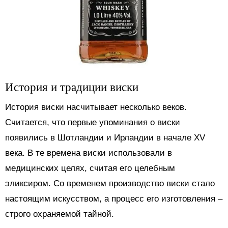
История и традиции виски
История виски насчитывает несколько веков.
Считается, что первые упоминания о виски
появились в Шотландии и Ирландии в начале XV
века. В те времена виски использовали в
медицинских целях, считая его целебным
эликсиром. Со временем производство виски стало
настоящим искусством, а процесс его изготовления –
строго охраняемой тайной.