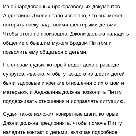
Из обнародованных бракоразводных документов
Анджелины Джоли стало известно, что она может
потерять опеку над своими шестерыми детьми.
Чтобы этого не произошло, Джоли должна наладить
общение с бывшим мужем Брэдом Питтом и
позволить ему общаться с детьми.
По словам судьи, который ведет дело о разводе
супругов, «важно, чтобы у каждого из шести детей
были здоровые и крепкие отношения с их отцом и
матерью», и Анджелина должна позволить Питту
поддерживать отношения и исправлять ситуацию.
Судья также изложил конкретные шаги, которые
Джоли должна предпринять, чтобы помочь Питту
наладить контакт с детьми, включая подробное