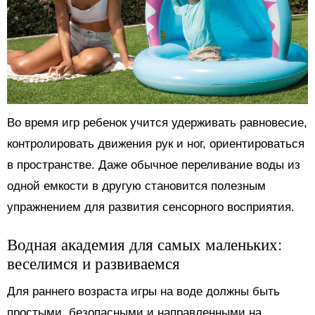
Во время игр ребенок учится удерживать равновесие,
контролировать движения рук и ног, ориентироваться
в пространстве. Даже обычное переливание воды из
одной емкости в другую становится полезным
упражнением для развития сенсорного восприятия.
Водная академия для самых маленьких:
веселимся и развиваемся
Для раннего возраста игры на воде должны быть
простыми, безопасными и направленными на