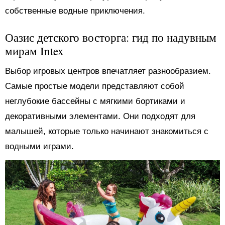
собственные водные приключения.
Оазис детского восторга: гид по надувным
мирам Intex
Выбор игровых центров впечатляет разнообразием.
Самые простые модели представляют собой
неглубокие бассейны с мягкими бортиками и
декоративными элементами. Они подходят для
малышей, которые только начинают знакомиться с
водными играми.