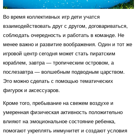
Во время коллективных игр дети учатся
взаимодействовать друг с другом, договариваться,
соблюдать очередность и работать в команде. Не
менее важно и развитие воображения. Один и тот же
игровой центр сегодня может стать пиратским
кораблем, завтра — тропическим островом, а
послезавтра — волшебным подводным царством.
Это можно сделать с помощью тематических
фигурок и аксессуаров.
Кроме того, пребывание на свежем воздухе и
умеренная физическая активность положительно
влияют на эмоциональное состояние ребенка,
помогают укреплять иммунитет и создают условия