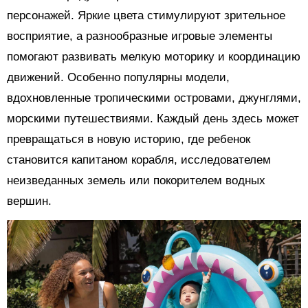
персонажей. Яркие цвета стимулируют зрительное
восприятие, а разнообразные игровые элементы
помогают развивать мелкую моторику и координацию
движений. Особенно популярны модели,
вдохновленные тропическими островами, джунглями,
морскими путешествиями. Каждый день здесь может
превращаться в новую историю, где ребенок
становится капитаном корабля, исследователем
неизведанных земель или покорителем водных
вершин.