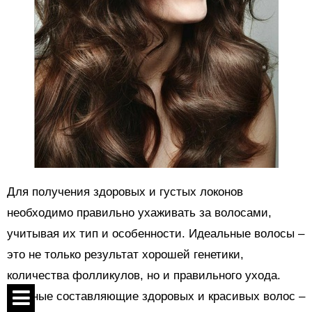
Для получения здоровых и густых локонов
необходимо правильно ухаживать за волосами,
учитывая их тип и особенности. Идеальные волосы –
это не только результат хорошей генетики,
количества фолликулов, но и правильного ухода.
Главные составляющие здоровых и красивых волос –