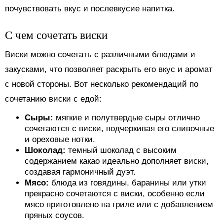
почувствовать вкус и послевкусие напитка.
С чем сочетать виски
Виски можно сочетать с различными блюдами и
закусками, что позволяет раскрыть его вкус и аромат
с новой стороны. Вот несколько рекомендаций по
сочетанию виски с едой:
Сыры:
мягкие и полутвердые сыры отлично
сочетаются с виски, подчеркивая его сливочные
и ореховые нотки.
Шоколад:
темный шоколад с высоким
содержанием какао идеально дополняет виски,
создавая гармоничный дуэт.
Мясо:
блюда из говядины, баранины или утки
прекрасно сочетаются с виски, особенно если
мясо приготовлено на гриле или с добавлением
пряных соусов.