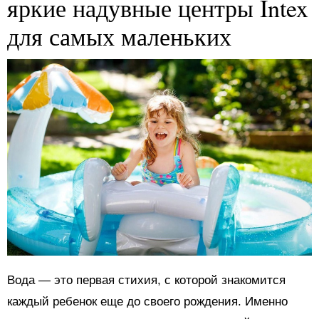
яркие надувные центры Intex
для самых маленьких
Вода — это первая стихия, с которой знакомится
каждый ребенок еще до своего рождения. Именно