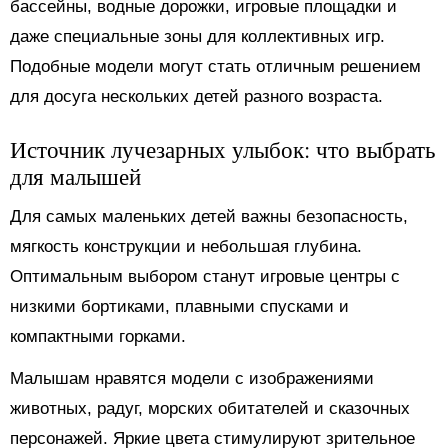
бассейны, водные дорожки, игровые площадки и
даже специальные зоны для коллективных игр.
Подобные модели могут стать отличным решением
для досуга нескольких детей разного возраста.
Источник лучезарных улыбок: что выбрать
для малышей
Для самых маленьких детей важны безопасность,
мягкость конструкции и небольшая глубина.
Оптимальным выбором станут игровые центры с
низкими бортиками, плавными спусками и
компактными горками.
Малышам нравятся модели с изображениями
животных, радуг, морских обитателей и сказочных
персонажей. Яркие цвета стимулируют зрительное