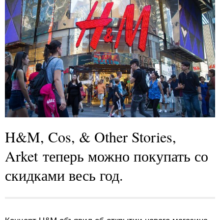
H&M, Cos, & Other Stories,
Arket теперь можно покупать со
скидками весь год.