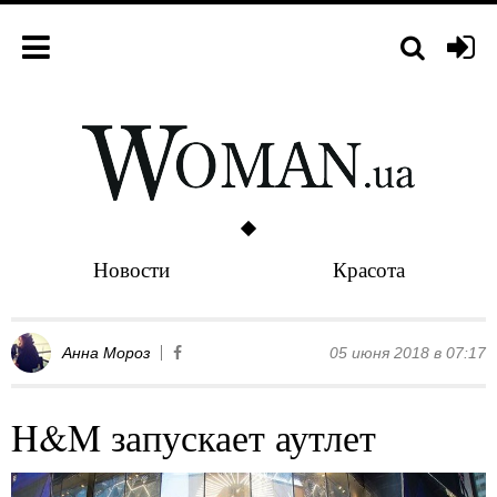
Новости
Красота
Анна Мороз
05 июня 2018 в 07:17
H&M запускает аутлет