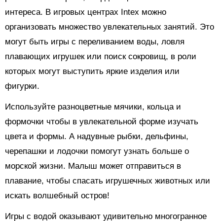
интереса. В игровых центрах Intex можно
организовать множество увлекательных занятий. Это
могут быть игры с переливанием воды, ловля
плавающих игрушек или поиск сокровищ, в роли
которых могут выступить яркие изделия или
фигурки.
Используйте разноцветные мячики, кольца и
формочки чтобы в увлекательной форме изучать
цвета и формы. А надувные рыбки, дельфины,
черепашки и лодочки помогут узнать больше о
морской жизни. Малыш может отправиться в
плавание, чтобы спасать игрушечных животных или
искать волшебный остров!
Игры с водой оказывают удивительно многогранное