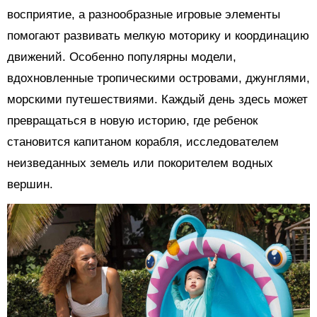
восприятие, а разнообразные игровые элементы
помогают развивать мелкую моторику и координацию
движений. Особенно популярны модели,
вдохновленные тропическими островами, джунглями,
морскими путешествиями. Каждый день здесь может
превращаться в новую историю, где ребенок
становится капитаном корабля, исследователем
неизведанных земель или покорителем водных
вершин.