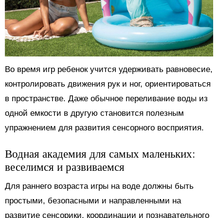
Во время игр ребенок учится удерживать равновесие,
контролировать движения рук и ног, ориентироваться
в пространстве. Даже обычное переливание воды из
одной емкости в другую становится полезным
упражнением для развития сенсорного восприятия.
Водная академия для самых маленьких:
веселимся и развиваемся
Для раннего возраста игры на воде должны быть
простыми, безопасными и направленными на
развитие сенсорики, координации и познавательного