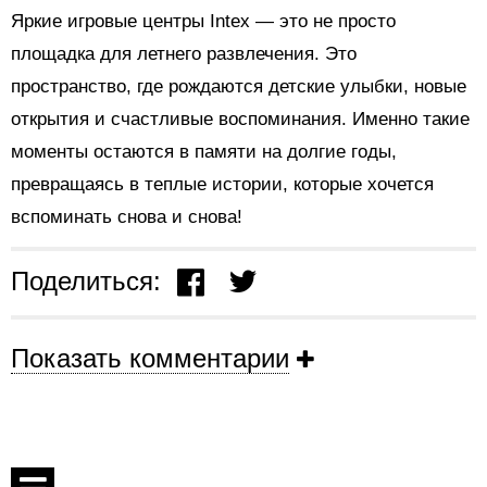
Яркие игровые центры Intex — это не просто
площадка для летнего развлечения. Это
пространство, где рождаются детские улыбки, новые
открытия и счастливые воспоминания. Именно такие
моменты остаются в памяти на долгие годы,
превращаясь в теплые истории, которые хочется
вспоминать снова и снова!
Поделиться:
Показать комментарии