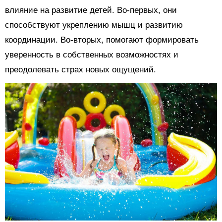
влияние на развитие детей. Во-первых, они
способствуют укреплению мышц и развитию
координации. Во-вторых, помогают формировать
уверенность в собственных возможностях и
преодолевать страх новых ощущений.