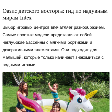
Оазис детского восторга: гид по надувным
мирам Intex
Выбор игровых центров впечатляет разнообразием.
Самые простые модели представляют собой
неглубокие бассейны с мягкими бортиками и
декоративными элементами. Они подходят для
малышей, которые только начинают знакомиться с
водными играми.