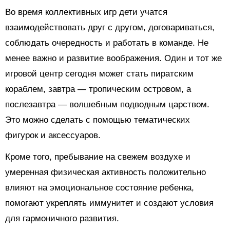
Во время коллективных игр дети учатся
взаимодействовать друг с другом, договариваться,
соблюдать очередность и работать в команде. Не
менее важно и развитие воображения. Один и тот же
игровой центр сегодня может стать пиратским
кораблем, завтра — тропическим островом, а
послезавтра — волшебным подводным царством.
Это можно сделать с помощью тематических
фигурок и аксессуаров.
Кроме того, пребывание на свежем воздухе и
умеренная физическая активность положительно
влияют на эмоциональное состояние ребенка,
помогают укреплять иммунитет и создают условия
для гармоничного развития.