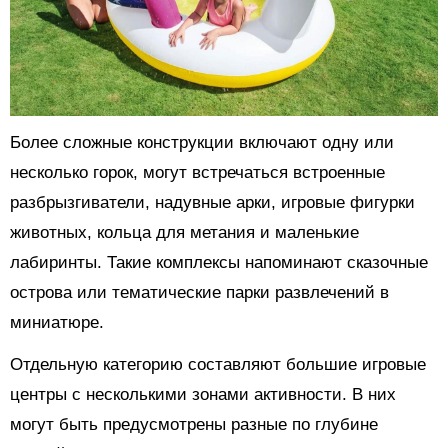
Более сложные конструкции включают одну или
несколько горок, могут встречаться встроенные
разбрызгиватели, надувные арки, игровые фигурки
животных, кольца для метания и маленькие
лабиринты. Такие комплексы напоминают сказочные
острова или тематические парки развлечений в
миниатюре.
Отдельную категорию составляют большие игровые
центры с несколькими зонами активности. В них
могут быть предусмотрены разные по глубине