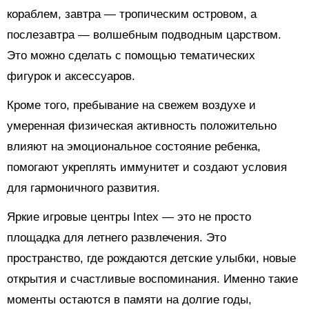
кораблем, завтра — тропическим островом, а
послезавтра — волшебным подводным царством.
Это можно сделать с помощью тематических
фигурок и аксессуаров.
Кроме того, пребывание на свежем воздухе и
умеренная физическая активность положительно
влияют на эмоциональное состояние ребенка,
помогают укреплять иммунитет и создают условия
для гармоничного развития.
Яркие игровые центры Intex — это не просто
площадка для летнего развлечения. Это
пространство, где рождаются детские улыбки, новые
открытия и счастливые воспоминания. Именно такие
моменты остаются в памяти на долгие годы,