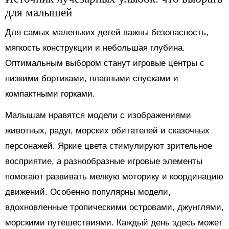
для малышей
Для самых маленьких детей важны безопасность,
мягкость конструкции и небольшая глубина.
Оптимальным выбором станут игровые центры с
низкими бортиками, плавными спусками и
компактными горками.
Малышам нравятся модели с изображениями
животных, радуг, морских обитателей и сказочных
персонажей. Яркие цвета стимулируют зрительное
восприятие, а разнообразные игровые элементы
помогают развивать мелкую моторику и координацию
движений. Особенно популярны модели,
вдохновленные тропическими островами, джунглями,
морскими путешествиями. Каждый день здесь может