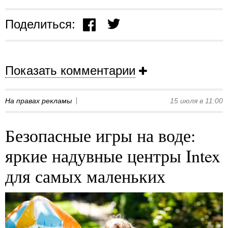
Поделиться:
Показать комментарии
На правах рекламы
15 июля в 11:00
Безопасные игры на воде:
яркие надувные центры Intex
для самых маленьких