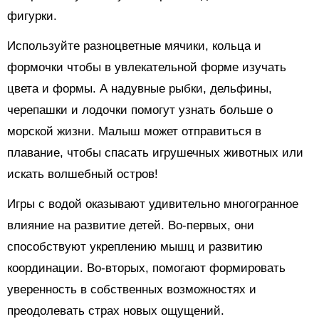
фигурки.
Используйте разноцветные мячики, кольца и
формочки чтобы в увлекательной форме изучать
цвета и формы. А надувные рыбки, дельфины,
черепашки и лодочки помогут узнать больше о
морской жизни. Малыш может отправиться в
плавание, чтобы спасать игрушечных животных или
искать волшебный остров!
Игры с водой оказывают удивительно многогранное
влияние на развитие детей. Во-первых, они
способствуют укреплению мышц и развитию
координации. Во-вторых, помогают формировать
уверенность в собственных возможностях и
преодолевать страх новых ощущений.