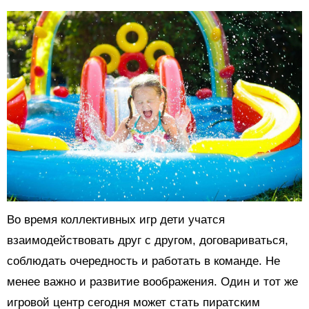
Во время коллективных игр дети учатся
взаимодействовать друг с другом, договариваться,
соблюдать очередность и работать в команде. Не
менее важно и развитие воображения. Один и тот же
игровой центр сегодня может стать пиратским