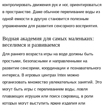
контролировать движения рук и ног, ориентироваться
в пространстве. Даже обычное переливание воды из
одной емкости в другую становится полезным
упражнением для развития сенсорного восприятия.
Водная академия для самых маленьких:
веселимся и развиваемся
Для раннего возраста игры на воде должны быть
простыми, безопасными и направленными на
развитие сенсорики, координации и познавательного
интереса. В игровых центрах Intex можно
организовать множество увлекательных занятий. Это
могут быть игры с переливанием воды, ловля
плавающих игрушек или поиск сокровищ, в роли
которых могут выступить яркие изделия или