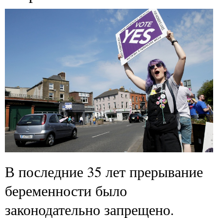
В последние 35 лет прерывание
беременности было
законодательно запрещено.