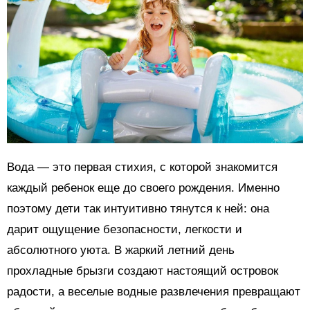
Вода — это первая стихия, с которой знакомится
каждый ребенок еще до своего рождения. Именно
поэтому дети так интуитивно тянутся к ней: она
дарит ощущение безопасности, легкости и
абсолютного уюта. В жаркий летний день
прохладные брызги создают настоящий островок
радости, а веселые водные развлечения превращают