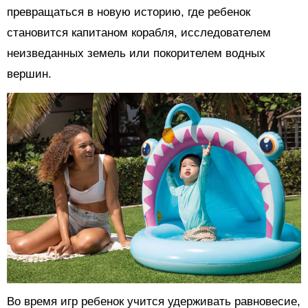
превращаться в новую историю, где ребенок
становится капитаном корабля, исследователем
неизведанных земель или покорителем водных
вершин.
Во время игр ребенок учится удерживать равновесие,