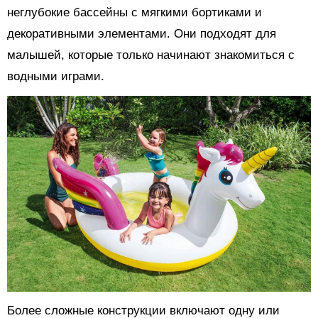
неглубокие бассейны с мягкими бортиками и
декоративными элементами. Они подходят для
малышей, которые только начинают знакомиться с
водными играми.
Более сложные конструкции включают одну или