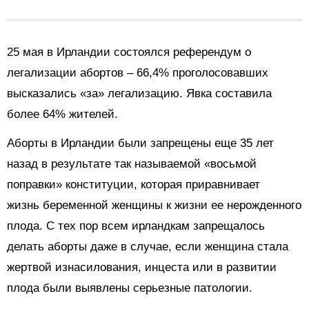
25 мая в Ирландии состоялся референдум о
легализации абортов – 66,4% проголосовавших
высказались «за» легализацию. Явка составила
более 64% жителей.
Аборты в Ирландии были запрещены еще 35 лет
назад в результате так называемой «восьмой
поправки» конституции, которая приравнивает
жизнь беременной женщины к жизни ее нерожденного
плода. С тех пор всем ирландкам запрещалось
делать аборты даже в случае, если женщина стала
жертвой изнасилования, инцеста или в развитии
плода были выявлены серьезные патологии.