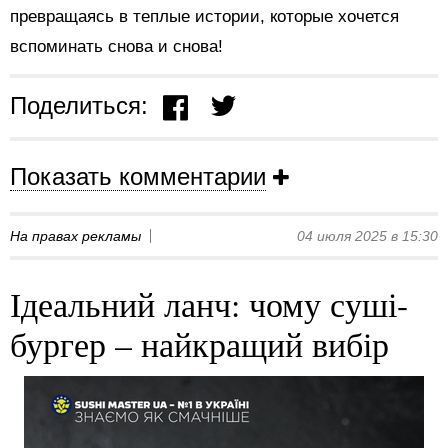
превращаясь в теплые истории, которые хочется
вспоминать снова и снова!
Поделиться:
Показать комментарии
На правах рекламы
04 июля 2025 в 15:30
Ідеальний ланч: чому суші-
бургер – найкращий вибір