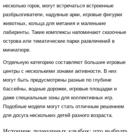
несколько горок, могут встречаться встроенные
разбрызгиватели, надувные арки, игровые фигурки
животных, кольца для метания и маленькие
лабиринты. Такие комплексы напоминают сказочные
острова или тематические парки развлечений в
миниатюре.
Отдельную категорию составляют большие игровые
центры с несколькими зонами активности. В них
могут быть предусмотрены разные по глубине
бассейны, водные дорожки, игровые площадки и
даже специальные зоны для коллективных игр.
Подобные модели могут стать отличным решением
для досуга нескольких детей разного возраста.
Источник лучезарных улыбок: что выбрать