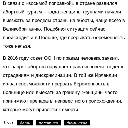
В связи с «восьмой поправкой» в стране развился
абортный туризм – когда женщины группами начали
выезжать за пределы страны на аборты, чаще всего в
Великобританию. Подобная ситуация сейчас
происходит и в Польше, где прерывать беременность
тоже нельзя.
В 2016 году совет ООН по правам человека заявил,
что запрет абортов нарушает права человека, ведет к
страданиям и дискриминации. В той же Ирландии
из-за невозможности прервать беременность в
больнице или выехать за границу, женщины часто
принимают препараты неизвестного происхождения,
которые могут привести к смерти.
Теги:
дети
политика
феминизм