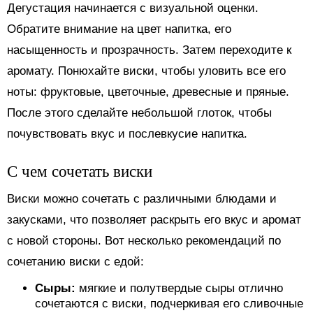
Дегустация начинается с визуальной оценки.
Обратите внимание на цвет напитка, его
насыщенность и прозрачность. Затем переходите к
аромату. Понюхайте виски, чтобы уловить все его
ноты: фруктовые, цветочные, древесные и пряные.
После этого сделайте небольшой глоток, чтобы
почувствовать вкус и послевкусие напитка.
С чем сочетать виски
Виски можно сочетать с различными блюдами и
закусками, что позволяет раскрыть его вкус и аромат
с новой стороны. Вот несколько рекомендаций по
сочетанию виски с едой:
Сыры:
мягкие и полутвердые сыры отлично
сочетаются с виски, подчеркивая его сливочные