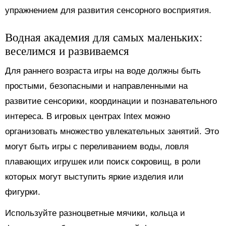
упражнением для развития сенсорного восприятия.
Водная академия для самых маленьких:
веселимся и развиваемся
Для раннего возраста игры на воде должны быть
простыми, безопасными и направленными на
развитие сенсорики, координации и познавательного
интереса. В игровых центрах Intex можно
организовать множество увлекательных занятий. Это
могут быть игры с переливанием воды, ловля
плавающих игрушек или поиск сокровищ, в роли
которых могут выступить яркие изделия или
фигурки.
Используйте разноцветные мячики, кольца и