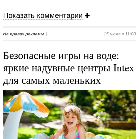
Показать комментарии
На правах рекламы
15 июля в 11:00
Безопасные игры на воде:
яркие надувные центры Intex
для самых маленьких