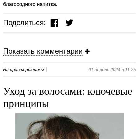
благородного напитка.
Поделиться:
Показать комментарии
На правах рекламы
01 апреля 2024 в 11:25
Уход за волосами: ключевые
принципы