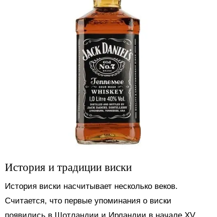
История и традиции виски
История виски насчитывает несколько веков.
Считается, что первые упоминания о виски
появились в Шотландии и Ирландии в начале XV