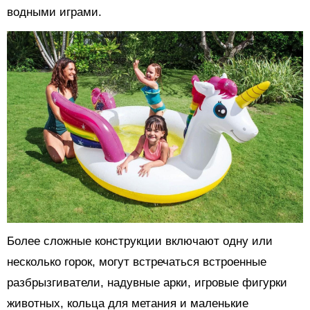
водными играми.
Более сложные конструкции включают одну или
несколько горок, могут встречаться встроенные
разбрызгиватели, надувные арки, игровые фигурки
животных, кольца для метания и маленькие