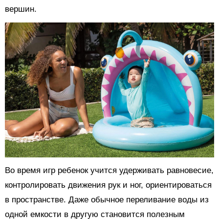
вершин.
Во время игр ребенок учится удерживать равновесие,
контролировать движения рук и ног, ориентироваться
в пространстве. Даже обычное переливание воды из
одной емкости в другую становится полезным