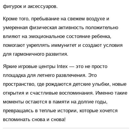
фигурок и аксессуаров.
Кроме того, пребывание на свежем воздухе и
умеренная физическая активность положительно
влияют на эмоциональное состояние ребенка,
помогают укреплять иммунитет и создают условия
для гармоничного развития.
Яркие игровые центры Intex — это не просто
площадка для летнего развлечения. Это
пространство, где рождаются детские улыбки, новые
открытия и счастливые воспоминания. Именно такие
моменты остаются в памяти на долгие годы,
превращаясь в теплые истории, которые хочется
вспоминать снова и снова!