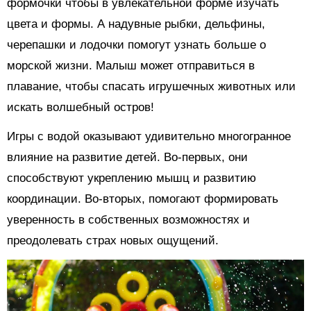
формочки чтобы в увлекательной форме изучать
цвета и формы. А надувные рыбки, дельфины,
черепашки и лодочки помогут узнать больше о
морской жизни. Малыш может отправиться в
плавание, чтобы спасать игрушечных животных или
искать волшебный остров!
Игры с водой оказывают удивительно многогранное
влияние на развитие детей. Во-первых, они
способствуют укреплению мышц и развитию
координации. Во-вторых, помогают формировать
уверенность в собственных возможностях и
преодолевать страх новых ощущений.