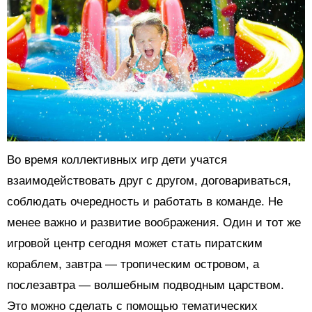
Во время коллективных игр дети учатся
взаимодействовать друг с другом, договариваться,
соблюдать очередность и работать в команде. Не
менее важно и развитие воображения. Один и тот же
игровой центр сегодня может стать пиратским
кораблем, завтра — тропическим островом, а
послезавтра — волшебным подводным царством.
Это можно сделать с помощью тематических