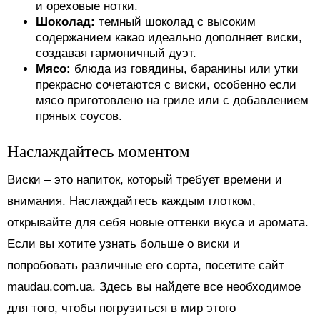
и ореховые нотки.
Шоколад:
темный шоколад с высоким
содержанием какао идеально дополняет виски,
создавая гармоничный дуэт.
Мясо:
блюда из говядины, баранины или утки
прекрасно сочетаются с виски, особенно если
мясо приготовлено на гриле или с добавлением
пряных соусов.
Наслаждайтесь моментом
Виски – это напиток, который требует времени и
внимания. Наслаждайтесь каждым глотком,
открывайте для себя новые оттенки вкуса и аромата.
Если вы хотите узнать больше о виски и
попробовать различные его сорта, посетите сайт
maudau.com.ua. Здесь вы найдете все необходимое
для того, чтобы погрузиться в мир этого