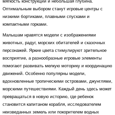
мягкость конструкции и небольшая глубина.
Оптимальным выбором станут игровые центры с
низкими бортиками, плавными спусками и
компактными горками.
Малышам нравятся модели с изображениями
животных, радуг, морских обитателей и сказочных
персонажей. Яркие цвета стимулируют зрительное
восприятие, а разнообразные игровые элементы
помогают развивать мелкую моторику и координацию
движений. Особенно популярны модели,
вдохновленные тропическими островами, джунглями,
морскими путешествиями. Каждый день здесь может
превращаться в новую историю, где ребенок
становится капитаном корабля, исследователем
неизведанных земель или покорителем водных