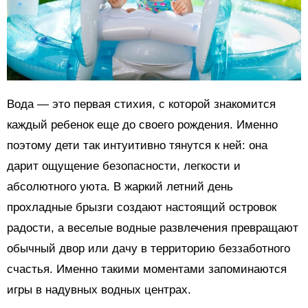
Вода — это первая стихия, с которой знакомится
каждый ребенок еще до своего рождения. Именно
поэтому дети так интуитивно тянутся к ней: она
дарит ощущение безопасности, легкости и
абсолютного уюта. В жаркий летний день
прохладные брызги создают настоящий островок
радости, а веселые водные развлечения превращают
обычный двор или дачу в территорию беззаботного
счастья. Именно такими моментами запоминаются
игры в надувных водных центрах.