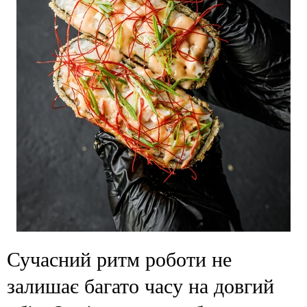
Сучасний ритм роботи не
залишає багато часу на довгий