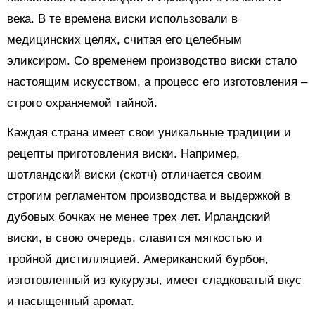
века. В те времена виски использовали в
медицинских целях, считая его целебным
эликсиром. Со временем производство виски стало
настоящим искусством, а процесс его изготовления –
строго охраняемой тайной.
Каждая страна имеет свои уникальные традиции и
рецепты приготовления виски. Например,
шотландский виски (скотч) отличается своим
строгим регламентом производства и выдержкой в
дубовых бочках не менее трех лет. Ирландский
виски, в свою очередь, славится мягкостью и
тройной дистилляцией. Американский бурбон,
изготовленный из кукурузы, имеет сладковатый вкус
и насыщенный аромат.