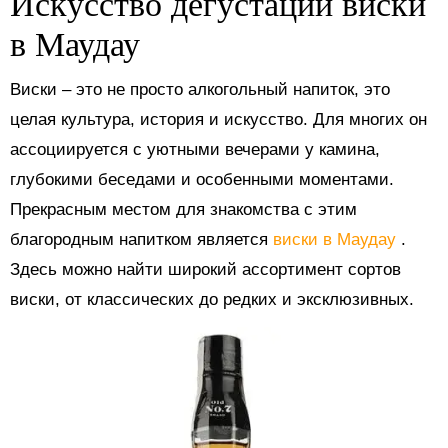
Искусство дегустации виски
в Маудау
Виски – это не просто алкогольный напиток, это
целая культура, история и искусство. Для многих он
ассоциируется с уютными вечерами у камина,
глубокими беседами и особенными моментами.
Прекрасным местом для знакомства с этим
благородным напитком является
виски в Маудау
.
Здесь можно найти широкий ассортимент сортов
виски, от классических до редких и эксклюзивных.