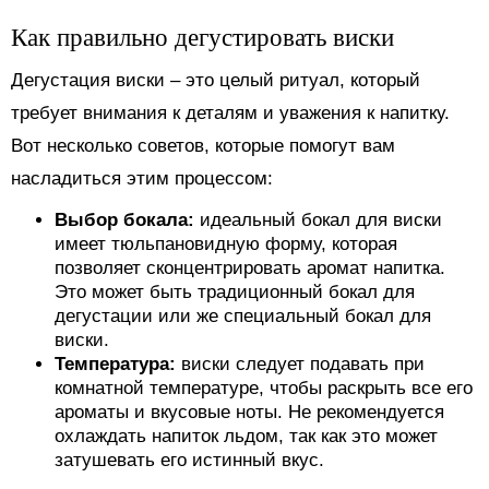
Как правильно дегустировать виски
Дегустация виски – это целый ритуал, который
требует внимания к деталям и уважения к напитку.
Вот несколько советов, которые помогут вам
насладиться этим процессом:
Выбор бокала:
идеальный бокал для виски
имеет тюльпановидную форму, которая
позволяет сконцентрировать аромат напитка.
Это может быть традиционный бокал для
дегустации или же специальный бокал для
виски.
Температура:
виски следует подавать при
комнатной температуре, чтобы раскрыть все его
ароматы и вкусовые ноты. Не рекомендуется
охлаждать напиток льдом, так как это может
затушевать его истинный вкус.