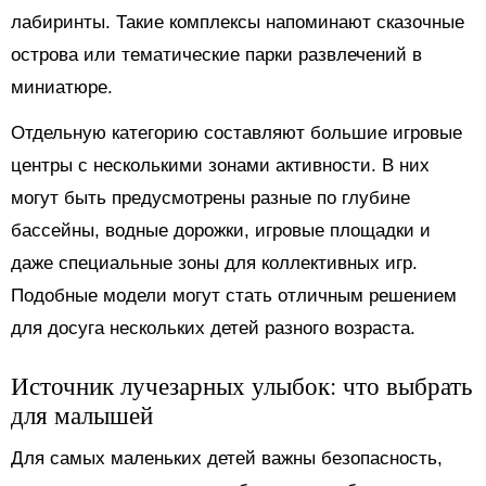
лабиринты. Такие комплексы напоминают сказочные
острова или тематические парки развлечений в
миниатюре.
Отдельную категорию составляют большие игровые
центры с несколькими зонами активности. В них
могут быть предусмотрены разные по глубине
бассейны, водные дорожки, игровые площадки и
даже специальные зоны для коллективных игр.
Подобные модели могут стать отличным решением
для досуга нескольких детей разного возраста.
Источник лучезарных улыбок: что выбрать
для малышей
Для самых маленьких детей важны безопасность,