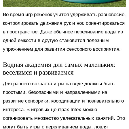
Во время игр ребенок учится удерживать равновесие,
контролировать движения рук и ног, ориентироваться
в пространстве. Даже обычное переливание воды из
одной емкости в другую становится полезным
упражнением для развития сенсорного восприятия.
Водная академия для самых маленьких:
веселимся и развиваемся
Для раннего возраста игры на воде должны быть
простыми, безопасными и направленными на
развитие сенсорики, координации и познавательного
интереса. В игровых центрах Intex можно
организовать множество увлекательных занятий. Это
могут быть игры с переливанием воды, ловля