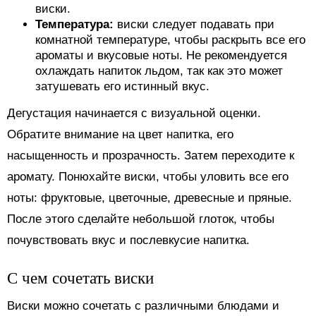
виски.
Температура:
виски следует подавать при
комнатной температуре, чтобы раскрыть все его
ароматы и вкусовые ноты. Не рекомендуется
охлаждать напиток льдом, так как это может
затушевать его истинный вкус.
Дегустация начинается с визуальной оценки.
Обратите внимание на цвет напитка, его
насыщенность и прозрачность. Затем переходите к
аромату. Понюхайте виски, чтобы уловить все его
ноты: фруктовые, цветочные, древесные и пряные.
После этого сделайте небольшой глоток, чтобы
почувствовать вкус и послевкусие напитка.
С чем сочетать виски
Виски можно сочетать с различными блюдами и