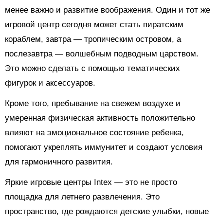
менее важно и развитие воображения. Один и тот же
игровой центр сегодня может стать пиратским
кораблем, завтра — тропическим островом, а
послезавтра — волшебным подводным царством.
Это можно сделать с помощью тематических
фигурок и аксессуаров.
Кроме того, пребывание на свежем воздухе и
умеренная физическая активность положительно
влияют на эмоциональное состояние ребенка,
помогают укреплять иммунитет и создают условия
для гармоничного развития.
Яркие игровые центры Intex — это не просто
площадка для летнего развлечения. Это
пространство, где рождаются детские улыбки, новые