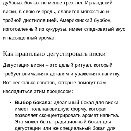
дубовых бочках не менее трех лет. Ирландский
виски, в свою очередь, славится мягкостью и
тройной дистилляцией. Американский бурбон,
изготовленный из кукурузы, имеет сладковатый вкус
и насыщенный аромат.
Как правильно дегустировать виски
Дегустация виски – это целый ритуал, который
требует внимания к деталям и уважения к напитку.
Вот несколько советов, которые помогут вам
насладиться этим процессом:
Выбор бокала:
идеальный бокал для виски
имеет тюльпановидную форму, которая
позволяет сконцентрировать аромат напитка.
Это может быть традиционный бокал для
дегустации или же специальный бокал для