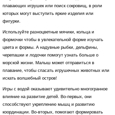
плавающих игрушек или поиск сокровищ, в роли
которых могут выступить яркие изделия или
фигурки.
Используйте разноцветные мячики, кольца и
формочки чтобы в увлекательной форме изучать
цвета и формы. А надувные рыбки, дельфины,
черепашки и лодочки помогут узнать больше о
морской жизни. Малыш может отправиться в
плавание, чтобы спасать игрушечных животных или
искать волшебный остров!
Игры с водой оказывают удивительно многогранное
влияние на развитие детей. Во-первых, они
способствуют укреплению мышц и развитию
координации. Во-вторых, помогают формировать