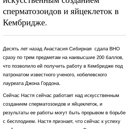
сперматозоидов и яйцеклеток в
Кембридже.
Десять лет назад Анастасия Сибирная сдала ВНО
сразу по трем предметам на наивысшие 200 баллов,
что позволило ей получить работу в Кембридже под
патронатом известного ученого, нобелевского
лауреата Джона Гордона.
Сейчас Настя сейчас работает над искусственным
созданием сперматозоидов и яйцеклеток, и
результаты ее работы могут быть прорывом в борьбе
с бесплодием. Настя признает, что сейчас к успеху