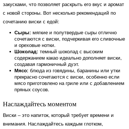
закусками, что позволяет раскрыть его вкус и аромат
с новой стороны. Вот несколько рекомендаций по
сочетанию виски с едой:
Сыры:
мягкие и полутвердые сыры отлично
сочетаются с виски, подчеркивая его сливочные
и ореховые нотки.
Шоколад:
темный шоколад с высоким
содержанием какао идеально дополняет виски,
создавая гармоничный дуэт.
Мясо:
блюда из говядины, баранины или утки
прекрасно сочетаются с виски, особенно если
мясо приготовлено на гриле или с добавлением
пряных соусов.
Наслаждайтесь моментом
Виски – это напиток, который требует времени и
внимания. Наслаждайтесь каждым глотком,