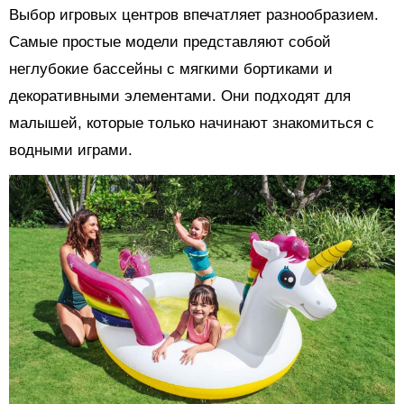
Выбор игровых центров впечатляет разнообразием.
Самые простые модели представляют собой
неглубокие бассейны с мягкими бортиками и
декоративными элементами. Они подходят для
малышей, которые только начинают знакомиться с
водными играми.