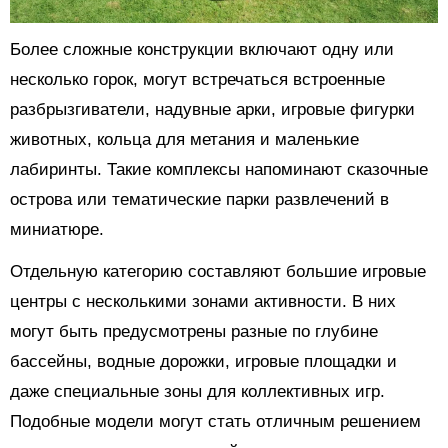
Более сложные конструкции включают одну или
несколько горок, могут встречаться встроенные
разбрызгиватели, надувные арки, игровые фигурки
животных, кольца для метания и маленькие
лабиринты. Такие комплексы напоминают сказочные
острова или тематические парки развлечений в
миниатюре.
Отдельную категорию составляют большие игровые
центры с несколькими зонами активности. В них
могут быть предусмотрены разные по глубине
бассейны, водные дорожки, игровые площадки и
даже специальные зоны для коллективных игр.
Подобные модели могут стать отличным решением