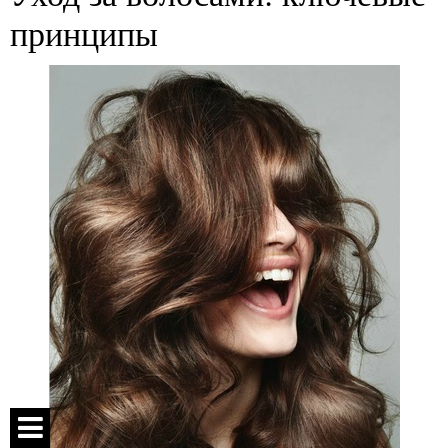
принципы