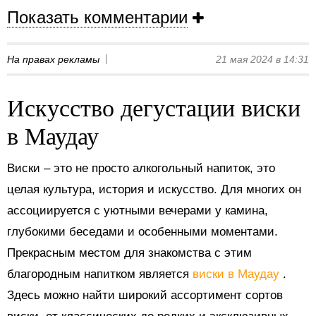
Показать комментарии
На правах рекламы
21 мая 2024 в 14:31
Искусство дегустации виски
в Маудау
Виски – это не просто алкогольный напиток, это
целая культура, история и искусство. Для многих он
ассоциируется с уютными вечерами у камина,
глубокими беседами и особенными моментами.
Прекрасным местом для знакомства с этим
благородным напитком является
виски в Маудау
.
Здесь можно найти широкий ассортимент сортов