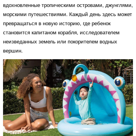
вдохновленные тропическими островами, джунглями,
морскими путешествиями. Каждый день здесь может
превращаться в новую историю, где ребенок
становится капитаном корабля, исследователем
неизведанных земель или покорителем водных
вершин.