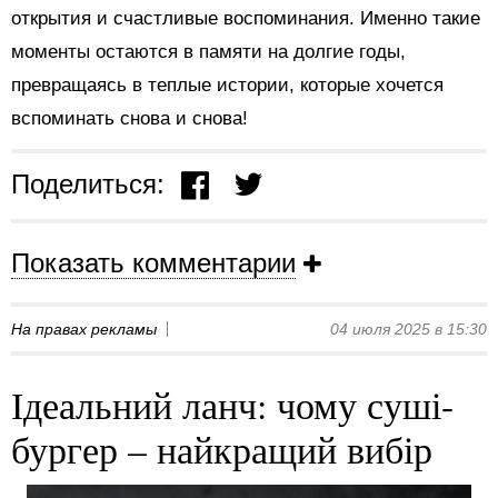
открытия и счастливые воспоминания. Именно такие
моменты остаются в памяти на долгие годы,
превращаясь в теплые истории, которые хочется
вспоминать снова и снова!
Поделиться:
Показать комментарии
На правах рекламы
04 июля 2025 в 15:30
Ідеальний ланч: чому суші-
бургер – найкращий вибір