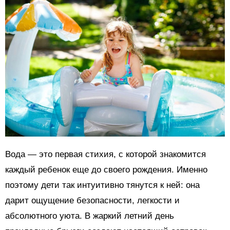
Вода — это первая стихия, с которой знакомится
каждый ребенок еще до своего рождения. Именно
поэтому дети так интуитивно тянутся к ней: она
дарит ощущение безопасности, легкости и
абсолютного уюта. В жаркий летний день