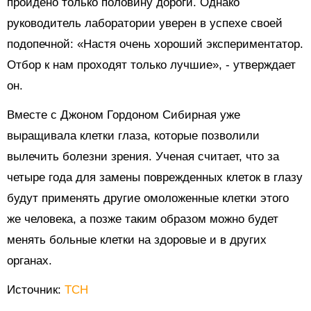
пройдено только половину дороги. Однако
руководитель лаборатории уверен в успехе своей
подопечной: «Настя очень хороший экспериментатор.
Отбор к нам проходят только лучшие», - утверждает
он.
Вместе с Джоном Гордоном Сибирная уже
выращивала клетки глаза, которые позволили
вылечить болезни зрения. Ученая считает, что за
четыре года для замены поврежденных клеток в глазу
будут применять другие омоложенные клетки этого
же человека, а позже таким образом можно будет
менять больные клетки на здоровые и в других
органах.
Источник:
ТСН