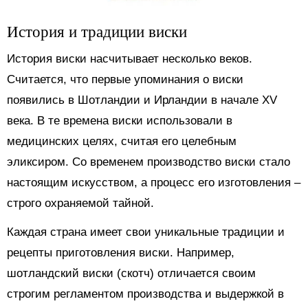
История и традиции виски
История виски насчитывает несколько веков.
Считается, что первые упоминания о виски
появились в Шотландии и Ирландии в начале XV
века. В те времена виски использовали в
медицинских целях, считая его целебным
эликсиром. Со временем производство виски стало
настоящим искусством, а процесс его изготовления –
строго охраняемой тайной.
Каждая страна имеет свои уникальные традиции и
рецепты приготовления виски. Например,
шотландский виски (скотч) отличается своим
строгим регламентом производства и выдержкой в