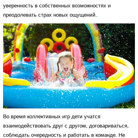
уверенность в собственных возможностях и
преодолевать страх новых ощущений.
Во время коллективных игр дети учатся
взаимодействовать друг с другом, договариваться,
соблюдать очередность и работать в команде. Не