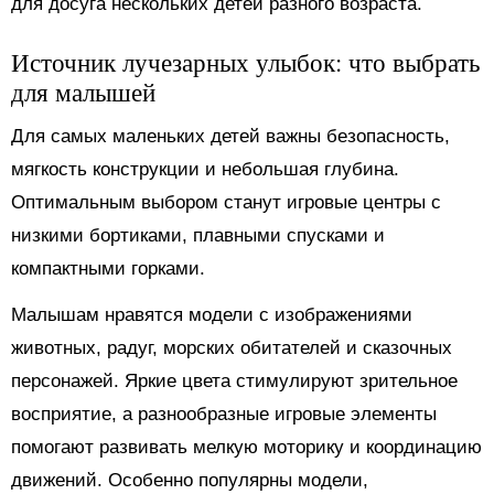
для досуга нескольких детей разного возраста.
Источник лучезарных улыбок: что выбрать
для малышей
Для самых маленьких детей важны безопасность,
мягкость конструкции и небольшая глубина.
Оптимальным выбором станут игровые центры с
низкими бортиками, плавными спусками и
компактными горками.
Малышам нравятся модели с изображениями
животных, радуг, морских обитателей и сказочных
персонажей. Яркие цвета стимулируют зрительное
восприятие, а разнообразные игровые элементы
помогают развивать мелкую моторику и координацию
движений. Особенно популярны модели,