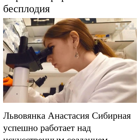
бесплодия
Львовянка Анастасия Сибирная
успешно работает над
искусственным созданием