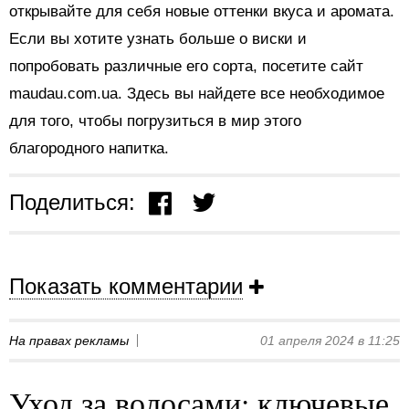
открывайте для себя новые оттенки вкуса и аромата.
Если вы хотите узнать больше о виски и
попробовать различные его сорта, посетите сайт
maudau.com.ua. Здесь вы найдете все необходимое
для того, чтобы погрузиться в мир этого
благородного напитка.
Поделиться:
Показать комментарии
На правах рекламы
01 апреля 2024 в 11:25
Уход за волосами: ключевые