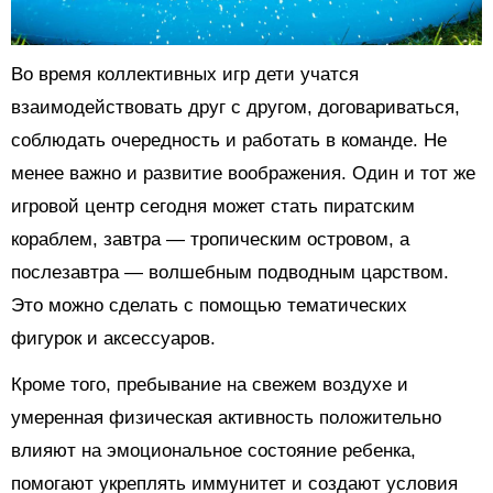
Во время коллективных игр дети учатся
взаимодействовать друг с другом, договариваться,
соблюдать очередность и работать в команде. Не
менее важно и развитие воображения. Один и тот же
игровой центр сегодня может стать пиратским
кораблем, завтра — тропическим островом, а
послезавтра — волшебным подводным царством.
Это можно сделать с помощью тематических
фигурок и аксессуаров.
Кроме того, пребывание на свежем воздухе и
умеренная физическая активность положительно
влияют на эмоциональное состояние ребенка,
помогают укреплять иммунитет и создают условия