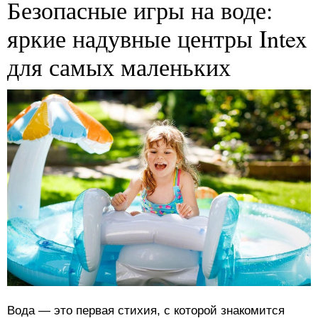
Безопасные игры на воде:
яркие надувные центры Intex
для самых маленьких
Вода — это первая стихия, с которой знакомится