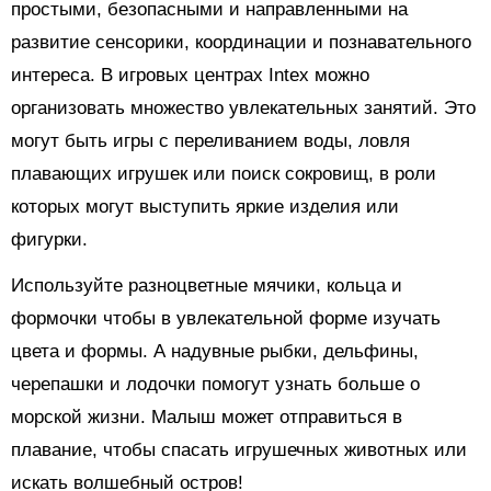
простыми, безопасными и направленными на
развитие сенсорики, координации и познавательного
интереса. В игровых центрах Intex можно
организовать множество увлекательных занятий. Это
могут быть игры с переливанием воды, ловля
плавающих игрушек или поиск сокровищ, в роли
которых могут выступить яркие изделия или
фигурки.
Используйте разноцветные мячики, кольца и
формочки чтобы в увлекательной форме изучать
цвета и формы. А надувные рыбки, дельфины,
черепашки и лодочки помогут узнать больше о
морской жизни. Малыш может отправиться в
плавание, чтобы спасать игрушечных животных или
искать волшебный остров!