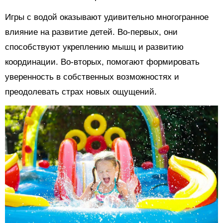
Игры с водой оказывают удивительно многогранное
влияние на развитие детей. Во-первых, они
способствуют укреплению мышц и развитию
координации. Во-вторых, помогают формировать
уверенность в собственных возможностях и
преодолевать страх новых ощущений.