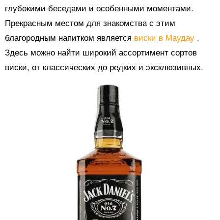
глубокими беседами и особенными моментами.
Прекрасным местом для знакомства с этим
благородным напитком является
виски в Маудау
.
Здесь можно найти широкий ассортимент сортов
виски, от классических до редких и эксклюзивных.