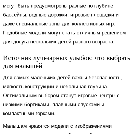
могут быть предусмотрены разные по глубине
бассейны, водные дорожки, игровые площадки и
даже специальные зоны для коллективных игр.
Подобные модели могут стать отличным решением
для досуга нескольких детей разного возраста.
Источник лучезарных улыбок: что выбрать
для малышей
Для самых маленьких детей важны безопасность,
мягкость конструкции и небольшая глубина.
Оптимальным выбором станут игровые центры с
низкими бортиками, плавными спусками и
компактными горками.
Малышам нравятся модели с изображениями