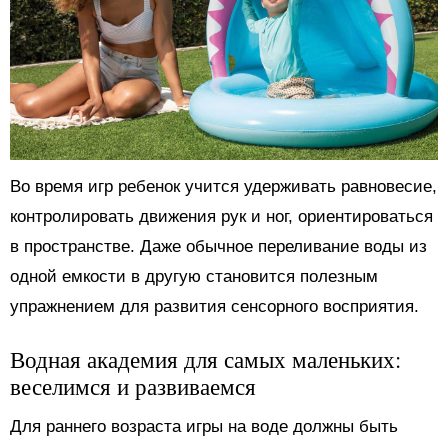
Во время игр ребенок учится удерживать равновесие,
контролировать движения рук и ног, ориентироваться
в пространстве. Даже обычное переливание воды из
одной емкости в другую становится полезным
упражнением для развития сенсорного восприятия.
Водная академия для самых маленьких:
веселимся и развиваемся
Для раннего возраста игры на воде должны быть