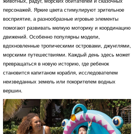
животных, радуг, морских обитателей и сказочных
персонажей. Яркие цвета стимулируют зрительное
восприятие, а разнообразные игровые элементы
помогают развивать мелкую моторику и координацию
движений. Особенно популярны модели,
вдохновленные тропическими островами, джунглями,
морскими путешествиями. Каждый день здесь может
превращаться в новую историю, где ребенок
становится капитаном корабля, исследователем
неизведанных земель или покорителем водных
вершин.