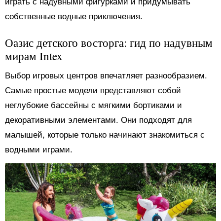
играть с надувными фигурками и придумывать
собственные водные приключения.
Оазис детского восторга: гид по надувным
мирам Intex
Выбор игровых центров впечатляет разнообразием.
Самые простые модели представляют собой
неглубокие бассейны с мягкими бортиками и
декоративными элементами. Они подходят для
малышей, которые только начинают знакомиться с
водными играми.