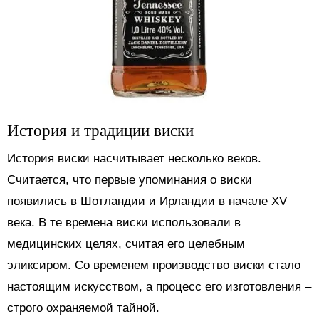
История и традиции виски
История виски насчитывает несколько веков.
Считается, что первые упоминания о виски
появились в Шотландии и Ирландии в начале XV
века. В те времена виски использовали в
медицинских целях, считая его целебным
эликсиром. Со временем производство виски стало
настоящим искусством, а процесс его изготовления –
строго охраняемой тайной.