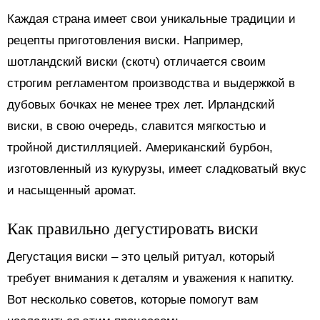
Каждая страна имеет свои уникальные традиции и
рецепты приготовления виски. Например,
шотландский виски (скотч) отличается своим
строгим регламентом производства и выдержкой в
дубовых бочках не менее трех лет. Ирландский
виски, в свою очередь, славится мягкостью и
тройной дистилляцией. Американский бурбон,
изготовленный из кукурузы, имеет сладковатый вкус
и насыщенный аромат.
Как правильно дегустировать виски
Дегустация виски – это целый ритуал, который
требует внимания к деталям и уважения к напитку.
Вот несколько советов, которые помогут вам