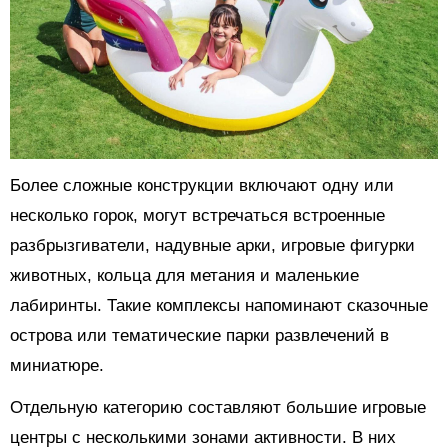
Более сложные конструкции включают одну или
несколько горок, могут встречаться встроенные
разбрызгиватели, надувные арки, игровые фигурки
животных, кольца для метания и маленькие
лабиринты. Такие комплексы напоминают сказочные
острова или тематические парки развлечений в
миниатюре.
Отдельную категорию составляют большие игровые
центры с несколькими зонами активности. В них