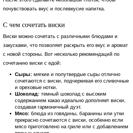
почувствовать вкус и послевкусие напитка.
С чем сочетать виски
Виски можно сочетать с различными блюдами и
закусками, что позволяет раскрыть его вкус и аромат
с новой стороны. Вот несколько рекомендаций по
сочетанию виски с едой:
Сыры:
мягкие и полутвердые сыры отлично
сочетаются с виски, подчеркивая его сливочные
и ореховые нотки.
Шоколад:
темный шоколад с высоким
содержанием какао идеально дополняет виски,
создавая гармоничный дуэт.
Мясо:
блюда из говядины, баранины или утки
прекрасно сочетаются с виски, особенно если
мясо приготовлено на гриле или с добавлением