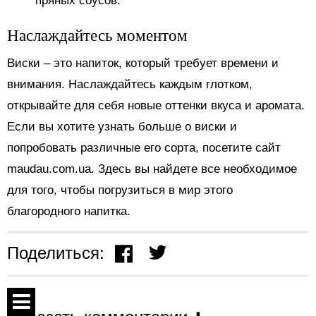
пряных соусов.
Наслаждайтесь моментом
Виски – это напиток, который требует времени и
внимания. Наслаждайтесь каждым глотком,
открывайте для себя новые оттенки вкуса и аромата.
Если вы хотите узнать больше о виски и
попробовать различные его сорта, посетите сайт
maudau.com.ua. Здесь вы найдете все необходимое
для того, чтобы погрузиться в мир этого
благородного напитка.
Поделиться: