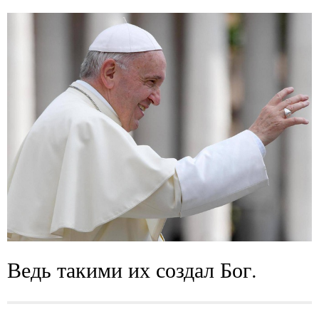
Ведь такими их создал Бог.