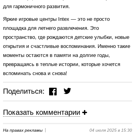
для гармоничного развития.
Яркие игровые центры Intex — это не просто
площадка для летнего развлечения. Это
пространство, где рождаются детские улыбки, новые
открытия и счастливые воспоминания. Именно такие
моменты остаются в памяти на долгие годы,
превращаясь в теплые истории, которые хочется
вспоминать снова и снова!
Поделиться:
Показать комментарии
На правах рекламы
04 июля 2025 в 15:30