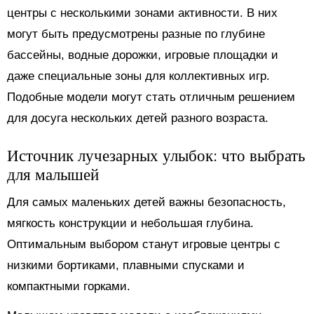
центры с несколькими зонами активности. В них
могут быть предусмотрены разные по глубине
бассейны, водные дорожки, игровые площадки и
даже специальные зоны для коллективных игр.
Подобные модели могут стать отличным решением
для досуга нескольких детей разного возраста.
Источник лучезарных улыбок: что выбрать
для малышей
Для самых маленьких детей важны безопасность,
мягкость конструкции и небольшая глубина.
Оптимальным выбором станут игровые центры с
низкими бортиками, плавными спусками и
компактными горками.