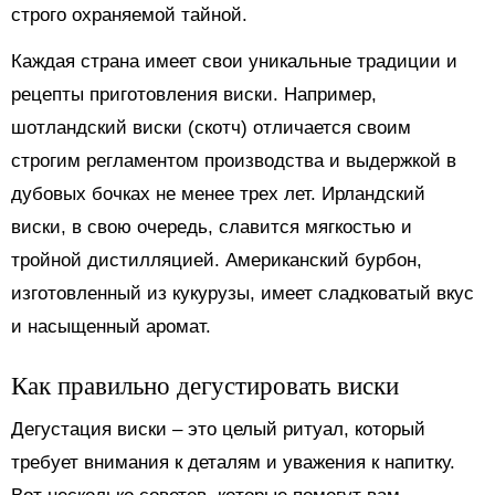
строго охраняемой тайной.
Каждая страна имеет свои уникальные традиции и
рецепты приготовления виски. Например,
шотландский виски (скотч) отличается своим
строгим регламентом производства и выдержкой в
дубовых бочках не менее трех лет. Ирландский
виски, в свою очередь, славится мягкостью и
тройной дистилляцией. Американский бурбон,
изготовленный из кукурузы, имеет сладковатый вкус
и насыщенный аромат.
Как правильно дегустировать виски
Дегустация виски – это целый ритуал, который
требует внимания к деталям и уважения к напитку.