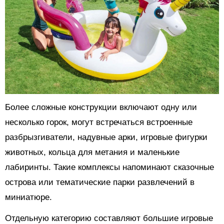
Более сложные конструкции включают одну или
несколько горок, могут встречаться встроенные
разбрызгиватели, надувные арки, игровые фигурки
животных, кольца для метания и маленькие
лабиринты. Такие комплексы напоминают сказочные
острова или тематические парки развлечений в
миниатюре.
Отдельную категорию составляют большие игровые