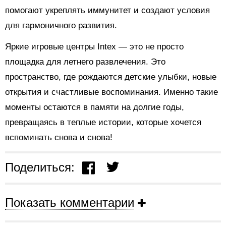
помогают укреплять иммунитет и создают условия
для гармоничного развития.
Яркие игровые центры Intex — это не просто
площадка для летнего развлечения. Это
пространство, где рождаются детские улыбки, новые
открытия и счастливые воспоминания. Именно такие
моменты остаются в памяти на долгие годы,
превращаясь в теплые истории, которые хочется
вспоминать снова и снова!
Поделиться:
Показать комментарии