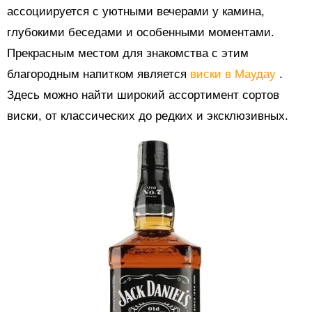
ассоциируется с уютными вечерами у камина,
глубокими беседами и особенными моментами.
Прекрасным местом для знакомства с этим
благородным напитком является
виски в Маудау
.
Здесь можно найти широкий ассортимент сортов
виски, от классических до редких и эксклюзивных.