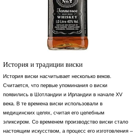
История и традиции виски
История виски насчитывает несколько веков.
Считается, что первые упоминания о виски
появились в Шотландии и Ирландии в начале XV
века. В те времена виски использовали в
медицинских целях, считая его целебным
эликсиром. Со временем производство виски стало
настоящим искусством, а процесс его изготовления –