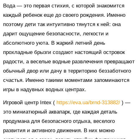
Вода — это первая стихия, с которой знакомится
каждый ребенок еще до своего рождения. Именно
поэтому дети так интуитивно тянутся к ней: она
дарит ощущение безопасности, легкости и
абсолютного уюта. В жаркий летний день
прохладные брызги создают настоящий островок
радости, а веселые водные развлечения превращают
обычный двор или дачу в территорию беззаботного
счастья. Именно такими моментами запоминаются
игры в надувных водных центрах.
Игровой центр Intex (
https://eva.ua/brnd-313882/
) —
это миниатюрный аквапарк, где каждая деталь
продумана для безопасного отдыха, веселого
развития и активного движения. В них можно