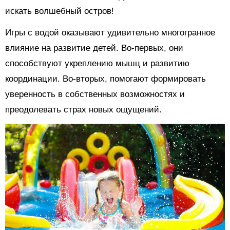
искать волшебный остров!
Игры с водой оказывают удивительно многогранное
влияние на развитие детей. Во-первых, они
способствуют укреплению мышц и развитию
координации. Во-вторых, помогают формировать
уверенность в собственных возможностях и
преодолевать страх новых ощущений.