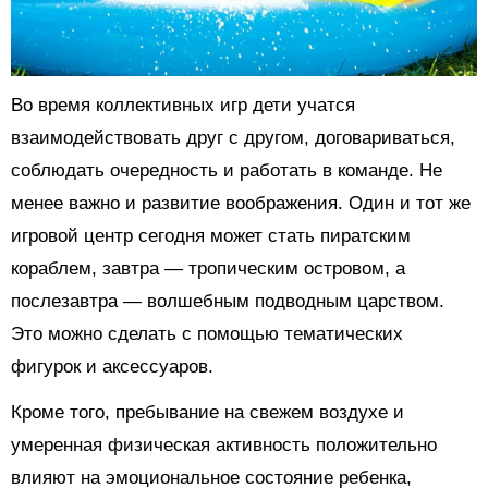
Во время коллективных игр дети учатся
взаимодействовать друг с другом, договариваться,
соблюдать очередность и работать в команде. Не
менее важно и развитие воображения. Один и тот же
игровой центр сегодня может стать пиратским
кораблем, завтра — тропическим островом, а
послезавтра — волшебным подводным царством.
Это можно сделать с помощью тематических
фигурок и аксессуаров.
Кроме того, пребывание на свежем воздухе и
умеренная физическая активность положительно
влияют на эмоциональное состояние ребенка,