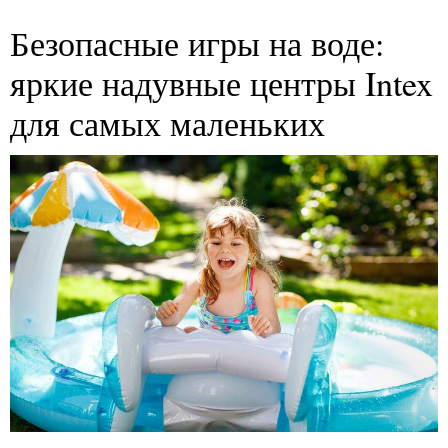
Безопасные игры на воде:
яркие надувные центры Intex
для самых маленьких