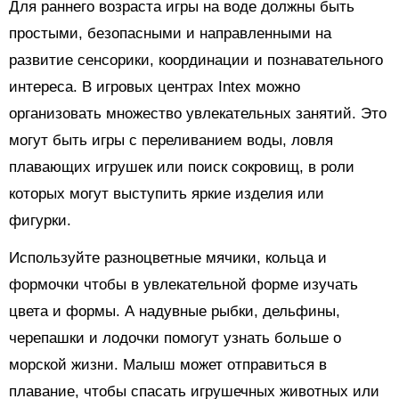
Для раннего возраста игры на воде должны быть
простыми, безопасными и направленными на
развитие сенсорики, координации и познавательного
интереса. В игровых центрах Intex можно
организовать множество увлекательных занятий. Это
могут быть игры с переливанием воды, ловля
плавающих игрушек или поиск сокровищ, в роли
которых могут выступить яркие изделия или
фигурки.
Используйте разноцветные мячики, кольца и
формочки чтобы в увлекательной форме изучать
цвета и формы. А надувные рыбки, дельфины,
черепашки и лодочки помогут узнать больше о
морской жизни. Малыш может отправиться в
плавание, чтобы спасать игрушечных животных или