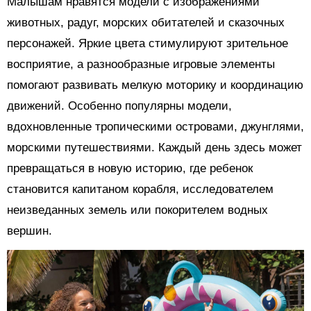
Малышам нравятся модели с изображениями
животных, радуг, морских обитателей и сказочных
персонажей. Яркие цвета стимулируют зрительное
восприятие, а разнообразные игровые элементы
помогают развивать мелкую моторику и координацию
движений. Особенно популярны модели,
вдохновленные тропическими островами, джунглями,
морскими путешествиями. Каждый день здесь может
превращаться в новую историю, где ребенок
становится капитаном корабля, исследователем
неизведанных земель или покорителем водных
вершин.