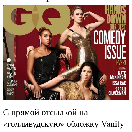
С прямой отсылкой на
«голливудскую» обложку Vanity