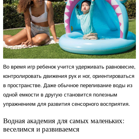
Во время игр ребенок учится удерживать равновесие,
контролировать движения рук и ног, ориентироваться
в пространстве. Даже обычное переливание воды из
одной емкости в другую становится полезным
упражнением для развития сенсорного восприятия.
Водная академия для самых маленьких:
веселимся и развиваемся