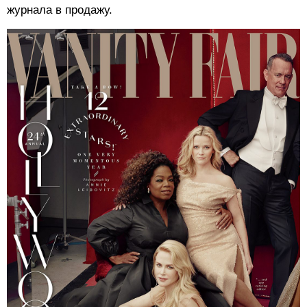
журнала в продажу.