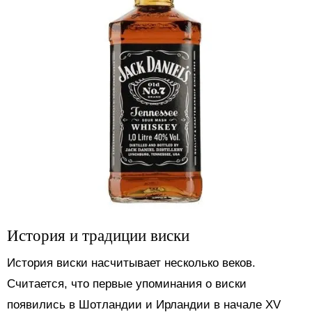
История и традиции виски
История виски насчитывает несколько веков.
Считается, что первые упоминания о виски
появились в Шотландии и Ирландии в начале XV