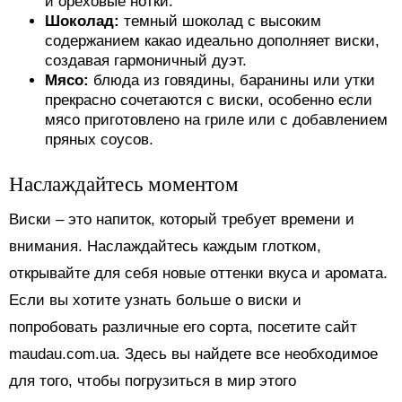
и ореховые нотки.
Шоколад:
темный шоколад с высоким
содержанием какао идеально дополняет виски,
создавая гармоничный дуэт.
Мясо:
блюда из говядины, баранины или утки
прекрасно сочетаются с виски, особенно если
мясо приготовлено на гриле или с добавлением
пряных соусов.
Наслаждайтесь моментом
Виски – это напиток, который требует времени и
внимания. Наслаждайтесь каждым глотком,
открывайте для себя новые оттенки вкуса и аромата.
Если вы хотите узнать больше о виски и
попробовать различные его сорта, посетите сайт
maudau.com.ua. Здесь вы найдете все необходимое
для того, чтобы погрузиться в мир этого