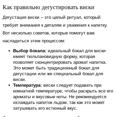
Как правильно дегустировать виски
Дегустация виски – это целый ритуал, который
требует внимания к деталям и уважения к напитку.
Вот несколько советов, которые помогут вам
насладиться этим процессом:
Выбор бокала:
идеальный бокал для виски
имеет тюльпановидную форму, которая
позволяет сконцентрировать аромат напитка.
Это может быть традиционный бокал для
дегустации или же специальный бокал для
виски.
Температура:
виски следует подавать при
комнатной температуре, чтобы раскрыть все его
ароматы и вкусовые ноты. Не рекомендуется
охлаждать напиток льдом, так как это может
затушевать его истинный вкус.