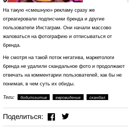
На такую «смешную» рекламу сразу же
отреагировали подписчики бренда и другие
пользователи Инстаграм. Они начали массово
жаловаться на фотографию и отписываться от
бренда.
Не смотря на такой поток негатива, маркетологи
бренда не удалили скандальное фото и продолжают
отвечать на комментарии пользователей, как бы не
понимая, в чем суть их обиды.
Теги:
бодипозитив
евровидение
скандал
Поделиться: