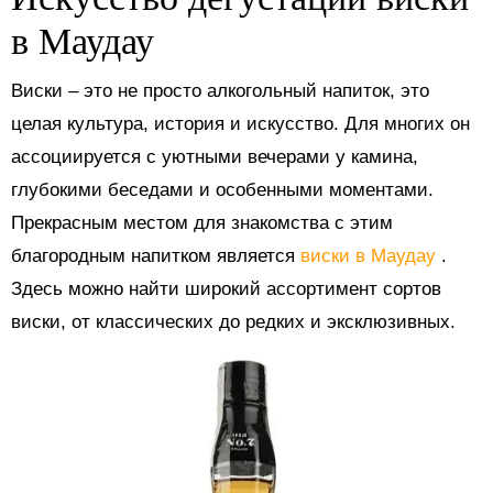
в Маудау
Виски – это не просто алкогольный напиток, это
целая культура, история и искусство. Для многих он
ассоциируется с уютными вечерами у камина,
глубокими беседами и особенными моментами.
Прекрасным местом для знакомства с этим
благородным напитком является
виски в Маудау
.
Здесь можно найти широкий ассортимент сортов
виски, от классических до редких и эксклюзивных.