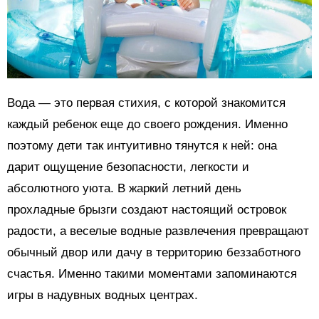
Вода — это первая стихия, с которой знакомится
каждый ребенок еще до своего рождения. Именно
поэтому дети так интуитивно тянутся к ней: она
дарит ощущение безопасности, легкости и
абсолютного уюта. В жаркий летний день
прохладные брызги создают настоящий островок
радости, а веселые водные развлечения превращают
обычный двор или дачу в территорию беззаботного
счастья. Именно такими моментами запоминаются
игры в надувных водных центрах.