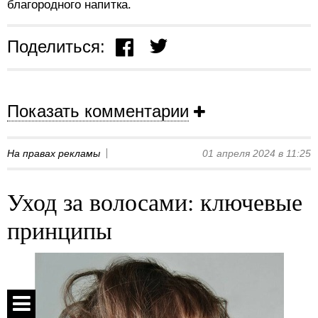
благородного напитка.
Поделиться:
Показать комментарии
На правах рекламы
01 апреля 2024 в 11:25
Уход за волосами: ключевые
принципы