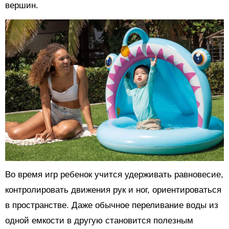
вершин.
Во время игр ребенок учится удерживать равновесие,
контролировать движения рук и ног, ориентироваться
в пространстве. Даже обычное переливание воды из
одной емкости в другую становится полезным