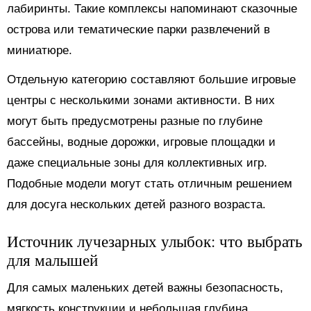
лабиринты. Такие комплексы напоминают сказочные
острова или тематические парки развлечений в
миниатюре.
Отдельную категорию составляют большие игровые
центры с несколькими зонами активности. В них
могут быть предусмотрены разные по глубине
бассейны, водные дорожки, игровые площадки и
даже специальные зоны для коллективных игр.
Подобные модели могут стать отличным решением
для досуга нескольких детей разного возраста.
Источник лучезарных улыбок: что выбрать
для малышей
Для самых маленьких детей важны безопасность,
мягкость конструкции и небольшая глубина.