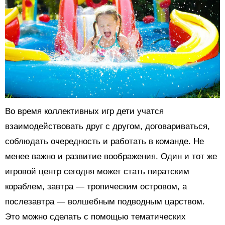
Во время коллективных игр дети учатся
взаимодействовать друг с другом, договариваться,
соблюдать очередность и работать в команде. Не
менее важно и развитие воображения. Один и тот же
игровой центр сегодня может стать пиратским
кораблем, завтра — тропическим островом, а
послезавтра — волшебным подводным царством.
Это можно сделать с помощью тематических