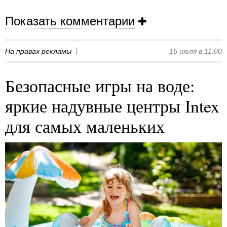
Показать комментарии
На правах рекламы
15 июля в 11:00
Безопасные игры на воде:
яркие надувные центры Intex
для самых маленьких