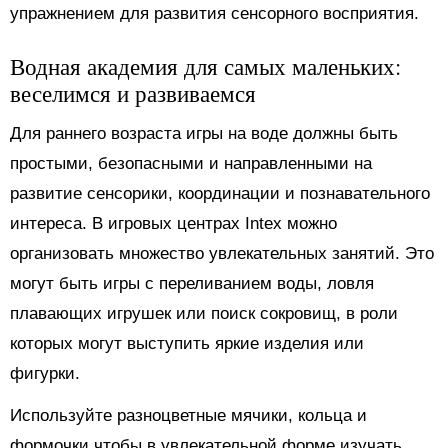
упражнением для развития сенсорного восприятия.
Водная академия для самых маленьких:
веселимся и развиваемся
Для раннего возраста игры на воде должны быть
простыми, безопасными и направленными на
развитие сенсорики, координации и познавательного
интереса. В игровых центрах Intex можно
организовать множество увлекательных занятий. Это
могут быть игры с переливанием воды, ловля
плавающих игрушек или поиск сокровищ, в роли
которых могут выступить яркие изделия или
фигурки.
Используйте разноцветные мячики, кольца и
формочки чтобы в увлекательной форме изучать