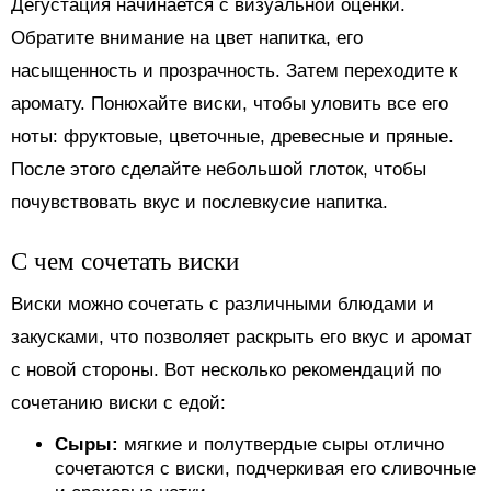
Дегустация начинается с визуальной оценки.
Обратите внимание на цвет напитка, его
насыщенность и прозрачность. Затем переходите к
аромату. Понюхайте виски, чтобы уловить все его
ноты: фруктовые, цветочные, древесные и пряные.
После этого сделайте небольшой глоток, чтобы
почувствовать вкус и послевкусие напитка.
С чем сочетать виски
Виски можно сочетать с различными блюдами и
закусками, что позволяет раскрыть его вкус и аромат
с новой стороны. Вот несколько рекомендаций по
сочетанию виски с едой:
Сыры:
мягкие и полутвердые сыры отлично
сочетаются с виски, подчеркивая его сливочные