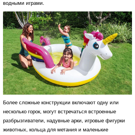
водными играми.
Более сложные конструкции включают одну или
несколько горок, могут встречаться встроенные
разбрызгиватели, надувные арки, игровые фигурки
животных, кольца для метания и маленькие