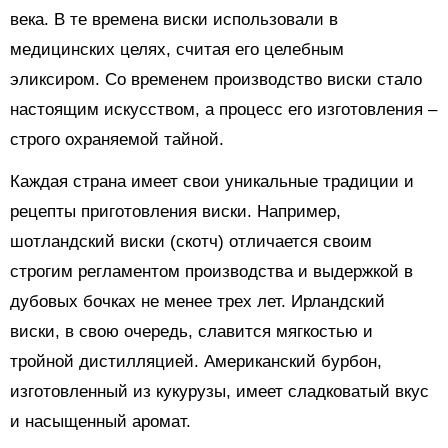
века. В те времена виски использовали в
медицинских целях, считая его целебным
эликсиром. Со временем производство виски стало
настоящим искусством, а процесс его изготовления –
строго охраняемой тайной.
Каждая страна имеет свои уникальные традиции и
рецепты приготовления виски. Например,
шотландский виски (скотч) отличается своим
строгим регламентом производства и выдержкой в
дубовых бочках не менее трех лет. Ирландский
виски, в свою очередь, славится мягкостью и
тройной дистилляцией. Американский бурбон,
изготовленный из кукурузы, имеет сладковатый вкус
и насыщенный аромат.