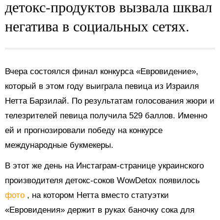
детокс-продуктов вызвала шквал
негатива в социальных сетях.
Вчера состоялся финал конкурса «Евровидение»,
который в этом году выиграла певица из Израиля
Нетта Барзилай. По результатам голосования жюри и
телезрителей певица получила 529 баллов. Именно
ей и прогнозировали победу на конкурсе
международные букмекеры.
В этот же день на Инстаграм-странице украинского
производителя детокс-соков WowDetox появилось
фото
, на котором Нетта вместо статуэтки
«Евровидения» держит в руках баночку сока для