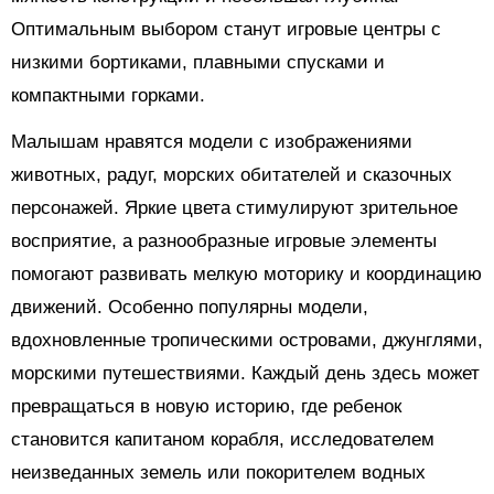
Оптимальным выбором станут игровые центры с
низкими бортиками, плавными спусками и
компактными горками.
Малышам нравятся модели с изображениями
животных, радуг, морских обитателей и сказочных
персонажей. Яркие цвета стимулируют зрительное
восприятие, а разнообразные игровые элементы
помогают развивать мелкую моторику и координацию
движений. Особенно популярны модели,
вдохновленные тропическими островами, джунглями,
морскими путешествиями. Каждый день здесь может
превращаться в новую историю, где ребенок
становится капитаном корабля, исследователем
неизведанных земель или покорителем водных