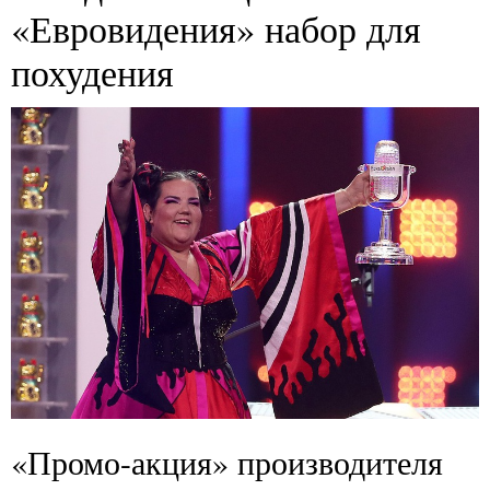
«Евровидения» набор для
похудения
«Промо-акция» производителя