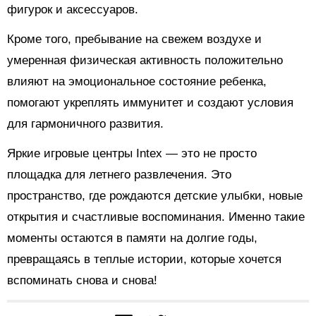
фигурок и аксессуаров.
Кроме того, пребывание на свежем воздухе и
умеренная физическая активность положительно
влияют на эмоциональное состояние ребенка,
помогают укреплять иммунитет и создают условия
для гармоничного развития.
Яркие игровые центры Intex — это не просто
площадка для летнего развлечения. Это
пространство, где рождаются детские улыбки, новые
открытия и счастливые воспоминания. Именно такие
моменты остаются в памяти на долгие годы,
превращаясь в теплые истории, которые хочется
вспоминать снова и снова!