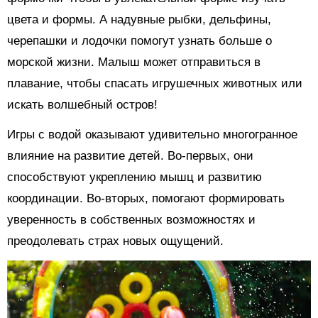
цвета и формы. А надувные рыбки, дельфины,
черепашки и лодочки помогут узнать больше о
морской жизни. Малыш может отправиться в
плавание, чтобы спасать игрушечных животных или
искать волшебный остров!
Игры с водой оказывают удивительно многогранное
влияние на развитие детей. Во-первых, они
способствуют укреплению мышц и развитию
координации. Во-вторых, помогают формировать
уверенность в собственных возможностях и
преодолевать страх новых ощущений.