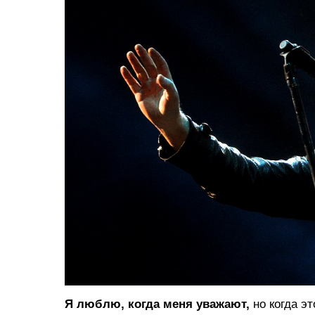
Я люблю, когда меня уважают,
но когда э