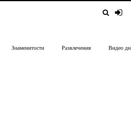
Знаменитости
Развлечения
Видео дн