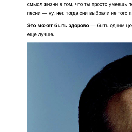
смысл жизни в том, что ты просто умеешь п
песни — ну, нет, тогда они выбрали не того п
Это может быть здорово
— быть одним це
еще лучше.