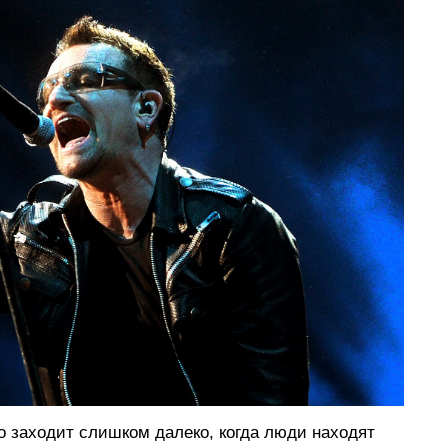
то заходит слишком далеко, когда люди находят