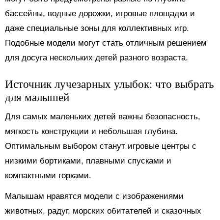
бассейны, водные дорожки, игровые площадки и
даже специальные зоны для коллективных игр.
Подобные модели могут стать отличным решением
для досуга нескольких детей разного возраста.
Источник лучезарных улыбок: что выбрать
для малышей
Для самых маленьких детей важны безопасность,
мягкость конструкции и небольшая глубина.
Оптимальным выбором станут игровые центры с
низкими бортиками, плавными спусками и
компактными горками.
Малышам нравятся модели с изображениями
животных, радуг, морских обитателей и сказочных