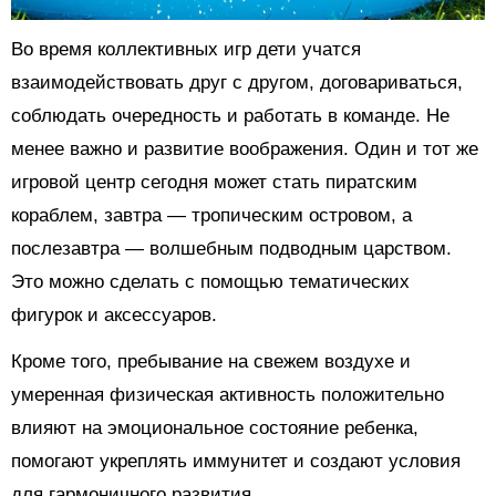
Во время коллективных игр дети учатся
взаимодействовать друг с другом, договариваться,
соблюдать очередность и работать в команде. Не
менее важно и развитие воображения. Один и тот же
игровой центр сегодня может стать пиратским
кораблем, завтра — тропическим островом, а
послезавтра — волшебным подводным царством.
Это можно сделать с помощью тематических
фигурок и аксессуаров.
Кроме того, пребывание на свежем воздухе и
умеренная физическая активность положительно
влияют на эмоциональное состояние ребенка,
помогают укреплять иммунитет и создают условия
для гармоничного развития.