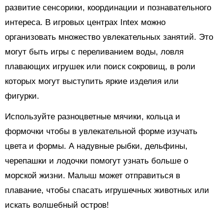
развитие сенсорики, координации и познавательного
интереса. В игровых центрах Intex можно
организовать множество увлекательных занятий. Это
могут быть игры с переливанием воды, ловля
плавающих игрушек или поиск сокровищ, в роли
которых могут выступить яркие изделия или
фигурки.
Используйте разноцветные мячики, кольца и
формочки чтобы в увлекательной форме изучать
цвета и формы. А надувные рыбки, дельфины,
черепашки и лодочки помогут узнать больше о
морской жизни. Малыш может отправиться в
плавание, чтобы спасать игрушечных животных или
искать волшебный остров!