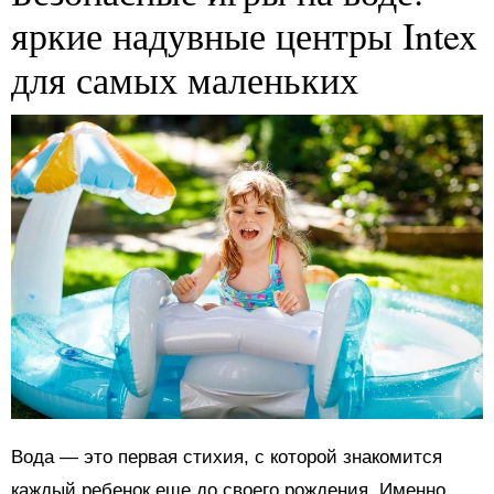
яркие надувные центры Intex
для самых маленьких
Вода — это первая стихия, с которой знакомится
каждый ребенок еще до своего рождения. Именно