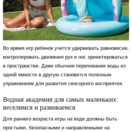
Во время игр ребенок учится удерживать равновесие,
контролировать движения рук и ног, ориентироваться
в пространстве. Даже обычное переливание воды из
одной емкости в другую становится полезным
упражнением для развития сенсорного восприятия.
Водная академия для самых маленьких:
веселимся и развиваемся
Для раннего возраста игры на воде должны быть
простыми, безопасными и направленными на