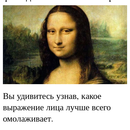
Вы удивитесь узнав, какое
выражение лица лучше всего
омолаживает.