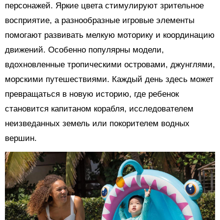
персонажей. Яркие цвета стимулируют зрительное
восприятие, а разнообразные игровые элементы
помогают развивать мелкую моторику и координацию
движений. Особенно популярны модели,
вдохновленные тропическими островами, джунглями,
морскими путешествиями. Каждый день здесь может
превращаться в новую историю, где ребенок
становится капитаном корабля, исследователем
неизведанных земель или покорителем водных
вершин.