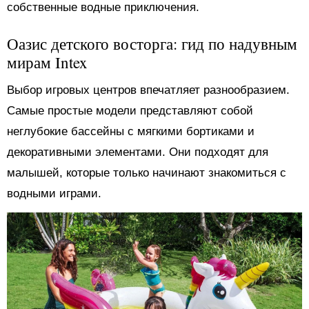
собственные водные приключения.
Оазис детского восторга: гид по надувным
мирам Intex
Выбор игровых центров впечатляет разнообразием.
Самые простые модели представляют собой
неглубокие бассейны с мягкими бортиками и
декоративными элементами. Они подходят для
малышей, которые только начинают знакомиться с
водными играми.