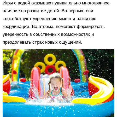
Игры с водой оказывают удивительно многогранное
влияние на развитие детей. Во-первых, они
способствуют укреплению мышц и развитию
координации. Во-вторых, помогают формировать
уверенность в собственных возможностях и
преодолевать страх новых ощущений.