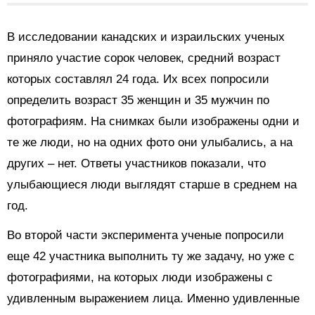
В исследовании канадских и израильских ученых
приняло участие сорок человек, средний возраст
которых составлял 24 года. Их всех попросили
определить возраст 35 женщин и 35 мужчин по
фотографиям. На снимках были изображены одни и
те же люди, но на одних фото они улыбались, а на
других – нет. Ответы участников показали, что
улыбающиеся люди выглядят старше в среднем на
год.
Во второй части эксперимента ученые попросили
еще 42 участника выполнить ту же задачу, но уже с
фотографиями, на которых люди изображены с
удивленным выражением лица. Именно удивленные