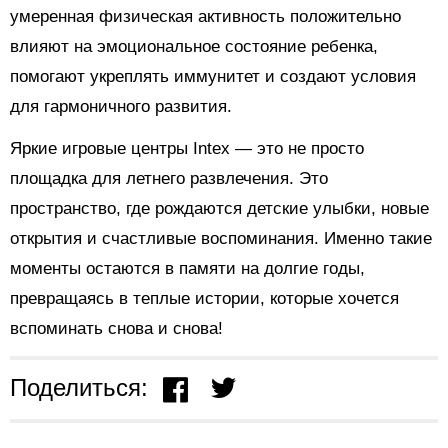
умеренная физическая активность положительно
влияют на эмоциональное состояние ребенка,
помогают укреплять иммунитет и создают условия
для гармоничного развития.
Яркие игровые центры Intex — это не просто
площадка для летнего развлечения. Это
пространство, где рождаются детские улыбки, новые
открытия и счастливые воспоминания. Именно такие
моменты остаются в памяти на долгие годы,
превращаясь в теплые истории, которые хочется
вспоминать снова и снова!
Поделиться: