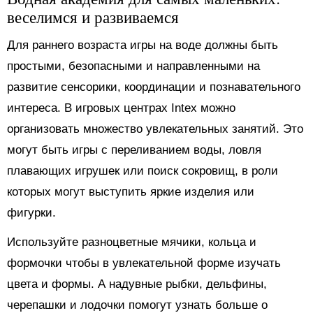
веселимся и развиваемся
Для раннего возраста игры на воде должны быть
простыми, безопасными и направленными на
развитие сенсорики, координации и познавательного
интереса. В игровых центрах Intex можно
организовать множество увлекательных занятий. Это
могут быть игры с переливанием воды, ловля
плавающих игрушек или поиск сокровищ, в роли
которых могут выступить яркие изделия или
фигурки.
Используйте разноцветные мячики, кольца и
формочки чтобы в увлекательной форме изучать
цвета и формы. А надувные рыбки, дельфины,
черепашки и лодочки помогут узнать больше о