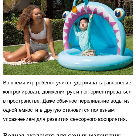
Во время игр ребенок учится удерживать равновесие,
контролировать движения рук и ног, ориентироваться
в пространстве. Даже обычное переливание воды из
одной емкости в другую становится полезным
упражнением для развития сенсорного восприятия.
Водная академия для самых маленьких: