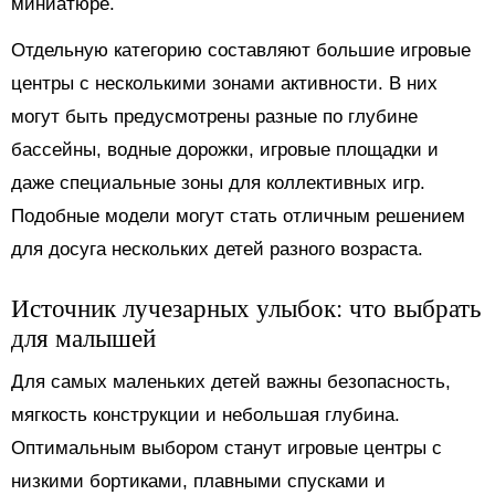
миниатюре.
Отдельную категорию составляют большие игровые
центры с несколькими зонами активности. В них
могут быть предусмотрены разные по глубине
бассейны, водные дорожки, игровые площадки и
даже специальные зоны для коллективных игр.
Подобные модели могут стать отличным решением
для досуга нескольких детей разного возраста.
Источник лучезарных улыбок: что выбрать
для малышей
Для самых маленьких детей важны безопасность,
мягкость конструкции и небольшая глубина.
Оптимальным выбором станут игровые центры с
низкими бортиками, плавными спусками и