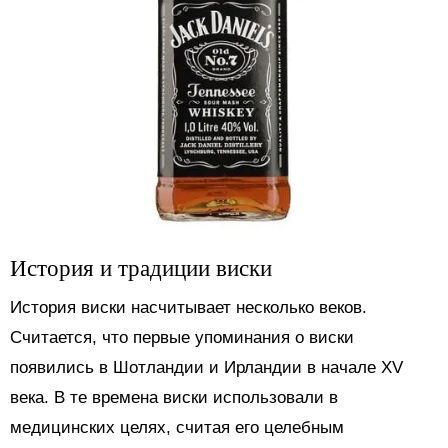
История и традиции виски
История виски насчитывает несколько веков.
Считается, что первые упоминания о виски
появились в Шотландии и Ирландии в начале XV
века. В те времена виски использовали в
медицинских целях, считая его целебным