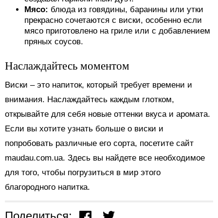
Мясо:
блюда из говядины, баранины или утки
прекрасно сочетаются с виски, особенно если
мясо приготовлено на гриле или с добавлением
пряных соусов.
Наслаждайтесь моментом
Виски – это напиток, который требует времени и
внимания. Наслаждайтесь каждым глотком,
открывайте для себя новые оттенки вкуса и аромата.
Если вы хотите узнать больше о виски и
попробовать различные его сорта, посетите сайт
maudau.com.ua. Здесь вы найдете все необходимое
для того, чтобы погрузиться в мир этого
благородного напитка.
Поделиться: