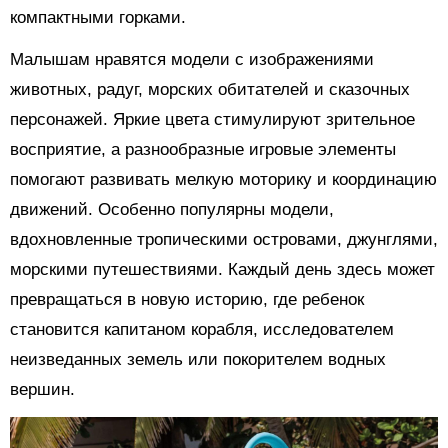
компактными горками.
Малышам нравятся модели с изображениями
животных, радуг, морских обитателей и сказочных
персонажей. Яркие цвета стимулируют зрительное
восприятие, а разнообразные игровые элементы
помогают развивать мелкую моторику и координацию
движений. Особенно популярны модели,
вдохновленные тропическими островами, джунглями,
морскими путешествиями. Каждый день здесь может
превращаться в новую историю, где ребенок
становится капитаном корабля, исследователем
неизведанных земель или покорителем водных
вершин.