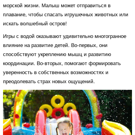
морской жизни. Малыш может отправиться в
плавание, чтобы спасать игрушечных животных или
искать волшебный остров!
Игры с водой оказывают удивительно многогранное
влияние на развитие детей. Во-первых, они
способствуют укреплению мышц и развитию
координации. Во-вторых, помогают формировать
уверенность в собственных возможностях и
преодолевать страх новых ощущений.