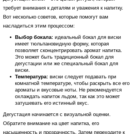
требует внимания к деталям и уважения к напитку.
Вот несколько советов, которые помогут вам
насладиться этим процессом:
Выбор бокала:
идеальный бокал для виски
имеет тюльпановидную форму, которая
позволяет сконцентрировать аромат напитка.
Это может быть традиционный бокал для
дегустации или же специальный бокал для
виски.
Температура:
виски следует подавать при
комнатной температуре, чтобы раскрыть все его
ароматы и вкусовые ноты. Не рекомендуется
охлаждать напиток льдом, так как это может
затушевать его истинный вкус.
Дегустация начинается с визуальной оценки.
Обратите внимание на цвет напитка, его
насыщенность и прозрачность. Затем переходите к