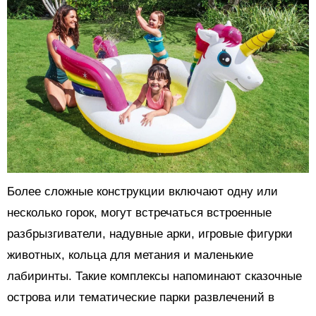
Более сложные конструкции включают одну или
несколько горок, могут встречаться встроенные
разбрызгиватели, надувные арки, игровые фигурки
животных, кольца для метания и маленькие
лабиринты. Такие комплексы напоминают сказочные
острова или тематические парки развлечений в