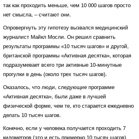
так как проходить меньше, чем 10 000 шагов просто
нет смысла, – считают они.
Опровергнуть эту гипотезу вызвался медицинский
журналист Майкл Мосли. Он решил сравнить
результаты программы «10 тысяч шагов» и другой,
британской программы «Активная десятка», которая
подразумевает всего три активные 10-минутные
прогулки в день (около трех тысяч шагов).
Оказалось, что люди, следующие программе
«Активная десятка», были даже в лучшей
физической форме, чем те, кто старается ежедневно
делать 10 тысяч шагов.
Конечно, если у человека получается проходить 7
километров (это и есть примерно 10 тысяч шагов)