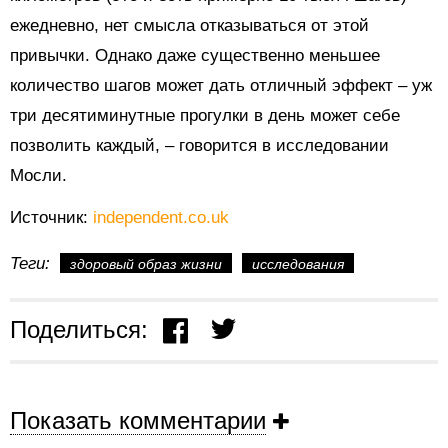
ежедневно, нет смысла отказываться от этой
привычки. Однако даже существенно меньшее
количество шагов может дать отличный эффект – уж
три десятиминутные прогулки в день может себе
позволить каждый, – говорится в исследовании
Мосли.
Источник:
independent.co.uk
Теги:
здоровый образ жизни
исследования
Поделиться:
Показать комментарии