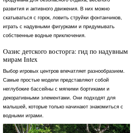
развития и активного движения. В них можно
скатываться с горок, ловить струйки фонтанчиков,
играть с надувными фигурками и придумывать
собственные водные приключения.
Оазис детского восторга: гид по надувным
мирам Intex
Выбор игровых центров впечатляет разнообразием.
Самые простые модели представляют собой
неглубокие бассейны с мягкими бортиками и
декоративными элементами. Они подходят для
малышей, которые только начинают знакомиться с
водными играми.