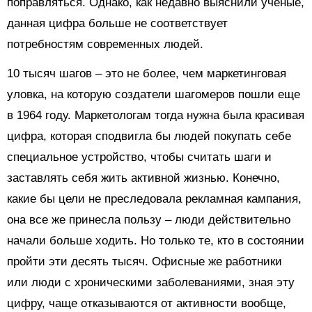
поправляться. Однако, как недавно выяснили ученые,
данная цифра больше не соответствует
потребностям современных людей.
10 тысяч шагов – это не более, чем маркетинговая
уловка, на которую создатели шагомеров пошли еще
в 1964 году. Маркетологам тогда нужна была красивая
цифра, которая сподвигла бы людей покупать себе
специальное устройство, чтобы считать шаги и
заставлять себя жить активной жизнью. Конечно,
какие бы цели не преследовала рекламная кампания,
она все же принесла пользу – люди действительно
начали больше ходить. Но только те, кто в состоянии
пройти эти десять тысяч. Офисные же работники
или люди с хроническими заболеваниями, зная эту
цифру, чаще отказываются от активности вообще,