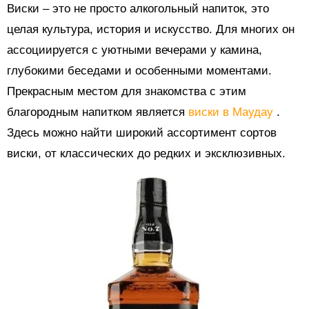
Виски – это не просто алкогольный напиток, это
целая культура, история и искусство. Для многих он
ассоциируется с уютными вечерами у камина,
глубокими беседами и особенными моментами.
Прекрасным местом для знакомства с этим
благородным напитком является
виски в Маудау
.
Здесь можно найти широкий ассортимент сортов
виски, от классических до редких и эксклюзивных.