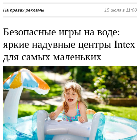
На правах рекламы
15 июля в 11:00
Безопасные игры на воде:
яркие надувные центры Intex
для самых маленьких