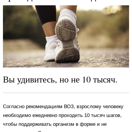
Вы удивитесь, но не 10 тысяч.
Согласно рекомендациям ВОЗ, взрослому человеку
необходимо ежедневно проходить 10 тысяч шагов,
чтобы поддерживать организм в форме и не