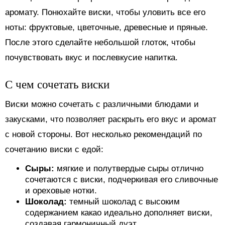
аромату. Понюхайте виски, чтобы уловить все его
ноты: фруктовые, цветочные, древесные и пряные.
После этого сделайте небольшой глоток, чтобы
почувствовать вкус и послевкусие напитка.
С чем сочетать виски
Виски можно сочетать с различными блюдами и
закусками, что позволяет раскрыть его вкус и аромат
с новой стороны. Вот несколько рекомендаций по
сочетанию виски с едой:
Сыры:
мягкие и полутвердые сыры отлично
сочетаются с виски, подчеркивая его сливочные
и ореховые нотки.
Шоколад:
темный шоколад с высоким
содержанием какао идеально дополняет виски,
создавая гармоничный дуэт.