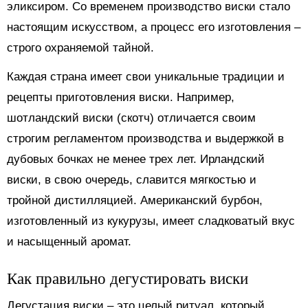
эликсиром. Со временем производство виски стало
настоящим искусством, а процесс его изготовления –
строго охраняемой тайной.
Каждая страна имеет свои уникальные традиции и
рецепты приготовления виски. Например,
шотландский виски (скотч) отличается своим
строгим регламентом производства и выдержкой в
дубовых бочках не менее трех лет. Ирландский
виски, в свою очередь, славится мягкостью и
тройной дистилляцией. Американский бурбон,
изготовленный из кукурузы, имеет сладковатый вкус
и насыщенный аромат.
Как правильно дегустировать виски
Дегустация виски – это целый ритуал, который