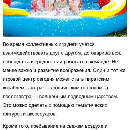
Во время коллективных игр дети учатся
взаимодействовать друг с другом, договариваться,
соблюдать очередность и работать в команде. Не
менее важно и развитие воображения. Один и тот же
игровой центр сегодня может стать пиратским
кораблем, завтра — тропическим островом, а
послезавтра — волшебным подводным царством.
Это можно сделать с помощью тематических
фигурок и аксессуаров.
Кроме того, пребывание на свежем воздухе и