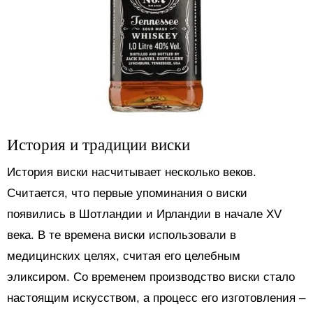
История и традиции виски
История виски насчитывает несколько веков.
Считается, что первые упоминания о виски
появились в Шотландии и Ирландии в начале XV
века. В те времена виски использовали в
медицинских целях, считая его целебным
эликсиром. Со временем производство виски стало
настоящим искусством, а процесс его изготовления –