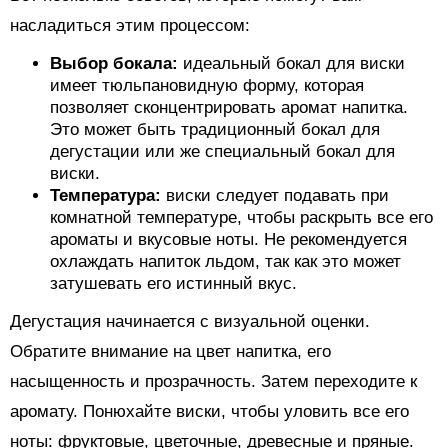
насладиться этим процессом:
Выбор бокала:
идеальный бокал для виски
имеет тюльпановидную форму, которая
позволяет сконцентрировать аромат напитка.
Это может быть традиционный бокал для
дегустации или же специальный бокал для
виски.
Температура:
виски следует подавать при
комнатной температуре, чтобы раскрыть все его
ароматы и вкусовые ноты. Не рекомендуется
охлаждать напиток льдом, так как это может
затушевать его истинный вкус.
Дегустация начинается с визуальной оценки.
Обратите внимание на цвет напитка, его
насыщенность и прозрачность. Затем переходите к
аромату. Понюхайте виски, чтобы уловить все его
ноты: фруктовые, цветочные, древесные и пряные.