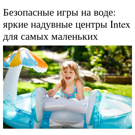
Безопасные игры на воде:
яркие надувные центры Intex
для самых маленьких