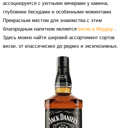
ассоциируется с уютными вечерами у камина,
глубокими беседами и особенными моментами.
Прекрасным местом для знакомства с этим
благородным напитком является
виски в Маудау
.
Здесь можно найти широкий ассортимент сортов
виски, от классических до редких и эксклюзивных.