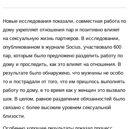
Новые исследования показали, совместная работа по
дому укрепляет отношения пар и позитивно влияет
на сексуальную жизнь партнеров. В исследовании,
опубликованном в журнале Socius, участвовало 600
пар, которым было предложено разделить работу по
дому и проследить, как это влияет на отношения. В
результате было обнаружено, что мужчины не особо
то и пострадали от того, что им пришлось выполнять
работу по дому, в то время как у женщин это вызвало
шок. В целом, равное разделение обязанностей было
связано с более высоким уровнем сексуальной
близости.
Особенно хорошие результаты показал процесс