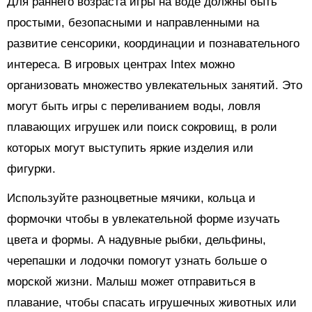
Для раннего возраста игры на воде должны быть
простыми, безопасными и направленными на
развитие сенсорики, координации и познавательного
интереса. В игровых центрах Intex можно
организовать множество увлекательных занятий. Это
могут быть игры с переливанием воды, ловля
плавающих игрушек или поиск сокровищ, в роли
которых могут выступить яркие изделия или
фигурки.
Используйте разноцветные мячики, кольца и
формочки чтобы в увлекательной форме изучать
цвета и формы. А надувные рыбки, дельфины,
черепашки и лодочки помогут узнать больше о
морской жизни. Малыш может отправиться в
плавание, чтобы спасать игрушечных животных или