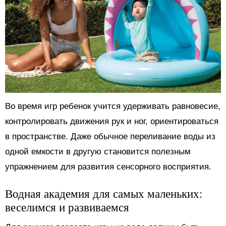
Во время игр ребенок учится удерживать равновесие,
контролировать движения рук и ног, ориентироваться
в пространстве. Даже обычное переливание воды из
одной емкости в другую становится полезным
упражнением для развития сенсорного восприятия.
Водная академия для самых маленьких:
веселимся и развиваемся