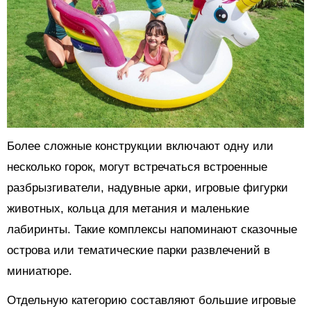
Более сложные конструкции включают одну или
несколько горок, могут встречаться встроенные
разбрызгиватели, надувные арки, игровые фигурки
животных, кольца для метания и маленькие
лабиринты. Такие комплексы напоминают сказочные
острова или тематические парки развлечений в
миниатюре.
Отдельную категорию составляют большие игровые