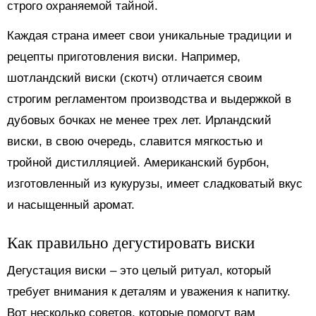
строго охраняемой тайной.
Каждая страна имеет свои уникальные традиции и
рецепты приготовления виски. Например,
шотландский виски (скотч) отличается своим
строгим регламентом производства и выдержкой в
дубовых бочках не менее трех лет. Ирландский
виски, в свою очередь, славится мягкостью и
тройной дистилляцией. Американский бурбон,
изготовленный из кукурузы, имеет сладковатый вкус
и насыщенный аромат.
Как правильно дегустировать виски
Дегустация виски – это целый ритуал, который
требует внимания к деталям и уважения к напитку.
Вот несколько советов, которые помогут вам