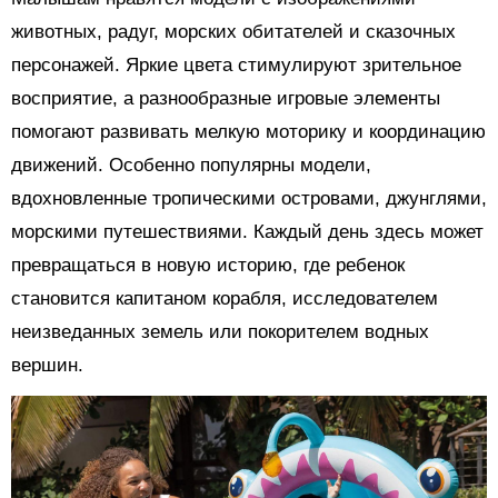
животных, радуг, морских обитателей и сказочных
персонажей. Яркие цвета стимулируют зрительное
восприятие, а разнообразные игровые элементы
помогают развивать мелкую моторику и координацию
движений. Особенно популярны модели,
вдохновленные тропическими островами, джунглями,
морскими путешествиями. Каждый день здесь может
превращаться в новую историю, где ребенок
становится капитаном корабля, исследователем
неизведанных земель или покорителем водных
вершин.