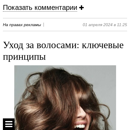
Показать комментарии
На правах рекламы
01 апреля 2024 в 11:25
Уход за волосами: ключевые
принципы