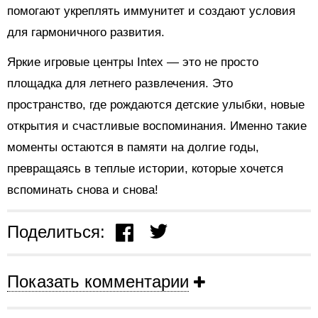
помогают укреплять иммунитет и создают условия
для гармоничного развития.
Яркие игровые центры Intex — это не просто
площадка для летнего развлечения. Это
пространство, где рождаются детские улыбки, новые
открытия и счастливые воспоминания. Именно такие
моменты остаются в памяти на долгие годы,
превращаясь в теплые истории, которые хочется
вспоминать снова и снова!
Поделиться:
Показать комментарии