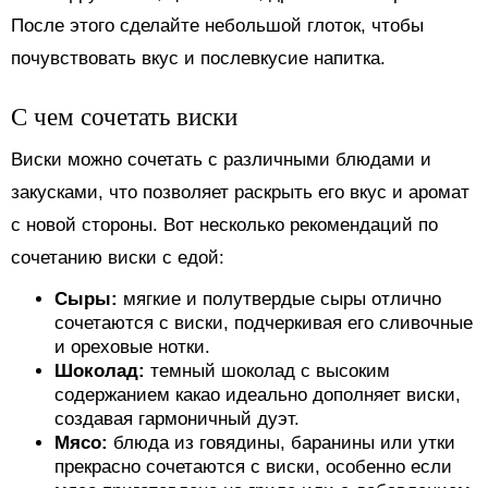
После этого сделайте небольшой глоток, чтобы
почувствовать вкус и послевкусие напитка.
С чем сочетать виски
Виски можно сочетать с различными блюдами и
закусками, что позволяет раскрыть его вкус и аромат
с новой стороны. Вот несколько рекомендаций по
сочетанию виски с едой:
Сыры:
мягкие и полутвердые сыры отлично
сочетаются с виски, подчеркивая его сливочные
и ореховые нотки.
Шоколад:
темный шоколад с высоким
содержанием какао идеально дополняет виски,
создавая гармоничный дуэт.
Мясо:
блюда из говядины, баранины или утки
прекрасно сочетаются с виски, особенно если