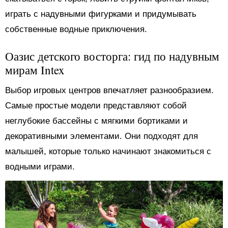
играть с надувными фигурками и придумывать
собственные водные приключения.
Оазис детского восторга: гид по надувным
мирам Intex
Выбор игровых центров впечатляет разнообразием.
Самые простые модели представляют собой
неглубокие бассейны с мягкими бортиками и
декоративными элементами. Они подходят для
малышей, которые только начинают знакомиться с
водными играми.