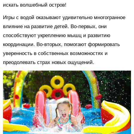
искать волшебный остров!
Игры с водой оказывают удивительно многогранное
влияние на развитие детей. Во-первых, они
способствуют укреплению мышц и развитию
координации. Во-вторых, помогают формировать
уверенность в собственных возможностях и
преодолевать страх новых ощущений.