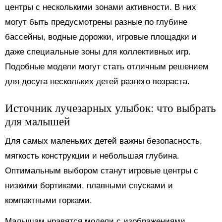
центры с несколькими зонами активности. В них
могут быть предусмотрены разные по глубине
бассейны, водные дорожки, игровые площадки и
даже специальные зоны для коллективных игр.
Подобные модели могут стать отличным решением
для досуга нескольких детей разного возраста.
Источник лучезарных улыбок: что выбрать
для малышей
Для самых маленьких детей важны безопасность,
мягкость конструкции и небольшая глубина.
Оптимальным выбором станут игровые центры с
низкими бортиками, плавными спусками и
компактными горками.
Малышам нравятся модели с изображениями