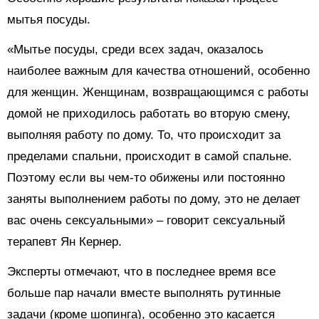
мытья посуды.
«Мытье посуды, среди всех задач, оказалось
наиболее важным для качества отношений, особенно
для женщин. Женщинам, возвращающимся с работы
домой не приходилось работать во вторую смену,
выполняя работу по дому. То, что происходит за
пределами спальни, происходит в самой спальне.
Поэтому если вы чем-то обижены или постоянно
заняты выполнением работы по дому, это не делает
вас очень сексуальными» – говорит сексуальный
терапевт Ян Кернер.
Эксперты отмечают, что в последнее время все
больше пар начали вместе выполнять рутинные
задачи (кроме шопинга), особенно это касается