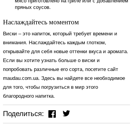
мясо приготовлено на гриле или с добавлением
пряных соусов.
Наслаждайтесь моментом
Виски – это напиток, который требует времени и
внимания. Наслаждайтесь каждым глотком,
открывайте для себя новые оттенки вкуса и аромата.
Если вы хотите узнать больше о виски и
попробовать различные его сорта, посетите сайт
maudau.com.ua. Здесь вы найдете все необходимое
для того, чтобы погрузиться в мир этого
благородного напитка.
Поделиться: