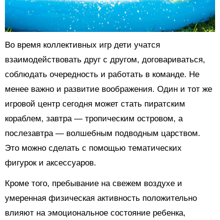
Во время коллективных игр дети учатся
взаимодействовать друг с другом, договариваться,
соблюдать очередность и работать в команде. Не
менее важно и развитие воображения. Один и тот же
игровой центр сегодня может стать пиратским
кораблем, завтра — тропическим островом, а
послезавтра — волшебным подводным царством.
Это можно сделать с помощью тематических
фигурок и аксессуаров.
Кроме того, пребывание на свежем воздухе и
умеренная физическая активность положительно
влияют на эмоциональное состояние ребенка,