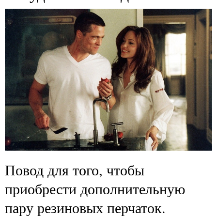
Повод для того, чтобы
приобрести дополнительную
пару резиновых перчаток.