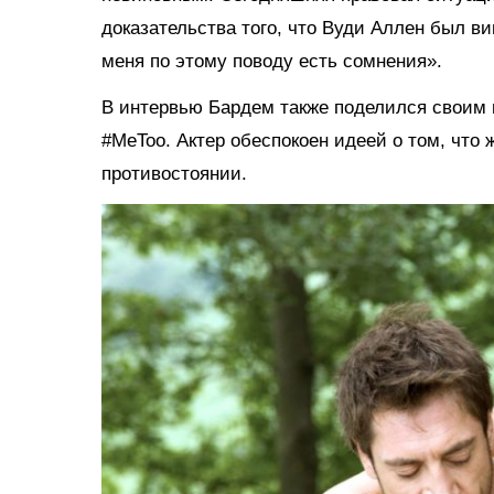
доказательства того, что Вуди Аллен был вин
меня по этому поводу есть сомнения».
В интервью Бардем также поделился своим
#MeToo. Актер обеспокоен идеей о том, что
противостоянии.