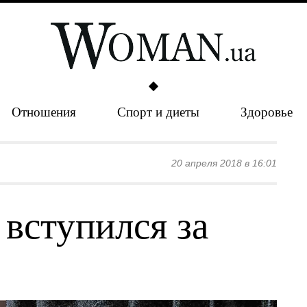
Отношения
Спорт и диеты
Здоровье
20 апреля 2018 в 16:01
вступился за