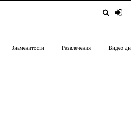
Знаменитости
Развлечения
Видео дн