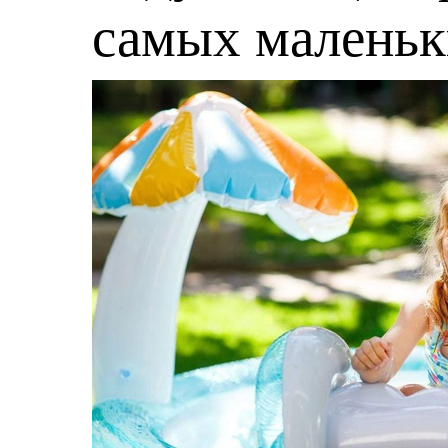
самых малень