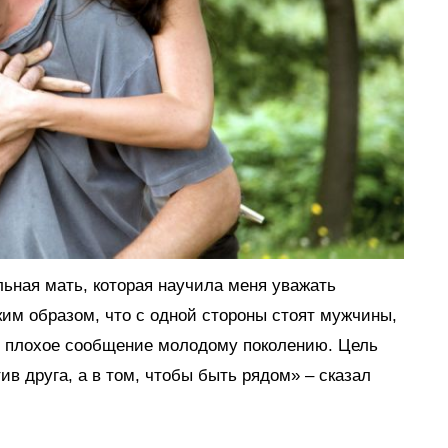
льная мать, которая научила меня уважать
им образом, что с одной стороны стоят мужчины,
нь плохое сообщение молодому поколению. Цель
ив друга, а в том, чтобы быть рядом» – сказал