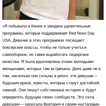
«Я побывала в Кении и увидела удивительные
программы, которые поддерживает Red Nose Day
USA. Девочки в этих программах посещают
боксерские классы, чтобы не только учиться
самообороне, но также выработать лидерские
качества. Я была вдохновлена этими молодыми
женщинами, которых там встречала. Дело даже не в
том, насколько они сильны в ринге, эти девушки –
будущие врачи, юристы, которые станут достойной
сменой. Они пишут собственные истории и будут
определять будущее своих сообществ. Это сила
девушек» – написала Виктория в своем инстаграме.