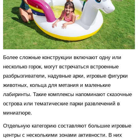
Более сложные конструкции включают одну или
несколько горок, могут встречаться встроенные
разбрызгиватели, надувные арки, игровые фигурки
животных, кольца для метания и маленькие
лабиринты. Такие комплексы напоминают сказочные
острова или тематические парки развлечений в
миниатюре.
Отдельную категорию составляют большие игровые
центры с несколькими зонами активности. В них