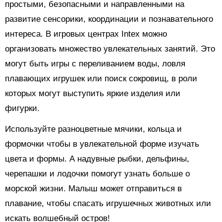
простыми, безопасными и направленными на
развитие сенсорики, координации и познавательного
интереса. В игровых центрах Intex можно
организовать множество увлекательных занятий. Это
могут быть игры с переливанием воды, ловля
плавающих игрушек или поиск сокровищ, в роли
которых могут выступить яркие изделия или
фигурки.
Используйте разноцветные мячики, кольца и
формочки чтобы в увлекательной форме изучать
цвета и формы. А надувные рыбки, дельфины,
черепашки и лодочки помогут узнать больше о
морской жизни. Малыш может отправиться в
плавание, чтобы спасать игрушечных животных или
искать волшебный остров!