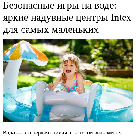
Безопасные игры на воде:
яркие надувные центры Intex
для самых маленьких
Вода — это первая стихия, с которой знакомится