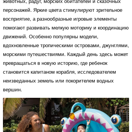
животных, радуг, морских обитателей и сказочных
персонажей. Яркие цвета стимулируют зрительное
восприятие, а разнообразные игровые элементы
помогают развивать мелкую моторику и координацию
движений. Особенно популярны модели,
вдохновленные тропическими островами, джунглями,
морскими путешествиями. Каждый день здесь может
превращаться в новую историю, где ребенок
становится капитаном корабля, исследователем
неизведанных земель или покорителем водных
вершин.