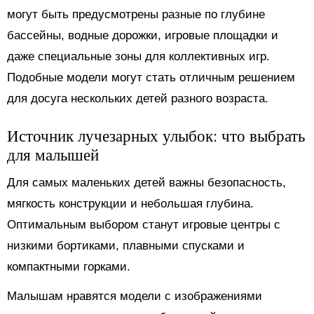
могут быть предусмотрены разные по глубине
бассейны, водные дорожки, игровые площадки и
даже специальные зоны для коллективных игр.
Подобные модели могут стать отличным решением
для досуга нескольких детей разного возраста.
Источник лучезарных улыбок: что выбрать
для малышей
Для самых маленьких детей важны безопасность,
мягкость конструкции и небольшая глубина.
Оптимальным выбором станут игровые центры с
низкими бортиками, плавными спусками и
компактными горками.
Малышам нравятся модели с изображениями