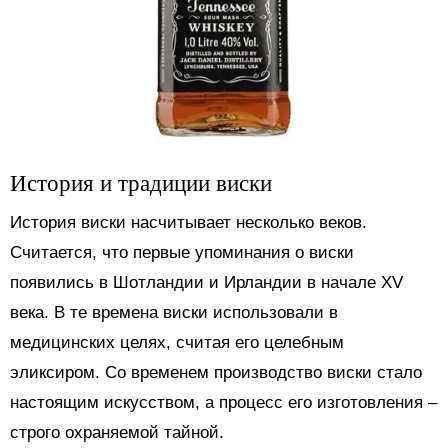
История и традиции виски
История виски насчитывает несколько веков.
Считается, что первые упоминания о виски
появились в Шотландии и Ирландии в начале XV
века. В те времена виски использовали в
медицинских целях, считая его целебным
эликсиром. Со временем производство виски стало
настоящим искусством, а процесс его изготовления –
строго охраняемой тайной.