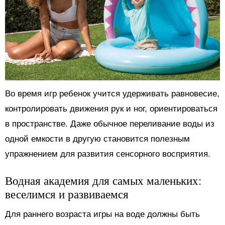
Во время игр ребенок учится удерживать равновесие,
контролировать движения рук и ног, ориентироваться
в пространстве. Даже обычное переливание воды из
одной емкости в другую становится полезным
упражнением для развития сенсорного восприятия.
Водная академия для самых маленьких:
веселимся и развиваемся
Для раннего возраста игры на воде должны быть