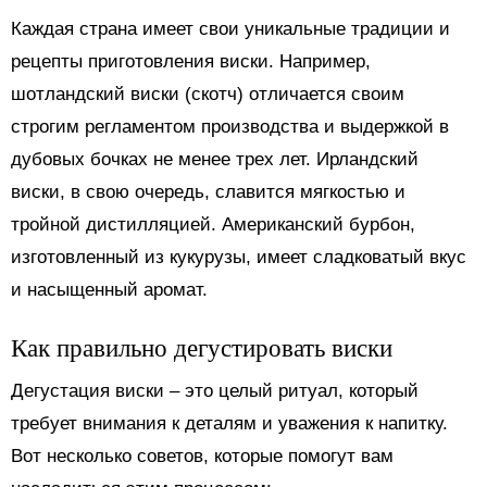
Каждая страна имеет свои уникальные традиции и
рецепты приготовления виски. Например,
шотландский виски (скотч) отличается своим
строгим регламентом производства и выдержкой в
дубовых бочках не менее трех лет. Ирландский
виски, в свою очередь, славится мягкостью и
тройной дистилляцией. Американский бурбон,
изготовленный из кукурузы, имеет сладковатый вкус
и насыщенный аромат.
Как правильно дегустировать виски
Дегустация виски – это целый ритуал, который
требует внимания к деталям и уважения к напитку.
Вот несколько советов, которые помогут вам