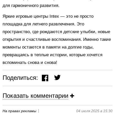
для гармоничного развития.
Яркие игровые центры Intex — это не просто
площадка для летнего развлечения. Это
пространство, где рождаются детские улыбки, новые
открытия и счастливые воспоминания. Именно такие
моменты остаются в памяти на долгие годы,
превращаясь в теплые истории, которые хочется
вспоминать снова и снова!
Поделиться:
Показать комментарии
На правах рекламы
04 июля 2025 в 15:30