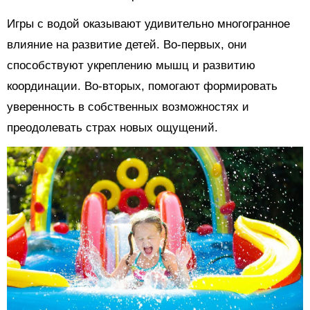
Игры с водой оказывают удивительно многогранное
влияние на развитие детей. Во-первых, они
способствуют укреплению мышц и развитию
координации. Во-вторых, помогают формировать
уверенность в собственных возможностях и
преодолевать страх новых ощущений.