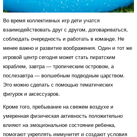
Во время коллективных игр дети учатся
взаимодействовать друг с другом, договариваться,
соблюдать очередность и работать в команде. Не
менее важно и развитие воображения. Один и тот же
игровой центр сегодня может стать пиратским
кораблем, завтра — тропическим островом, а
послезавтра — волшебным подводным царством.
Это можно сделать с помощью тематических
фигурок и аксессуаров.
Кроме того, пребывание на свежем воздухе и
умеренная физическая активность положительно
влияют на эмоциональное состояние ребенка,
помогают укреплять иммунитет и создают условия