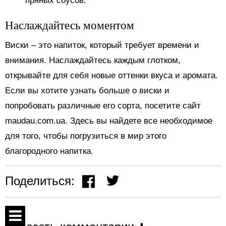
пряных соусов.
Наслаждайтесь моментом
Виски – это напиток, который требует времени и
внимания. Наслаждайтесь каждым глотком,
открывайте для себя новые оттенки вкуса и аромата.
Если вы хотите узнать больше о виски и
попробовать различные его сорта, посетите сайт
maudau.com.ua. Здесь вы найдете все необходимое
для того, чтобы погрузиться в мир этого
благородного напитка.
Поделиться: