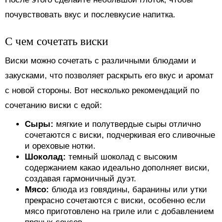
почувствовать вкус и послевкусие напитка.
С чем сочетать виски
Виски можно сочетать с различными блюдами и
закусками, что позволяет раскрыть его вкус и аромат
с новой стороны. Вот несколько рекомендаций по
сочетанию виски с едой:
Сыры:
мягкие и полутвердые сыры отлично
сочетаются с виски, подчеркивая его сливочные
и ореховые нотки.
Шоколад:
темный шоколад с высоким
содержанием какао идеально дополняет виски,
создавая гармоничный дуэт.
Мясо:
блюда из говядины, баранины или утки
прекрасно сочетаются с виски, особенно если
мясо приготовлено на гриле или с добавлением