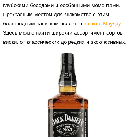
глубокими беседами и особенными моментами.
Прекрасным местом для знакомства с этим
благородным напитком является
виски в Маудау
.
Здесь можно найти широкий ассортимент сортов
виски, от классических до редких и эксклюзивных.