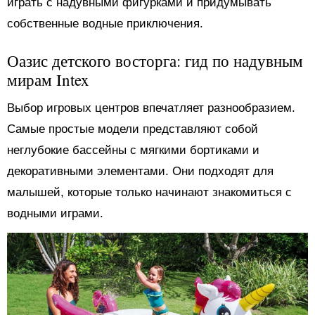
играть с надувными фигурками и придумывать
собственные водные приключения.
Оазис детского восторга: гид по надувным
мирам Intex
Выбор игровых центров впечатляет разнообразием.
Самые простые модели представляют собой
неглубокие бассейны с мягкими бортиками и
декоративными элементами. Они подходят для
малышей, которые только начинают знакомиться с
водными играми.