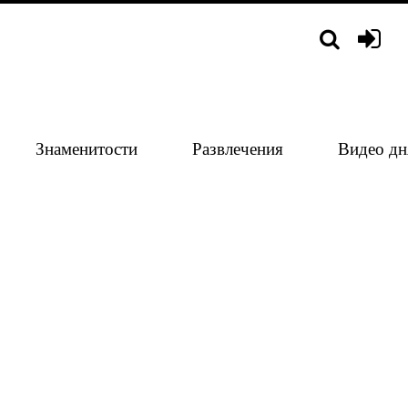
Знаменитости
Развлечения
Видео дн