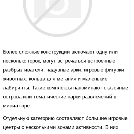
Более сложные конструкции включают одну или
несколько горок, могут встречаться встроенные
разбрызгиватели, надувные арки, игровые фигурки
животных, кольца для метания и маленькие
лабиринты. Такие комплексы напоминают сказочные
острова или тематические парки развлечений в
миниатюре.
Отдельную категорию составляют большие игровые
центры с несколькими зонами активности. В них