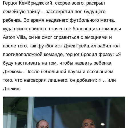
Герцог Кембриджский, скорее всего, раскрыл
семейную тайну – рассекретил пол будущего
ребенка. Во время недавнего футбольного матча,
куда принц пришел в качестве болельщика команды
Aston Villa, он не смог справиться с эмоциями и
после того, как футболист Джек Грейшил забил гол
противоположной команде, герцог бросил фразу: «Я
буду настаивать на том, чтобы назвать ребенка
Джеком». После небольшой паузы и осознанием
того, что наговорил лишнего, он добавил: «… или
Джеки».