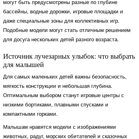
могут быть предусмотрены разные по глубине
бассейны, водные дорожки, игровые площадки и
даже специальные зоны для коллективных игр.
Подобные модели могут стать отличным решением
для досуга нескольких детей разного возраста.
Источник лучезарных улыбок: что выбрать
для малышей
Для самых маленьких детей важны безопасность,
мягкость конструкции и небольшая глубина.
Оптимальным выбором станут игровые центры с
низкими бортиками, плавными спусками и
компактными горками.
Малышам нравятся модели с изображениями
животных, радуг, морских обитателей и сказочных