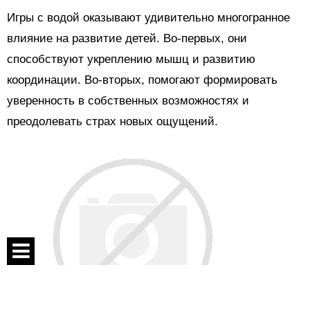
Игры с водой оказывают удивительно многогранное
влияние на развитие детей. Во-первых, они
способствуют укреплению мышц и развитию
координации. Во-вторых, помогают формировать
уверенность в собственных возможностях и
преодолевать страх новых ощущений.
Спецпроекты