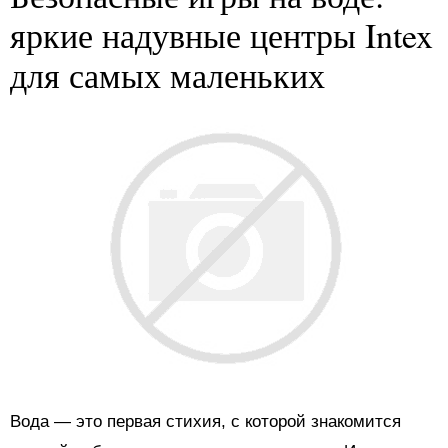
яркие надувные центры Intex
для самых маленьких
Вода — это первая стихия, с которой знакомится