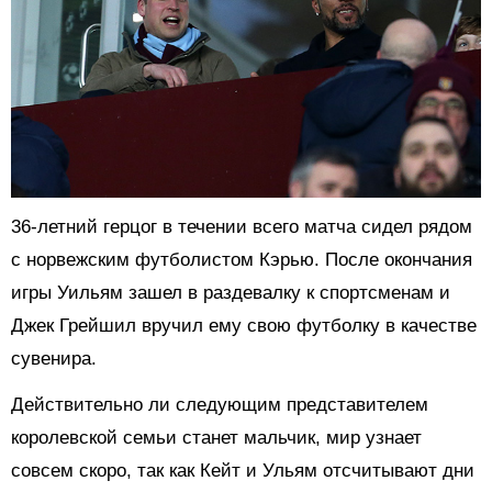
36-летний герцог в течении всего матча сидел рядом
с норвежским футболистом Кэрью. После окончания
игры Уильям зашел в раздевалку к спортсменам и
Джек Грейшил вручил ему свою футболку в качестве
сувенира.
Действительно ли следующим представителем
королевской семьи станет мальчик, мир узнает
совсем скоро, так как Кейт и Ульям отсчитывают дни