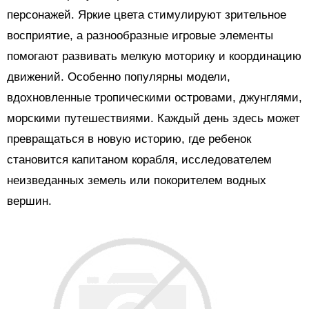
персонажей. Яркие цвета стимулируют зрительное
восприятие, а разнообразные игровые элементы
помогают развивать мелкую моторику и координацию
движений. Особенно популярны модели,
вдохновленные тропическими островами, джунглями,
морскими путешествиями. Каждый день здесь может
превращаться в новую историю, где ребенок
становится капитаном корабля, исследователем
неизведанных земель или покорителем водных
вершин.