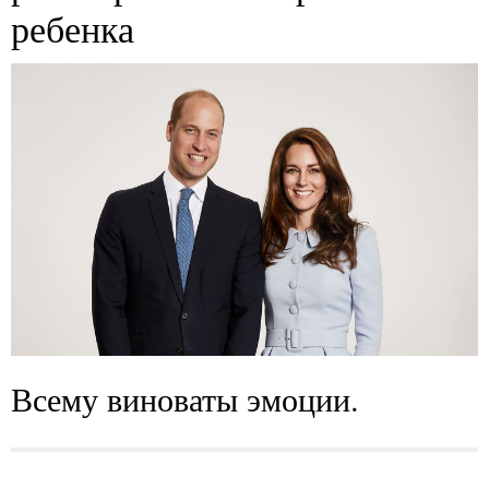
ребенка
Всему виноваты эмоции.