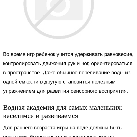
Во время игр ребенок учится удерживать равновесие,
контролировать движения рук и ног, ориентироваться
в пространстве. Даже обычное переливание воды из
одной емкости в другую становится полезным
упражнением для развития сенсорного восприятия.
Водная академия для самых маленьких:
веселимся и развиваемся
Для раннего возраста игры на воде должны быть
простыми, безопасными и направленными на