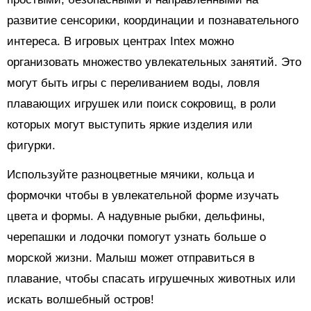
развитие сенсорики, координации и познавательного
интереса. В игровых центрах Intex можно
организовать множество увлекательных занятий. Это
могут быть игры с переливанием воды, ловля
плавающих игрушек или поиск сокровищ, в роли
которых могут выступить яркие изделия или
фигурки.
Используйте разноцветные мячики, кольца и
формочки чтобы в увлекательной форме изучать
цвета и формы. А надувные рыбки, дельфины,
черепашки и лодочки помогут узнать больше о
морской жизни. Малыш может отправиться в
плавание, чтобы спасать игрушечных животных или
искать волшебный остров!