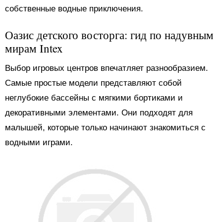
собственные водные приключения.
Оазис детского восторга: гид по надувным
мирам Intex
Выбор игровых центров впечатляет разнообразием.
Самые простые модели представляют собой
неглубокие бассейны с мягкими бортиками и
декоративными элементами. Они подходят для
малышей, которые только начинают знакомиться с
водными играми.