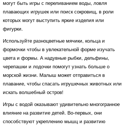
могут быть игры с переливанием воды, ловля
плавающих игрушек или поиск сокровищ, в роли
которых могут выступить яркие изделия или
фигурки.
Используйте разноцветные мячики, кольца и
формочки чтобы в увлекательной форме изучать
цвета и формы. А надувные рыбки, дельфины,
черепашки и лодочки помогут узнать больше о
морской жизни. Малыш может отправиться в
плавание, чтобы спасать игрушечных животных или
искать волшебный остров!
Игры с водой оказывают удивительно многогранное
влияние на развитие детей. Во-первых, они
способствуют укреплению мышц и развитию