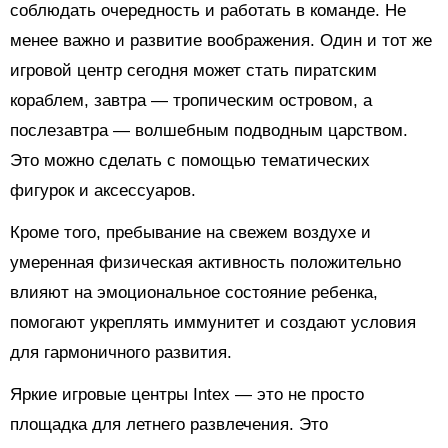
соблюдать очередность и работать в команде. Не
менее важно и развитие воображения. Один и тот же
игровой центр сегодня может стать пиратским
кораблем, завтра — тропическим островом, а
послезавтра — волшебным подводным царством.
Это можно сделать с помощью тематических
фигурок и аксессуаров.
Кроме того, пребывание на свежем воздухе и
умеренная физическая активность положительно
влияют на эмоциональное состояние ребенка,
помогают укреплять иммунитет и создают условия
для гармоничного развития.
Яркие игровые центры Intex — это не просто
площадка для летнего развлечения. Это