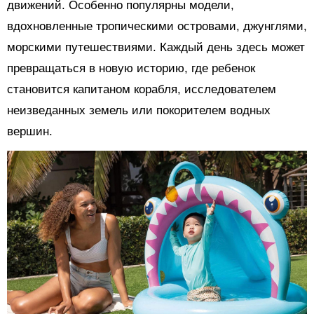
движений. Особенно популярны модели,
вдохновленные тропическими островами, джунглями,
морскими путешествиями. Каждый день здесь может
превращаться в новую историю, где ребенок
становится капитаном корабля, исследователем
неизведанных земель или покорителем водных
вершин.