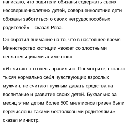
написано, что родители обязаны содержать своих
несовершеннолетних детей, совершеннолетние дети
обязаны заботиться о своих нетрудоспособных
родителей» – сказал Рева.
Он обратил внимание на то, что в настоящее время
Министерство юстиции «воюет со злостными
неплательщиками алиментов».
«Я считаю это очень правильно. Посмотрите, сколько
тысяч нормально себя чувствующих взрослых
мужчин, не считают нужным давать средства на
воспитание и развитие своих детей. Буквально за
месяц этим детям более 500 миллионов гривен были
перечислены такими бестолковыми родителями» –
сказал министр.