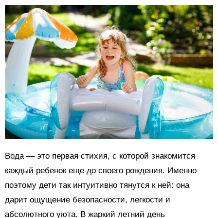
Вода — это первая стихия, с которой знакомится
каждый ребенок еще до своего рождения. Именно
поэтому дети так интуитивно тянутся к ней: она
дарит ощущение безопасности, легкости и
абсолютного уюта. В жаркий летний день