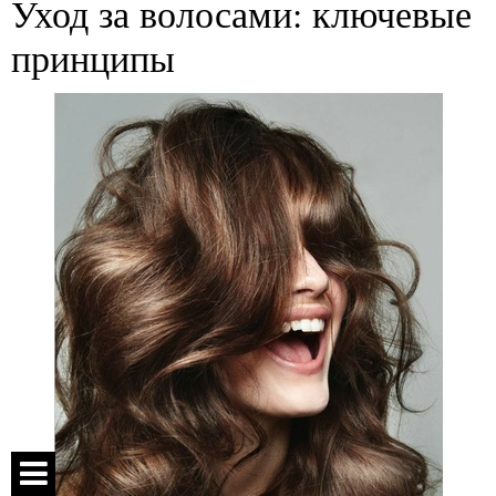
Уход за волосами: ключевые
принципы