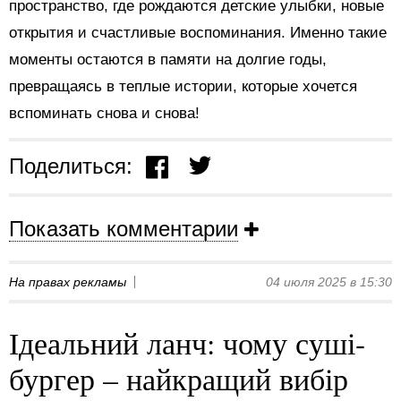
пространство, где рождаются детские улыбки, новые
открытия и счастливые воспоминания. Именно такие
моменты остаются в памяти на долгие годы,
превращаясь в теплые истории, которые хочется
вспоминать снова и снова!
Поделиться:
Показать комментарии
На правах рекламы
04 июля 2025 в 15:30
Ідеальний ланч: чому суші-
бургер – найкращий вибір