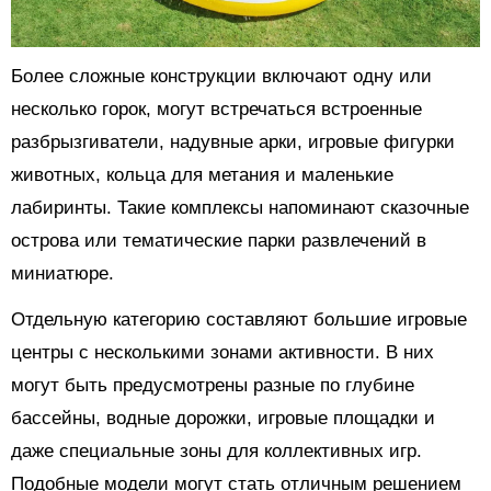
Более сложные конструкции включают одну или
несколько горок, могут встречаться встроенные
разбрызгиватели, надувные арки, игровые фигурки
животных, кольца для метания и маленькие
лабиринты. Такие комплексы напоминают сказочные
острова или тематические парки развлечений в
миниатюре.
Отдельную категорию составляют большие игровые
центры с несколькими зонами активности. В них
могут быть предусмотрены разные по глубине
бассейны, водные дорожки, игровые площадки и
даже специальные зоны для коллективных игр.
Подобные модели могут стать отличным решением