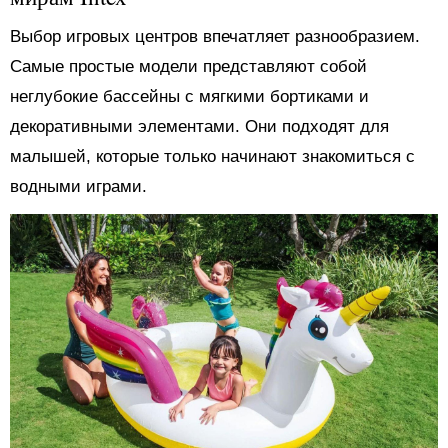
Выбор игровых центров впечатляет разнообразием.
Самые простые модели представляют собой
неглубокие бассейны с мягкими бортиками и
декоративными элементами. Они подходят для
малышей, которые только начинают знакомиться с
водными играми.