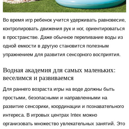
Во время игр ребенок учится удерживать равновесие,
контролировать движения рук и ног, ориентироваться
в пространстве. Даже обычное переливание воды из
одной емкости в другую становится полезным
упражнением для развития сенсорного восприятия.
Водная академия для самых маленьких:
веселимся и развиваемся
Для раннего возраста игры на воде должны быть
простыми, безопасными и направленными на
развитие сенсорики, координации и познавательного
интереса. В игровых центрах Intex можно
организовать множество увлекательных занятий. Это