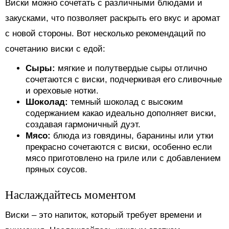
Виски можно сочетать с различными блюдами и
закусками, что позволяет раскрыть его вкус и аромат
с новой стороны. Вот несколько рекомендаций по
сочетанию виски с едой:
Сыры:
мягкие и полутвердые сыры отлично
сочетаются с виски, подчеркивая его сливочные
и ореховые нотки.
Шоколад:
темный шоколад с высоким
содержанием какао идеально дополняет виски,
создавая гармоничный дуэт.
Мясо:
блюда из говядины, баранины или утки
прекрасно сочетаются с виски, особенно если
мясо приготовлено на гриле или с добавлением
пряных соусов.
Наслаждайтесь моментом
Виски – это напиток, который требует времени и