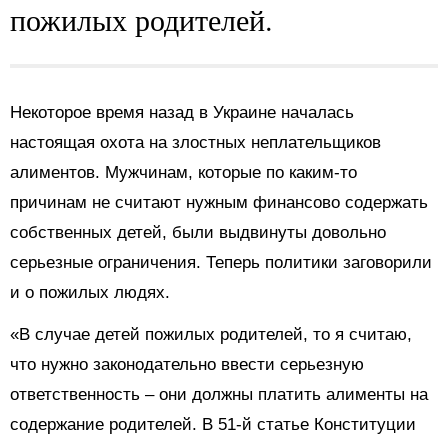
пожилых родителей.
Некоторое время назад в Украине началась
настоящая охота на злостных неплательщиков
алиментов. Мужчинам, которые по каким-то
причинам не считают нужным финансово содержать
собственных детей, были выдвинуты довольно
серьезные ограничения. Теперь политики заговорили
и о пожилых людях.
«В случае детей пожилых родителей, то я считаю,
что нужно законодательно ввести серьезную
ответственность – они должны платить алименты на
содержание родителей. В 51-й статье Конституции