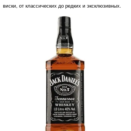
виски, от классических до редких и эксклюзивных.