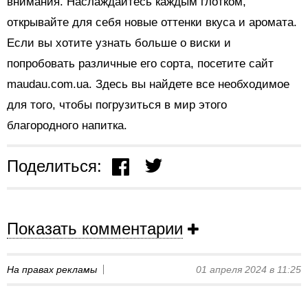
внимания. Наслаждайтесь каждым глотком,
открывайте для себя новые оттенки вкуса и аромата.
Если вы хотите узнать больше о виски и
попробовать различные его сорта, посетите сайт
maudau.com.ua. Здесь вы найдете все необходимое
для того, чтобы погрузиться в мир этого
благородного напитка.
Поделиться:
Показать комментарии
На правах рекламы
01 апреля 2024 в 11:25