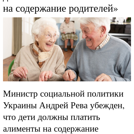
на содержание родителей»
Министр социальной политики
Украины Андрей Рева убежден,
что дети должны платить
алименты на содержание