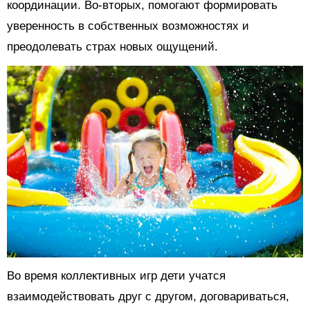
координации. Во-вторых, помогают формировать
уверенность в собственных возможностях и
преодолевать страх новых ощущений.
Во время коллективных игр дети учатся
взаимодействовать друг с другом, договариваться,