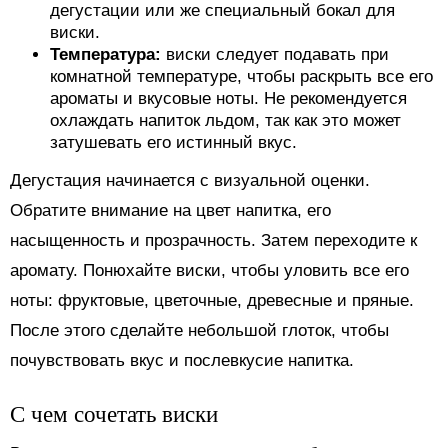
дегустации или же специальный бокал для
виски.
Температура:
виски следует подавать при
комнатной температуре, чтобы раскрыть все его
ароматы и вкусовые ноты. Не рекомендуется
охлаждать напиток льдом, так как это может
затушевать его истинный вкус.
Дегустация начинается с визуальной оценки.
Обратите внимание на цвет напитка, его
насыщенность и прозрачность. Затем переходите к
аромату. Понюхайте виски, чтобы уловить все его
ноты: фруктовые, цветочные, древесные и пряные.
После этого сделайте небольшой глоток, чтобы
почувствовать вкус и послевкусие напитка.
С чем сочетать виски