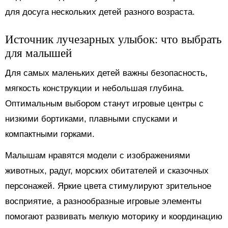
для досуга нескольких детей разного возраста.
Источник лучезарных улыбок: что выбрать
для малышей
Для самых маленьких детей важны безопасность,
мягкость конструкции и небольшая глубина.
Оптимальным выбором станут игровые центры с
низкими бортиками, плавными спусками и
компактными горками.
Малышам нравятся модели с изображениями
животных, радуг, морских обитателей и сказочных
персонажей. Яркие цвета стимулируют зрительное
восприятие, а разнообразные игровые элементы
помогают развивать мелкую моторику и координацию