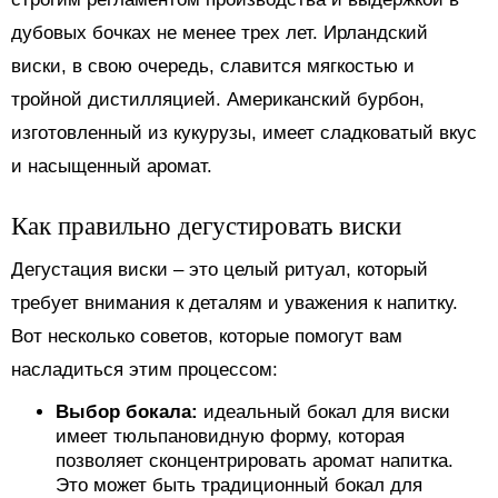
дубовых бочках не менее трех лет. Ирландский
виски, в свою очередь, славится мягкостью и
тройной дистилляцией. Американский бурбон,
изготовленный из кукурузы, имеет сладковатый вкус
и насыщенный аромат.
Как правильно дегустировать виски
Дегустация виски – это целый ритуал, который
требует внимания к деталям и уважения к напитку.
Вот несколько советов, которые помогут вам
насладиться этим процессом:
Выбор бокала:
идеальный бокал для виски
имеет тюльпановидную форму, которая
позволяет сконцентрировать аромат напитка.
Это может быть традиционный бокал для