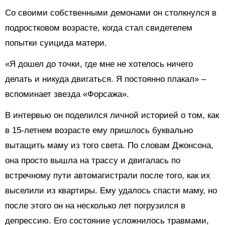
Со своими собственными демонами он столкнулся в
подростковом возрасте, когда стал свидетелем
попытки суицида матери.
«Я дошел до точки, где мне не хотелось ничего
делать и никуда двигаться. Я постоянно плакал» –
вспоминает звезда «Форсажа».
В интервью он поделился личной историей о том, как
в 15-летнем возрасте ему пришлось буквально
вытащить маму из того света. По словам Джонсона,
она просто вышла на трассу и двигалась по
встречному пути автомагистрали после того, как их
выселили из квартиры. Ему удалось спасти маму, но
после этого он на несколько лет погрузился в
депрессию. Его состояние усложнилось травмами,