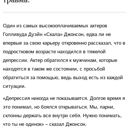
Один из самых высокооплачиваемых актеров
Голливуда Дуэйн «Скала» Джонсон, едва ли не
впервые за свою карьеру откровенно рассказал, что в
подростковом возрасте находился в тяжелой
депрессии. Актер обратился к мужчинам, которые
находятся в таком же состоянии, с просьбой
обратиться за помощью, ведь выход есть из каждой
ситуации.
«Депрессия никогда не показывается. Долгое время я
это понимал, но боялся открываться. Мы, парни,
склонны держать все внутри себя. Нужно понимать,
что ты не одинок» – сказал Джонсон.