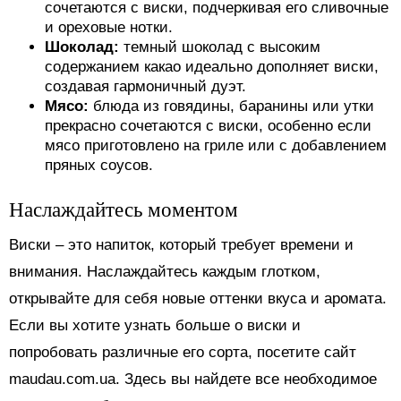
сочетаются с виски, подчеркивая его сливочные
и ореховые нотки.
Шоколад:
темный шоколад с высоким
содержанием какао идеально дополняет виски,
создавая гармоничный дуэт.
Мясо:
блюда из говядины, баранины или утки
прекрасно сочетаются с виски, особенно если
мясо приготовлено на гриле или с добавлением
пряных соусов.
Наслаждайтесь моментом
Виски – это напиток, который требует времени и
внимания. Наслаждайтесь каждым глотком,
открывайте для себя новые оттенки вкуса и аромата.
Если вы хотите узнать больше о виски и
попробовать различные его сорта, посетите сайт
maudau.com.ua. Здесь вы найдете все необходимое