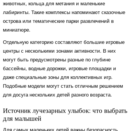
животных, кольца для метания и маленькие
лабиринты. Такие комплексы напоминают сказочные
острова или тематические парки развлечений в
миниатюре.
Отдельную категорию составляют большие игровые
центры с несколькими зонами активности. В них
могут быть предусмотрены разные по глубине
бассейны, водные дорожки, игровые площадки и
даже специальные зоны для коллективных игр.
Подобные модели могут стать отличным решением
для досуга нескольких детей разного возраста.
Источник лучезарных улыбок: что выбрать
для малышей
Для самых маленьких детей важны безопасность,