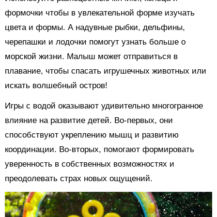
формочки чтобы в увлекательной форме изучать
цвета и формы. А надувные рыбки, дельфины,
черепашки и лодочки помогут узнать больше о
морской жизни. Малыш может отправиться в
плавание, чтобы спасать игрушечных животных или
искать волшебный остров!
Игры с водой оказывают удивительно многогранное
влияние на развитие детей. Во-первых, они
способствуют укреплению мышц и развитию
координации. Во-вторых, помогают формировать
уверенность в собственных возможностях и
преодолевать страх новых ощущений.