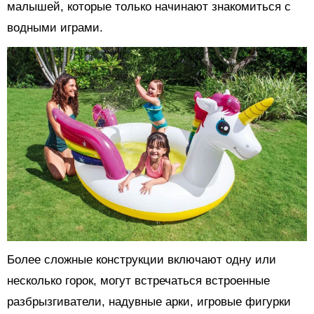
малышей, которые только начинают знакомиться с
водными играми.
Более сложные конструкции включают одну или
несколько горок, могут встречаться встроенные
разбрызгиватели, надувные арки, игровые фигурки