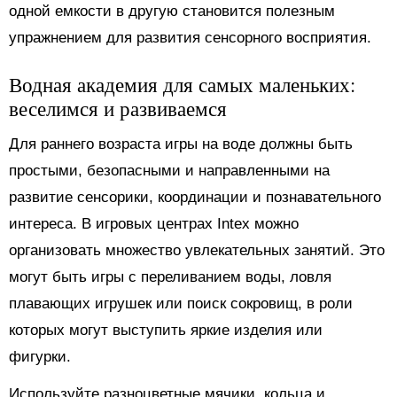
одной емкости в другую становится полезным
упражнением для развития сенсорного восприятия.
Водная академия для самых маленьких:
веселимся и развиваемся
Для раннего возраста игры на воде должны быть
простыми, безопасными и направленными на
развитие сенсорики, координации и познавательного
интереса. В игровых центрах Intex можно
организовать множество увлекательных занятий. Это
могут быть игры с переливанием воды, ловля
плавающих игрушек или поиск сокровищ, в роли
которых могут выступить яркие изделия или
фигурки.
Используйте разноцветные мячики, кольца и