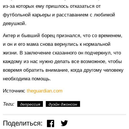
из-за которых ему пришлось отказаться от
футбольной карьеры и расставанием с любимой
девушкой.
Актер и бывший борец признался, что со временем,
и он и его мама снова вернулись к нормальной
жизни. В заключение сказанного он подчеркнул, что
каждому из нас нужно делать все возможное, чтобы
вовремя обратить внимание, когда другому человеку
необходима помощь.
Источник:
theguardian.com
Теги:
депрессия
дуэйн джонсон
Поделиться: