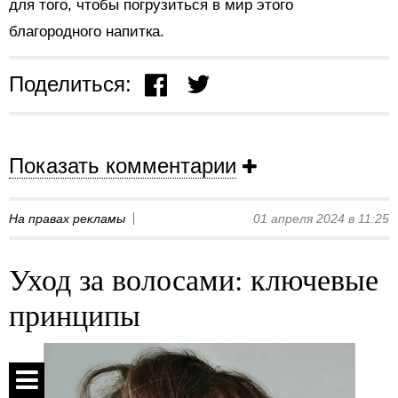
для того, чтобы погрузиться в мир этого
благородного напитка.
Поделиться:
Показать комментарии
На правах рекламы
01 апреля 2024 в 11:25
Уход за волосами: ключевые
принципы