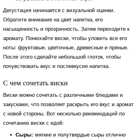
Дегустация начинается с визуальной оценки.
Обратите внимание на цвет напитка, его
насыщенность и прозрачность. Затем переходите к
аромату. Понюхайте виски, чтобы уловить все его
ноты: фруктовые, цветочные, древесные и пряные.
После этого сделайте небольшой глоток, чтобы
почувствовать вкус и послевкусие напитка.
С чем сочетать виски
Виски можно сочетать с различными блюдами и
закусками, что позволяет раскрыть его вкус и аромат
с новой стороны. Вот несколько рекомендаций по
сочетанию виски с едой:
Сыры:
мягкие и полутвердые сыры отлично