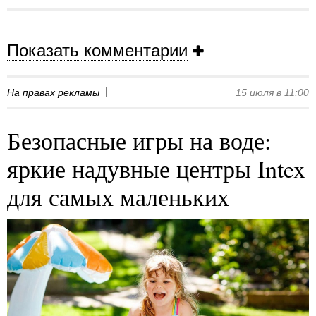
Показать комментарии
На правах рекламы
15 июля в 11:00
Безопасные игры на воде:
яркие надувные центры Intex
для самых маленьких