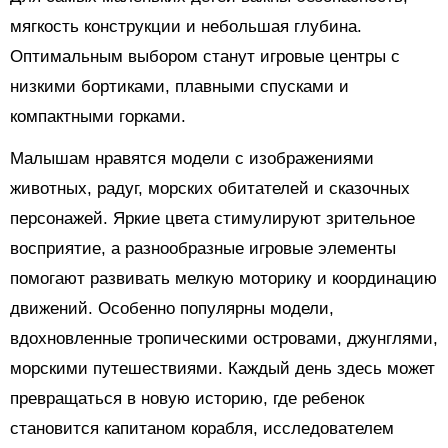
мягкость конструкции и небольшая глубина.
Оптимальным выбором станут игровые центры с
низкими бортиками, плавными спусками и
компактными горками.
Малышам нравятся модели с изображениями
животных, радуг, морских обитателей и сказочных
персонажей. Яркие цвета стимулируют зрительное
восприятие, а разнообразные игровые элементы
помогают развивать мелкую моторику и координацию
движений. Особенно популярны модели,
вдохновленные тропическими островами, джунглями,
морскими путешествиями. Каждый день здесь может
превращаться в новую историю, где ребенок
становится капитаном корабля, исследователем