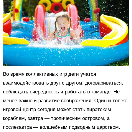
Во время коллективных игр дети учатся
взаимодействовать друг с другом, договариваться,
соблюдать очередность и работать в команде. Не
менее важно и развитие воображения. Один и тот же
игровой центр сегодня может стать пиратским
кораблем, завтра — тропическим островом, а
послезавтра — волшебным подводным царством.