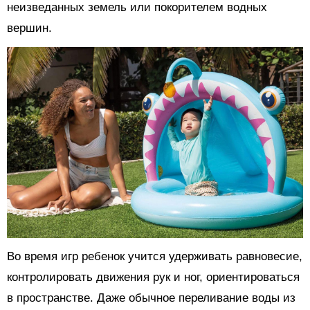
неизведанных земель или покорителем водных
вершин.
Во время игр ребенок учится удерживать равновесие,
контролировать движения рук и ног, ориентироваться
в пространстве. Даже обычное переливание воды из