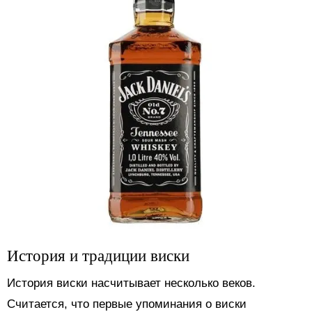
История и традиции виски
История виски насчитывает несколько веков.
Считается, что первые упоминания о виски