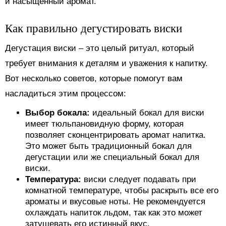
и насыщенный аромат.
Как правильно дегустировать виски
Дегустация виски – это целый ритуал, который
требует внимания к деталям и уважения к напитку.
Вот несколько советов, которые помогут вам
насладиться этим процессом:
Выбор бокала:
идеальный бокал для виски
имеет тюльпановидную форму, которая
позволяет сконцентрировать аромат напитка.
Это может быть традиционный бокал для
дегустации или же специальный бокал для
виски.
Температура:
виски следует подавать при
комнатной температуре, чтобы раскрыть все его
ароматы и вкусовые ноты. Не рекомендуется
охлаждать напиток льдом, так как это может
затушевать его истинный вкус.