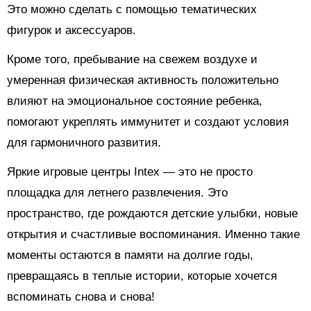
Это можно сделать с помощью тематических
фигурок и аксессуаров.
Кроме того, пребывание на свежем воздухе и
умеренная физическая активность положительно
влияют на эмоциональное состояние ребенка,
помогают укреплять иммунитет и создают условия
для гармоничного развития.
Яркие игровые центры Intex — это не просто
площадка для летнего развлечения. Это
пространство, где рождаются детские улыбки, новые
открытия и счастливые воспоминания. Именно такие
моменты остаются в памяти на долгие годы,
превращаясь в теплые истории, которые хочется
вспоминать снова и снова!