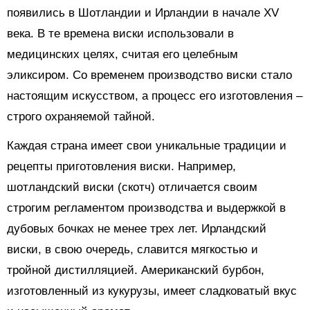
появились в Шотландии и Ирландии в начале XV
века. В те времена виски использовали в
медицинских целях, считая его целебным
эликсиром. Со временем производство виски стало
настоящим искусством, а процесс его изготовления –
строго охраняемой тайной.
Каждая страна имеет свои уникальные традиции и
рецепты приготовления виски. Например,
шотландский виски (скотч) отличается своим
строгим регламентом производства и выдержкой в
дубовых бочках не менее трех лет. Ирландский
виски, в свою очередь, славится мягкостью и
тройной дистилляцией. Американский бурбон,
изготовленный из кукурузы, имеет сладковатый вкус