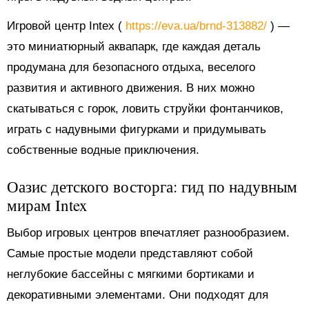
Игровой центр Intex (
https://eva.ua/brnd-313882/
) —
это миниатюрный аквапарк, где каждая деталь
продумана для безопасного отдыха, веселого
развития и активного движения. В них можно
скатываться с горок, ловить струйки фонтанчиков,
играть с надувными фигурками и придумывать
собственные водные приключения.
Оазис детского восторга: гид по надувным
мирам Intex
Выбор игровых центров впечатляет разнообразием.
Самые простые модели представляют собой
неглубокие бассейны с мягкими бортиками и
декоративными элементами. Они подходят для