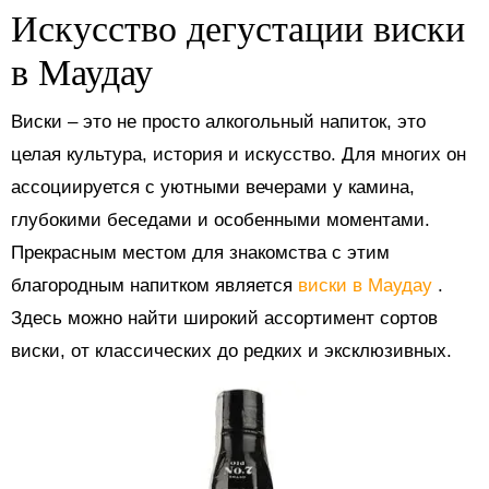
Искусство дегустации виски
в Маудау
Виски – это не просто алкогольный напиток, это
целая культура, история и искусство. Для многих он
ассоциируется с уютными вечерами у камина,
глубокими беседами и особенными моментами.
Прекрасным местом для знакомства с этим
благородным напитком является
виски в Маудау
.
Здесь можно найти широкий ассортимент сортов
виски, от классических до редких и эксклюзивных.