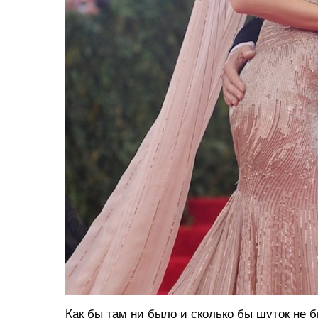
Как бы там ни было и сколько бы шуток не б