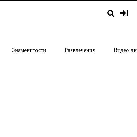
Знаменитости
Развлечения
Видео дн