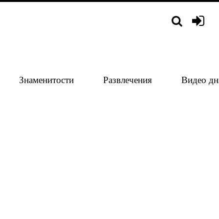
Знаменитости
Развлечения
Видео дн