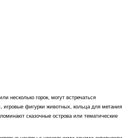
ли несколько горок, могут встречаться
, игровые фигурки животных, кольца для метания
апоминают сказочные острова или тематические