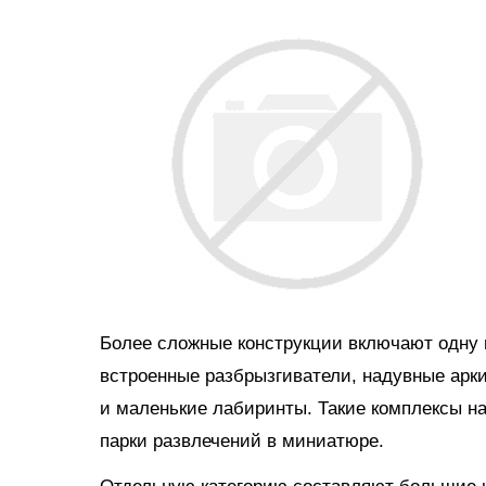
Более сложные конструкции включают одну и
встроенные разбрызгиватели, надувные арки
и маленькие лабиринты. Такие комплексы н
парки развлечений в миниатюре.