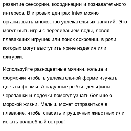
развитие сенсорики, координации и познавательного
интереса. В игровых центрах Intex можно
организовать множество увлекательных занятий. Это
могут быть игры с переливанием воды, ловля
плавающих игрушек или поиск сокровищ, в роли
которых могут выступить яркие изделия или
фигурки.
Используйте разноцветные мячики, кольца и
формочки чтобы в увлекательной форме изучать
цвета и формы. А надувные рыбки, дельфины,
черепашки и лодочки помогут узнать больше о
морской жизни. Малыш может отправиться в
плавание, чтобы спасать игрушечных животных или
искать волшебный остров!