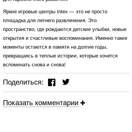
Яркие игровые центры Intex — это не просто
площадка для летнего развлечения. Это
пространство, где рождаются детские улыбки, новые
открытия и счастливые воспоминания. Именно такие
моменты остаются в памяти на долгие годы,
превращаясь в теплые истории, которые хочется
вспоминать снова и снова!
Поделиться:
Показать комментарии