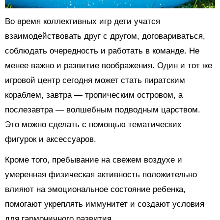
Во время коллективных игр дети учатся
взаимодействовать друг с другом, договариваться,
соблюдать очередность и работать в команде. Не
менее важно и развитие воображения. Один и тот же
игровой центр сегодня может стать пиратским
кораблем, завтра — тропическим островом, а
послезавтра — волшебным подводным царством.
Это можно сделать с помощью тематических
фигурок и аксессуаров.
Кроме того, пребывание на свежем воздухе и
умеренная физическая активность положительно
влияют на эмоциональное состояние ребенка,
помогают укреплять иммунитет и создают условия
для гармоничного развития.