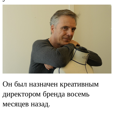
Он был назначен креативным
директором бренда восемь
месяцев назад.