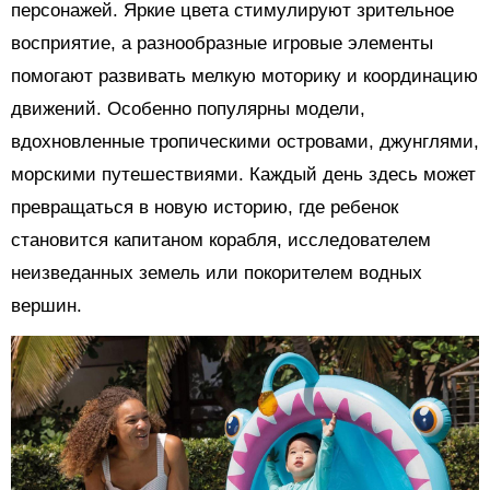
персонажей. Яркие цвета стимулируют зрительное
восприятие, а разнообразные игровые элементы
помогают развивать мелкую моторику и координацию
движений. Особенно популярны модели,
вдохновленные тропическими островами, джунглями,
морскими путешествиями. Каждый день здесь может
превращаться в новую историю, где ребенок
становится капитаном корабля, исследователем
неизведанных земель или покорителем водных
вершин.