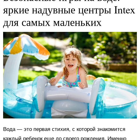
яркие надувные центры Intex
для самых маленьких
Вода — это первая стихия, с которой знакомится
каждый ребенок еще до своего рождения. Именно