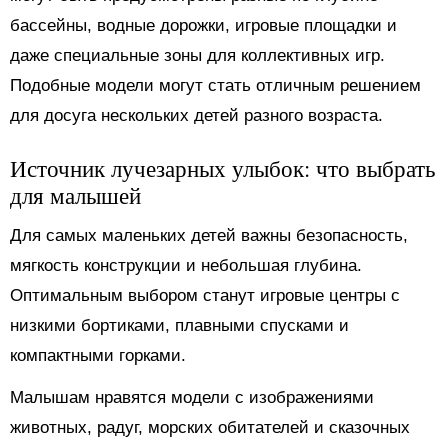
бассейны, водные дорожки, игровые площадки и
даже специальные зоны для коллективных игр.
Подобные модели могут стать отличным решением
для досуга нескольких детей разного возраста.
Источник лучезарных улыбок: что выбрать
для малышей
Для самых маленьких детей важны безопасность,
мягкость конструкции и небольшая глубина.
Оптимальным выбором станут игровые центры с
низкими бортиками, плавными спусками и
компактными горками.
Малышам нравятся модели с изображениями
животных, радуг, морских обитателей и сказочных