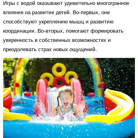
Игры с водой оказывают удивительно многогранное
влияние на развитие детей. Во-первых, они
способствуют укреплению мышц и развитию
координации. Во-вторых, помогают формировать
уверенность в собственных возможностях и
преодолевать страх новых ощущений.