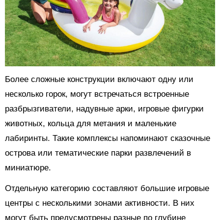
Более сложные конструкции включают одну или
несколько горок, могут встречаться встроенные
разбрызгиватели, надувные арки, игровые фигурки
животных, кольца для метания и маленькие
лабиринты. Такие комплексы напоминают сказочные
острова или тематические парки развлечений в
миниатюре.
Отдельную категорию составляют большие игровые
центры с несколькими зонами активности. В них
могут быть предусмотрены разные по глубине