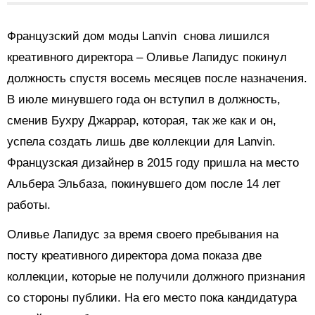
Французский дом моды Lanvin снова лишился
креативного директора – Оливье Лапидус покинул
должность спустя восемь месяцев после назначения.
В июле минувшего года он вступил в должность,
сменив Бухру Джаррар, которая, так же как и он,
успела создать лишь две коллекции для Lanvin.
Французская дизайнер в 2015 году пришла на место
Альбера Эльбаза, покинувшего дом после 14 лет
работы.
Оливье Лапидус за время своего пребывания на
посту креативного директора дома показа две
коллекции, которые не получили должного признания
со стороны публики. На его место пока кандидатура