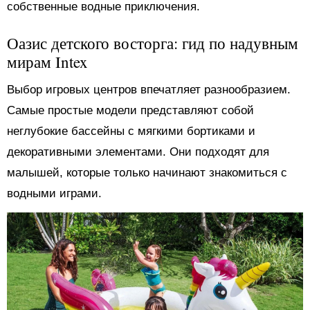
собственные водные приключения.
Оазис детского восторга: гид по надувным
мирам Intex
Выбор игровых центров впечатляет разнообразием.
Самые простые модели представляют собой
неглубокие бассейны с мягкими бортиками и
декоративными элементами. Они подходят для
малышей, которые только начинают знакомиться с
водными играми.