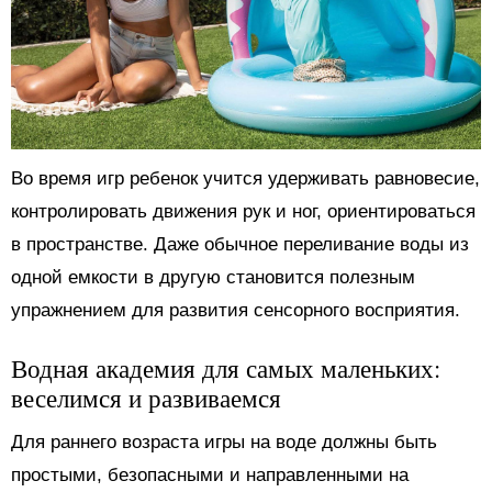
Во время игр ребенок учится удерживать равновесие,
контролировать движения рук и ног, ориентироваться
в пространстве. Даже обычное переливание воды из
одной емкости в другую становится полезным
упражнением для развития сенсорного восприятия.
Водная академия для самых маленьких:
веселимся и развиваемся
Для раннего возраста игры на воде должны быть
простыми, безопасными и направленными на