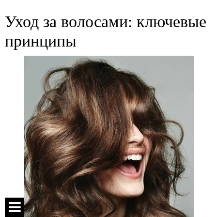
Уход за волосами: ключевые
принципы