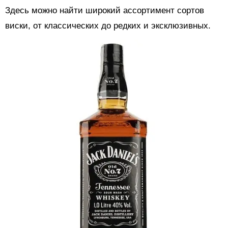
Здесь можно найти широкий ассортимент сортов
виски, от классических до редких и эксклюзивных.