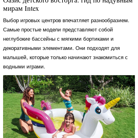
мирам Intex
Выбор игровых центров впечатляет разнообразием.
Самые простые модели представляют собой
неглубокие бассейны с мягкими бортиками и
декоративными элементами. Они подходят для
малышей, которые только начинают знакомиться с
водными играми.