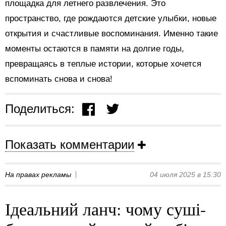
площадка для летнего развлечения. Это
пространство, где рождаются детские улыбки, новые
открытия и счастливые воспоминания. Именно такие
моменты остаются в памяти на долгие годы,
превращаясь в теплые истории, которые хочется
вспоминать снова и снова!
Поделиться:
Показать комментарии
На правах рекламы
04 июля 2025 в 15:30
Ідеальний ланч: чому суші-