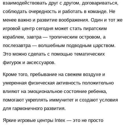
взаимодействовать друг с другом, договариваться,
соблюдать очередность и работать в команде. Не
менее важно и развитие воображения. Один и тот же
игровой центр сегодня может стать пиратским
кораблем, завтра — тропическим островом, а
послезавтра — волшебным подводным царством.
Это можно сделать с помощью тематических
фигурок и аксессуаров.
Кроме того, пребывание на свежем воздухе и
умеренная физическая активность положительно
влияют на эмоциональное состояние ребенка,
помогают укреплять иммунитет и создают условия
для гармоничного развития.
Яркие игровые центры Intex — это не просто