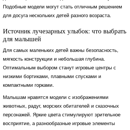
Подобные модели могут стать отличным решением
для досуга нескольких детей разного возраста.
Источник лучезарных улыбок: что выбрать
для малышей
Для самых маленьких детей важны безопасность,
мягкость конструкции и небольшая глубина.
Оптимальным выбором станут игровые центры с
низкими бортиками, плавными спусками и
компактными горками.
Малышам нравятся модели с изображениями
животных, радуг, морских обитателей и сказочных
персонажей. Яркие цвета стимулируют зрительное
восприятие, а разнообразные игровые элементы