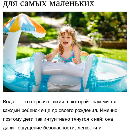
для самых маленьких
Вода — это первая стихия, с которой знакомится
каждый ребенок еще до своего рождения. Именно
поэтому дети так интуитивно тянутся к ней: она
дарит ощущение безопасности, легкости и