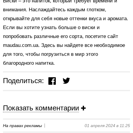
Виски – это напиток, который требует времени и
внимания. Наслаждайтесь каждым глотком,
открывайте для себя новые оттенки вкуса и аромата.
Если вы хотите узнать больше о виски и
попробовать различные его сорта, посетите сайт
maudau.com.ua. Здесь вы найдете все необходимое
для того, чтобы погрузиться в мир этого
благородного напитка.
Поделиться:
Показать комментарии
На правах рекламы
01 апреля 2024 в 11:25