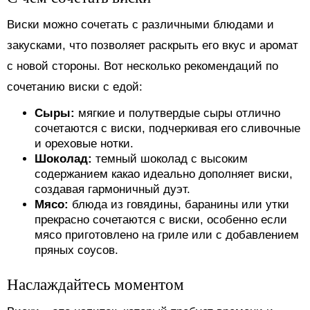
Виски можно сочетать с различными блюдами и
закусками, что позволяет раскрыть его вкус и аромат
с новой стороны. Вот несколько рекомендаций по
сочетанию виски с едой:
Сыры:
мягкие и полутвердые сыры отлично
сочетаются с виски, подчеркивая его сливочные
и ореховые нотки.
Шоколад:
темный шоколад с высоким
содержанием какао идеально дополняет виски,
создавая гармоничный дуэт.
Мясо:
блюда из говядины, баранины или утки
прекрасно сочетаются с виски, особенно если
мясо приготовлено на гриле или с добавлением
пряных соусов.
Наслаждайтесь моментом