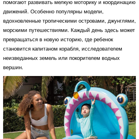
помогают развивать мелкую моторику и координацию
движений. Особенно популярны модели,
вдохновленные тропическими островами, джунглями,
морскими путешествиями. Каждый день здесь может
превращаться в новую историю, где ребенок
становится капитаном корабля, исследователем
неизведанных земель или покорителем водных
вершин.