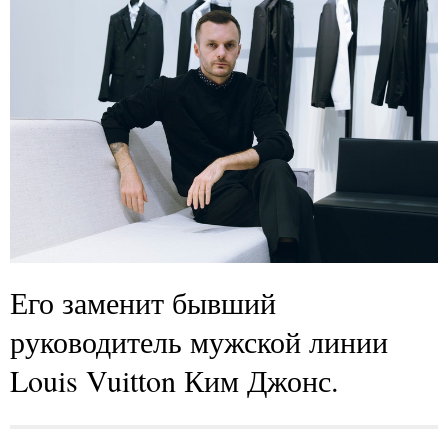
Его заменит бывший
руководитель мужской линии
Louis Vuitton Ким Джонс.