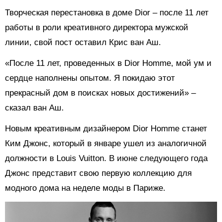
Творческая перестановка в доме Dior – после 11 лет
работы в роли креативного директора мужской
линии, свой пост оставил Крис ван Аш.
«После 11 лет, проведенных в Dior Homme, мой ум и
сердце наполнены опытом. Я покидаю этот
прекрасный дом в поисках новых достижений» –
сказал ван Аш.
Новым креативным дизайнером Dior Homme станет
Ким Джонс, который в январе ушел из аналогичной
должности в Louis Vuitton. В июне следующего года
Джонс представит свою первую коллекцию для
модного дома на неделе моды в Париже.