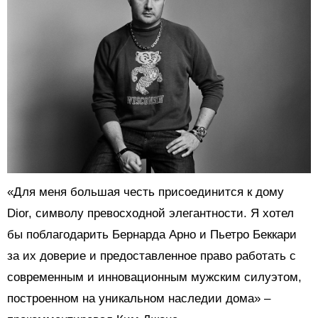
«Для меня большая честь присоединится к дому
Dior, символу превосходной элегантности. Я хотел
бы поблагодарить Бернарда Арно и Пьетро Беккари
за их доверие и предоставленное право работать с
современным и инновационным мужским силуэтом,
построенном на уникальном наследии дома» –