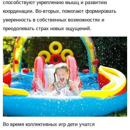
способствуют укреплению мышц и развитию
координации. Во-вторых, помогают формировать
уверенность в собственных возможностях и
преодолевать страх новых ощущений.
Во время коллективных игр дети учатся