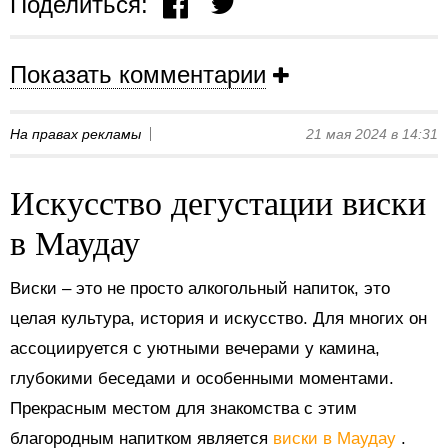
Поделиться:
Показать комментарии
На правах рекламы
21 мая 2024 в 14:31
Искусство дегустации виски
в Маудау
Виски – это не просто алкогольный напиток, это
целая культура, история и искусство. Для многих он
ассоциируется с уютными вечерами у камина,
глубокими беседами и особенными моментами.
Прекрасным местом для знакомства с этим
благородным напитком является
виски в Маудау
.