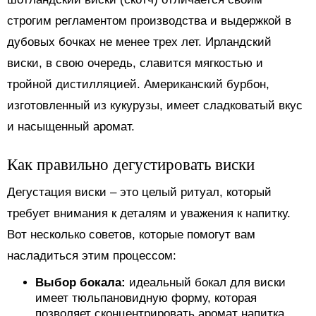
строгим регламентом производства и выдержкой в
дубовых бочках не менее трех лет. Ирландский
виски, в свою очередь, славится мягкостью и
тройной дистилляцией. Американский бурбон,
изготовленный из кукурузы, имеет сладковатый вкус
и насыщенный аромат.
Как правильно дегустировать виски
Дегустация виски – это целый ритуал, который
требует внимания к деталям и уважения к напитку.
Вот несколько советов, которые помогут вам
насладиться этим процессом:
Выбор бокала:
идеальный бокал для виски
имеет тюльпановидную форму, которая
позволяет сконцентрировать аромат напитка.