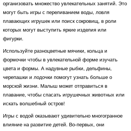
организовать множество увлекательных занятий. Это
могут быть игры с переливанием воды, ловля
плавающих игрушек или поиск сокровищ, в роли
которых могут выступить яркие изделия или
фигурки.
Используйте разноцветные мячики, кольца и
формочки чтобы в увлекательной форме изучать
цвета и формы. А надувные рыбки, дельфины,
черепашки и лодочки помогут узнать больше о
морской жизни. Малыш может отправиться в
плавание, чтобы спасать игрушечных животных или
искать волшебный остров!
Игры с водой оказывают удивительно многогранное
влияние на развитие детей. Во-первых, они