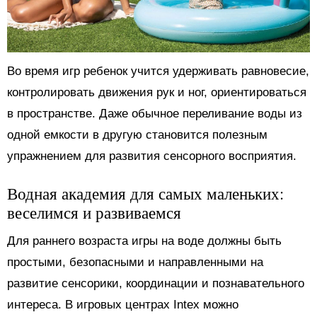
Во время игр ребенок учится удерживать равновесие,
контролировать движения рук и ног, ориентироваться
в пространстве. Даже обычное переливание воды из
одной емкости в другую становится полезным
упражнением для развития сенсорного восприятия.
Водная академия для самых маленьких:
веселимся и развиваемся
Для раннего возраста игры на воде должны быть
простыми, безопасными и направленными на
развитие сенсорики, координации и познавательного
интереса. В игровых центрах Intex можно