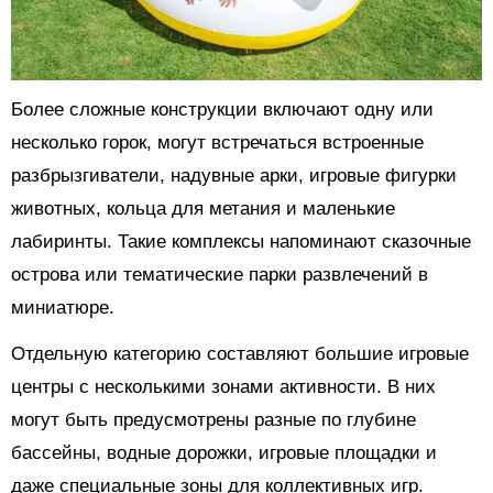
Более сложные конструкции включают одну или
несколько горок, могут встречаться встроенные
разбрызгиватели, надувные арки, игровые фигурки
животных, кольца для метания и маленькие
лабиринты. Такие комплексы напоминают сказочные
острова или тематические парки развлечений в
миниатюре.
Отдельную категорию составляют большие игровые
центры с несколькими зонами активности. В них
могут быть предусмотрены разные по глубине
бассейны, водные дорожки, игровые площадки и
даже специальные зоны для коллективных игр.