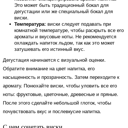
Это может быть традиционный бокал для
дегустации или же специальный бокал для
виски.
Температура:
виски следует подавать при
комнатной температуре, чтобы раскрыть все его
ароматы и вкусовые ноты. Не рекомендуется
охлаждать напиток льдом, так как это может
затушевать его истинный вкус.
Дегустация начинается с визуальной оценки.
Обратите внимание на цвет напитка, его
насыщенность и прозрачность. Затем переходите к
аромату. Понюхайте виски, чтобы уловить все его
ноты: фруктовые, цветочные, древесные и пряные.
После этого сделайте небольшой глоток, чтобы
почувствовать вкус и послевкусие напитка.
С чем сочетать виски