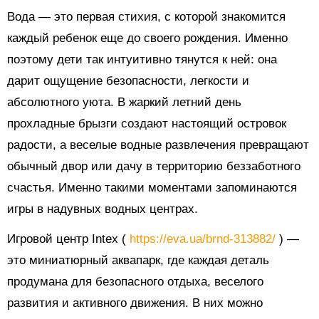
Вода — это первая стихия, с которой знакомится
каждый ребенок еще до своего рождения. Именно
поэтому дети так интуитивно тянутся к ней: она
дарит ощущение безопасности, легкости и
абсолютного уюта. В жаркий летний день
прохладные брызги создают настоящий островок
радости, а веселые водные развлечения превращают
обычный двор или дачу в территорию беззаботного
счастья. Именно такими моментами запоминаются
игры в надувных водных центрах.
Игровой центр Intex (
https://eva.ua/brnd-313882/
) —
это миниатюрный аквапарк, где каждая деталь
продумана для безопасного отдыха, веселого
развития и активного движения. В них можно