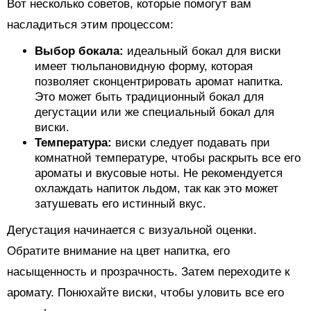
Вот несколько советов, которые помогут вам
насладиться этим процессом:
Выбор бокала:
идеальный бокал для виски
имеет тюльпановидную форму, которая
позволяет сконцентрировать аромат напитка.
Это может быть традиционный бокал для
дегустации или же специальный бокал для
виски.
Температура:
виски следует подавать при
комнатной температуре, чтобы раскрыть все его
ароматы и вкусовые ноты. Не рекомендуется
охлаждать напиток льдом, так как это может
затушевать его истинный вкус.
Дегустация начинается с визуальной оценки.
Обратите внимание на цвет напитка, его
насыщенность и прозрачность. Затем переходите к
аромату. Понюхайте виски, чтобы уловить все его