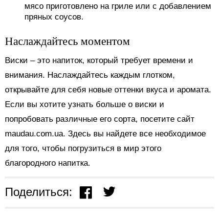
мясо приготовлено на гриле или с добавлением
пряных соусов.
Наслаждайтесь моментом
Виски – это напиток, который требует времени и
внимания. Наслаждайтесь каждым глотком,
открывайте для себя новые оттенки вкуса и аромата.
Если вы хотите узнать больше о виски и
попробовать различные его сорта, посетите сайт
maudau.com.ua. Здесь вы найдете все необходимое
для того, чтобы погрузиться в мир этого
благородного напитка.
Поделиться: