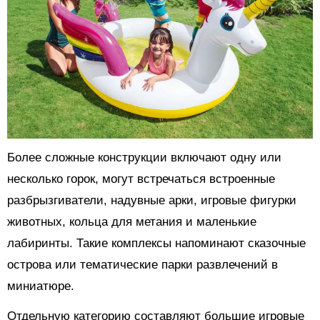
Более сложные конструкции включают одну или
несколько горок, могут встречаться встроенные
разбрызгиватели, надувные арки, игровые фигурки
животных, кольца для метания и маленькие
лабиринты. Такие комплексы напоминают сказочные
острова или тематические парки развлечений в
миниатюре.
Отдельную категорию составляют большие игровые