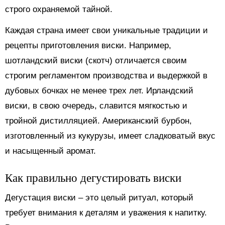
строго охраняемой тайной.
Каждая страна имеет свои уникальные традиции и
рецепты приготовления виски. Например,
шотландский виски (скотч) отличается своим
строгим регламентом производства и выдержкой в
дубовых бочках не менее трех лет. Ирландский
виски, в свою очередь, славится мягкостью и
тройной дистилляцией. Американский бурбон,
изготовленный из кукурузы, имеет сладковатый вкус
и насыщенный аромат.
Как правильно дегустировать виски
Дегустация виски – это целый ритуал, который
требует внимания к деталям и уважения к напитку.