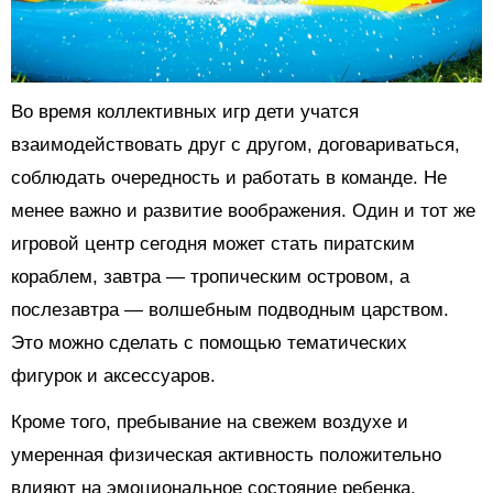
Во время коллективных игр дети учатся
взаимодействовать друг с другом, договариваться,
соблюдать очередность и работать в команде. Не
менее важно и развитие воображения. Один и тот же
игровой центр сегодня может стать пиратским
кораблем, завтра — тропическим островом, а
послезавтра — волшебным подводным царством.
Это можно сделать с помощью тематических
фигурок и аксессуаров.
Кроме того, пребывание на свежем воздухе и
умеренная физическая активность положительно
влияют на эмоциональное состояние ребенка,