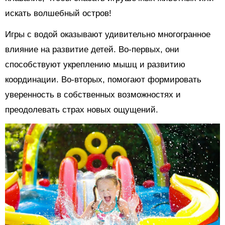
искать волшебный остров!
Игры с водой оказывают удивительно многогранное
влияние на развитие детей. Во-первых, они
способствуют укреплению мышц и развитию
координации. Во-вторых, помогают формировать
уверенность в собственных возможностях и
преодолевать страх новых ощущений.