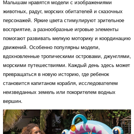
Малышам нравятся модели с изображениями
животных, радуг, морских обитателей и сказочных
персонажей. Яркие цвета стимулируют зрительное
восприятие, а разнообразные игровые элементы
помогают развивать мелкую моторику и координацию
движений. Особенно популярны модели,
вдохновленные тропическими островами, джунглями,
морскими путешествиями. Каждый день здесь может
превращаться в новую историю, где ребенок
становится капитаном корабля, исследователем
неизведанных земель или покорителем водных
вершин.