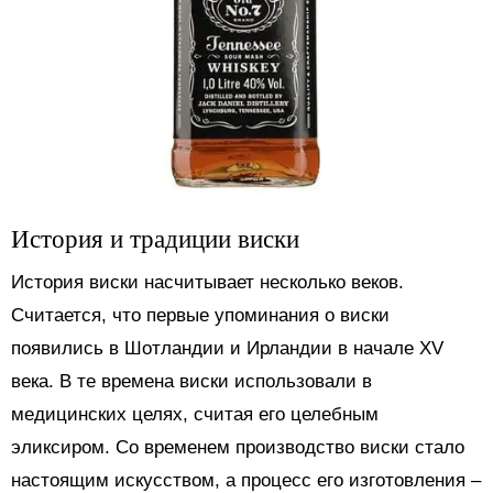
История и традиции виски
История виски насчитывает несколько веков.
Считается, что первые упоминания о виски
появились в Шотландии и Ирландии в начале XV
века. В те времена виски использовали в
медицинских целях, считая его целебным
эликсиром. Со временем производство виски стало
настоящим искусством, а процесс его изготовления –