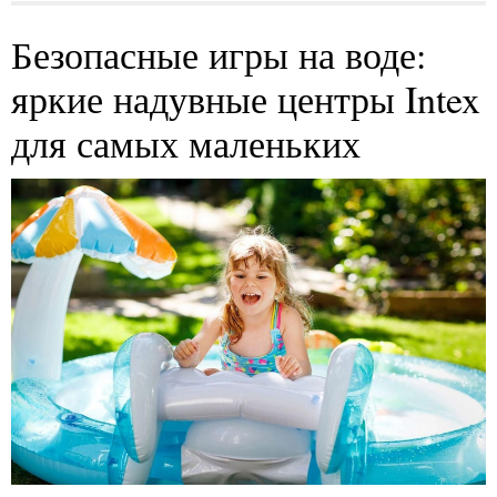
Безопасные игры на воде:
яркие надувные центры Intex
для самых маленьких