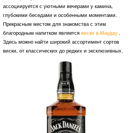
ассоциируется с уютными вечерами у камина,
глубокими беседами и особенными моментами.
Прекрасным местом для знакомства с этим
благородным напитком является
виски в Маудау
.
Здесь можно найти широкий ассортимент сортов
виски, от классических до редких и эксклюзивных.