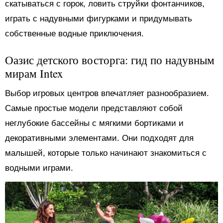
скатываться с горок, ловить струйки фонтанчиков,
играть с надувными фигурками и придумывать
собственные водные приключения.
Оазис детского восторга: гид по надувным
мирам Intex
Выбор игровых центров впечатляет разнообразием.
Самые простые модели представляют собой
неглубокие бассейны с мягкими бортиками и
декоративными элементами. Они подходят для
малышей, которые только начинают знакомиться с
водными играми.