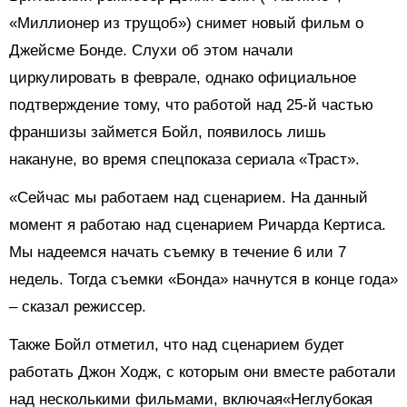
«Миллионер из трущоб») снимет новый фильм о
Джейсме Бонде. Слухи об этом начали
циркулировать в феврале, однако официальное
подтверждение тому, что работой над 25-й частью
франшизы займется Бойл, появилось лишь
накануне, во время спецпоказа сериала «Траст».
«Сейчас мы работаем над сценарием. На данный
момент я работаю над сценарием Ричарда Кертиса.
Мы надеемся начать съемку в течение 6 или 7
недель. Тогда съемки «Бонда» начнутся в конце года»
– сказал режиссер.
Также Бойл отметил, что над сценарием будет
работать Джон Ходж, с которым они вместе работали
над несколькими фильмами, включая«Неглубокая