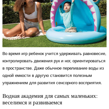
Во время игр ребенок учится удерживать равновесие,
контролировать движения рук и ног, ориентироваться
в пространстве. Даже обычное переливание воды из
одной емкости в другую становится полезным
упражнением для развития сенсорного восприятия.
Водная академия для самых маленьких:
веселимся и развиваемся