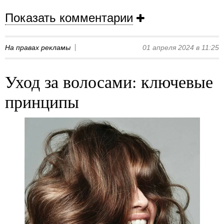
Показать комментарии
На правах рекламы
01 апреля 2024 в 11:25
Уход за волосами: ключевые
принципы