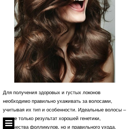
Для получения здоровых и густых локонов
необходимо правильно ухаживать за волосами,
учитывая их тип и особенности. Идеальные волосы –
это не только результат хорошей генетики,
количества фолликулов, но и правильного ухода.