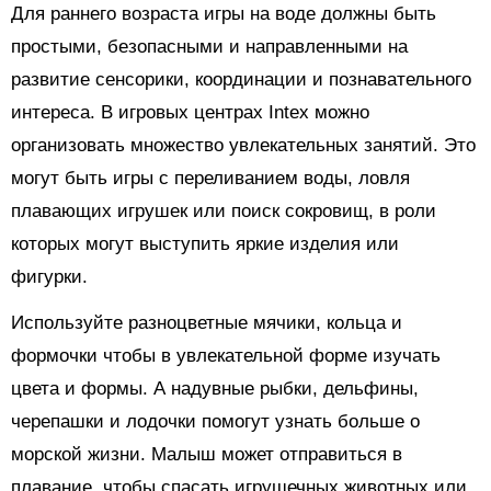
Для раннего возраста игры на воде должны быть
простыми, безопасными и направленными на
развитие сенсорики, координации и познавательного
интереса. В игровых центрах Intex можно
организовать множество увлекательных занятий. Это
могут быть игры с переливанием воды, ловля
плавающих игрушек или поиск сокровищ, в роли
которых могут выступить яркие изделия или
фигурки.
Используйте разноцветные мячики, кольца и
формочки чтобы в увлекательной форме изучать
цвета и формы. А надувные рыбки, дельфины,
черепашки и лодочки помогут узнать больше о
морской жизни. Малыш может отправиться в
плавание, чтобы спасать игрушечных животных или