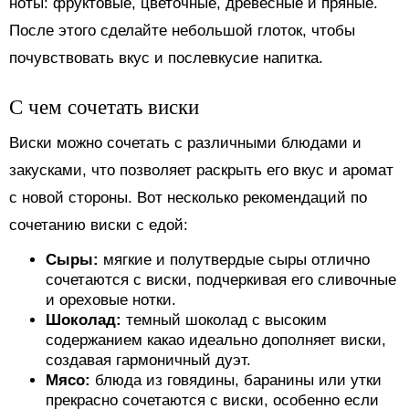
ноты: фруктовые, цветочные, древесные и пряные.
После этого сделайте небольшой глоток, чтобы
почувствовать вкус и послевкусие напитка.
С чем сочетать виски
Виски можно сочетать с различными блюдами и
закусками, что позволяет раскрыть его вкус и аромат
с новой стороны. Вот несколько рекомендаций по
сочетанию виски с едой:
Сыры:
мягкие и полутвердые сыры отлично
сочетаются с виски, подчеркивая его сливочные
и ореховые нотки.
Шоколад:
темный шоколад с высоким
содержанием какао идеально дополняет виски,
создавая гармоничный дуэт.
Мясо:
блюда из говядины, баранины или утки
прекрасно сочетаются с виски, особенно если