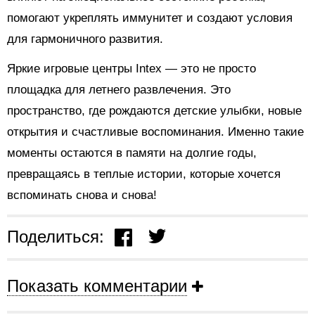
помогают укреплять иммунитет и создают условия
для гармоничного развития.
Яркие игровые центры Intex — это не просто
площадка для летнего развлечения. Это
пространство, где рождаются детские улыбки, новые
открытия и счастливые воспоминания. Именно такие
моменты остаются в памяти на долгие годы,
превращаясь в теплые истории, которые хочется
вспоминать снова и снова!
Поделиться:
Показать комментарии