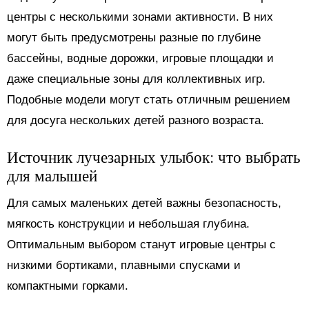
центры с несколькими зонами активности. В них
могут быть предусмотрены разные по глубине
бассейны, водные дорожки, игровые площадки и
даже специальные зоны для коллективных игр.
Подобные модели могут стать отличным решением
для досуга нескольких детей разного возраста.
Источник лучезарных улыбок: что выбрать
для малышей
Для самых маленьких детей важны безопасность,
мягкость конструкции и небольшая глубина.
Оптимальным выбором станут игровые центры с
низкими бортиками, плавными спусками и
компактными горками.