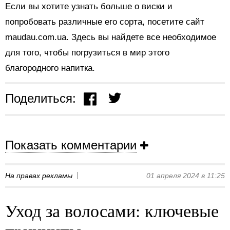
Если вы хотите узнать больше о виски и
попробовать различные его сорта, посетите сайт
maudau.com.ua. Здесь вы найдете все необходимое
для того, чтобы погрузиться в мир этого
благородного напитка.
Поделиться:
Показать комментарии
На правах рекламы
01 апреля 2024 в 11:25
Уход за волосами: ключевые