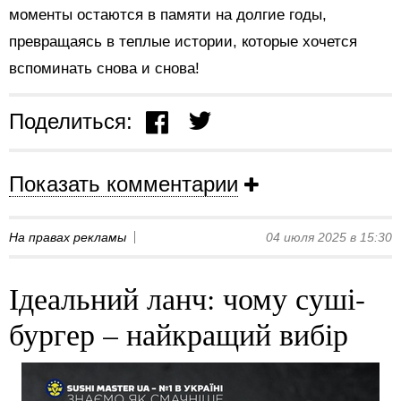
моменты остаются в памяти на долгие годы,
превращаясь в теплые истории, которые хочется
вспоминать снова и снова!
Поделиться:
Показать комментарии
На правах рекламы
04 июля 2025 в 15:30
Ідеальний ланч: чому суші-
бургер – найкращий вибір