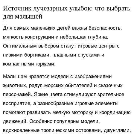
Источник лучезарных улыбок: что выбрать
для малышей
Для самых маленьких детей важны безопасность,
мягкость конструкции и небольшая глубина.
Оптимальным выбором станут игровые центры с
низкими бортиками, плавными спусками и
компактными горками.
Малышам нравятся модели с изображениями
животных, радуг, морских обитателей и сказочных
персонажей. Яркие цвета стимулируют зрительное
восприятие, а разнообразные игровые элементы
помогают развивать мелкую моторику и координацию
движений. Особенно популярны модели,
вдохновленные тропическими островами, джунглями,