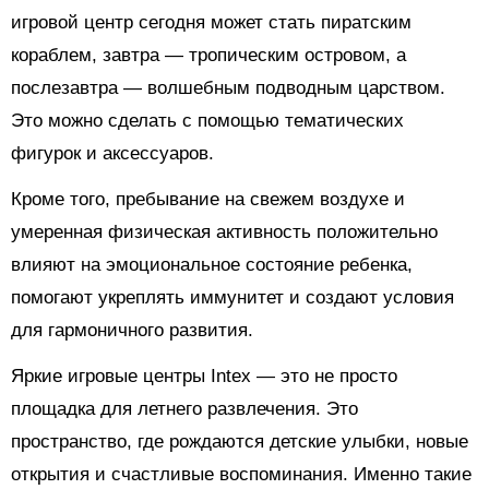
игровой центр сегодня может стать пиратским
кораблем, завтра — тропическим островом, а
послезавтра — волшебным подводным царством.
Это можно сделать с помощью тематических
фигурок и аксессуаров.
Кроме того, пребывание на свежем воздухе и
умеренная физическая активность положительно
влияют на эмоциональное состояние ребенка,
помогают укреплять иммунитет и создают условия
для гармоничного развития.
Яркие игровые центры Intex — это не просто
площадка для летнего развлечения. Это
пространство, где рождаются детские улыбки, новые
открытия и счастливые воспоминания. Именно такие