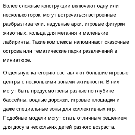
Более сложные конструкции включают одну или
несколько горок, могут встречаться встроенные
разбрызгиватели, надувные арки, игровые фигурки
животных, кольца для метания и маленькие
лабиринты. Такие комплексы напоминают сказочные
острова или тематические парки развлечений в
миниатюре.
Отдельную категорию составляют большие игровые
центры с несколькими зонами активности. В них
могут быть предусмотрены разные по глубине
бассейны, водные дорожки, игровые площадки и
даже специальные зоны для коллективных игр.
Подобные модели могут стать отличным решением
для досуга нескольких детей разного возраста.