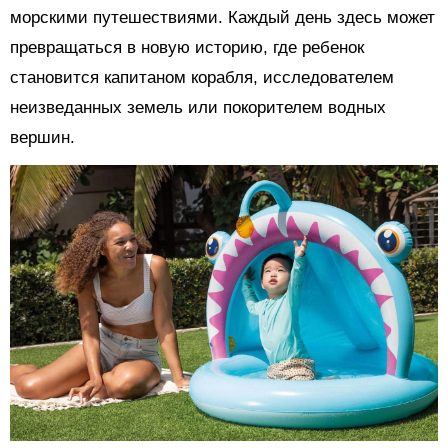
морскими путешествиями. Каждый день здесь может
превращаться в новую историю, где ребенок
становится капитаном корабля, исследователем
неизведанных земель или покорителем водных
вершин.