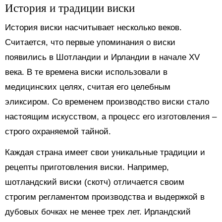
История и традиции виски
История виски насчитывает несколько веков.
Считается, что первые упоминания о виски
появились в Шотландии и Ирландии в начале XV
века. В те времена виски использовали в
медицинских целях, считая его целебным
эликсиром. Со временем производство виски стало
настоящим искусством, а процесс его изготовления –
строго охраняемой тайной.
Каждая страна имеет свои уникальные традиции и
рецепты приготовления виски. Например,
шотландский виски (скотч) отличается своим
строгим регламентом производства и выдержкой в
дубовых бочках не менее трех лет. Ирландский