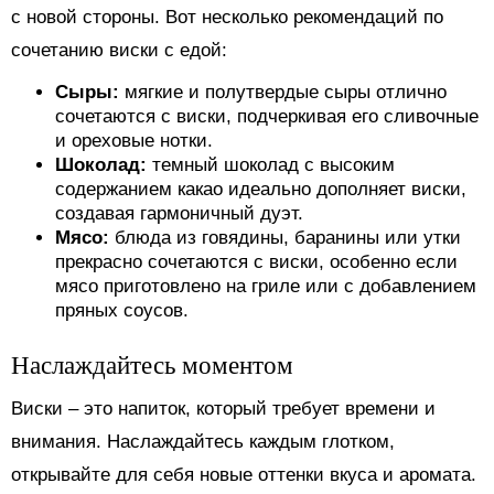
с новой стороны. Вот несколько рекомендаций по
сочетанию виски с едой:
Сыры:
мягкие и полутвердые сыры отлично
сочетаются с виски, подчеркивая его сливочные
и ореховые нотки.
Шоколад:
темный шоколад с высоким
содержанием какао идеально дополняет виски,
создавая гармоничный дуэт.
Мясо:
блюда из говядины, баранины или утки
прекрасно сочетаются с виски, особенно если
мясо приготовлено на гриле или с добавлением
пряных соусов.
Наслаждайтесь моментом
Виски – это напиток, который требует времени и
внимания. Наслаждайтесь каждым глотком,
открывайте для себя новые оттенки вкуса и аромата.