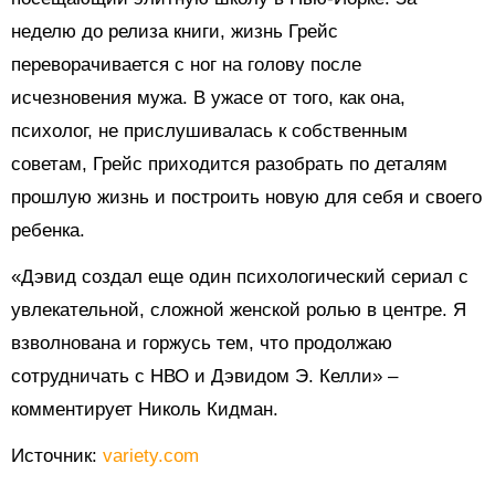
неделю до релиза книги, жизнь Грейс
переворачивается с ног на голову после
исчезновения мужа. В ужасе от того, как она,
психолог, не прислушивалась к собственным
советам, Грейс приходится разобрать по деталям
прошлую жизнь и построить новую для себя и своего
ребенка.
«Дэвид создал еще один психологический сериал с
увлекательной, сложной женской ролью в центре. Я
взволнована и горжусь тем, что продолжаю
сотрудничать с НВО и Дэвидом Э. Келли» –
комментирует Николь Кидман.
Источник:
variety.com