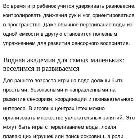
Во время игр ребенок учится удерживать равновесие,
контролировать движения рук и ног, ориентироваться
в пространстве. Даже обычное переливание воды из
одной емкости в другую становится полезным
упражнением для развития сенсорного восприятия.
Водная академия для самых маленьких:
веселимся и развиваемся
Для раннего возраста игры на воде должны быть
простыми, безопасными и направленными на
развитие сенсорики, координации и познавательного
интереса. В игровых центрах Intex можно
организовать множество увлекательных занятий. Это
могут быть игры с переливанием воды, ловля
плавающих игрушек или поиск сокровищ, в роли