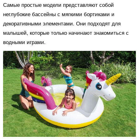
Самые простые модели представляют собой
неглубокие бассейны с мягкими бортиками и
декоративными элементами. Они подходят для
малышей, которые только начинают знакомиться с
водными играми.