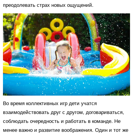
преодолевать страх новых ощущений.
Во время коллективных игр дети учатся
взаимодействовать друг с другом, договариваться,
соблюдать очередность и работать в команде. Не
менее важно и развитие воображения. Один и тот же