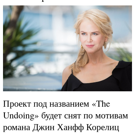
Проект под названием «The
Undoing» будет снят по мотивам
романа Джин Ханфф Корелиц