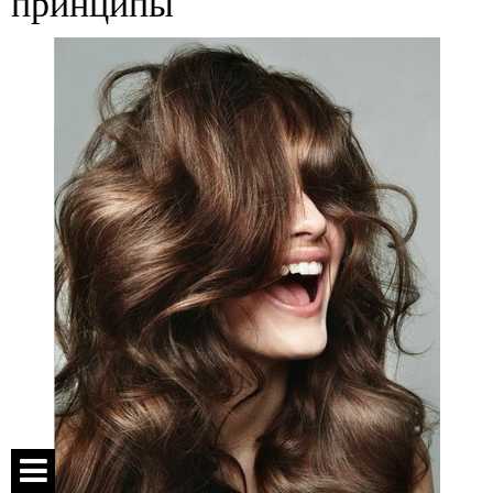
принципы