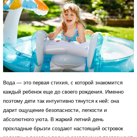
Вода — это первая стихия, с которой знакомится
каждый ребенок еще до своего рождения. Именно
поэтому дети так интуитивно тянутся к ней: она
дарит ощущение безопасности, легкости и
абсолютного уюта. В жаркий летний день
прохладные брызги создают настоящий островок