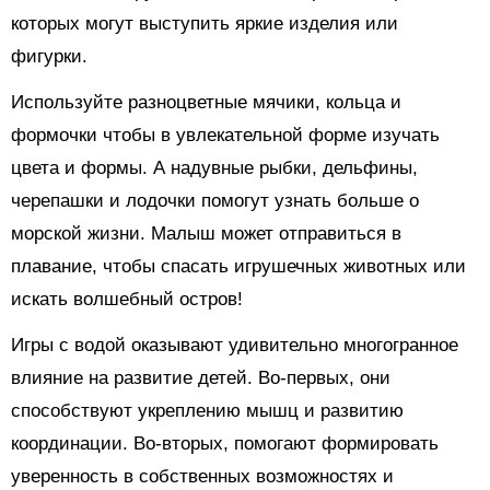
которых могут выступить яркие изделия или
фигурки.
Используйте разноцветные мячики, кольца и
формочки чтобы в увлекательной форме изучать
цвета и формы. А надувные рыбки, дельфины,
черепашки и лодочки помогут узнать больше о
морской жизни. Малыш может отправиться в
плавание, чтобы спасать игрушечных животных или
искать волшебный остров!
Игры с водой оказывают удивительно многогранное
влияние на развитие детей. Во-первых, они
способствуют укреплению мышц и развитию
координации. Во-вторых, помогают формировать
уверенность в собственных возможностях и