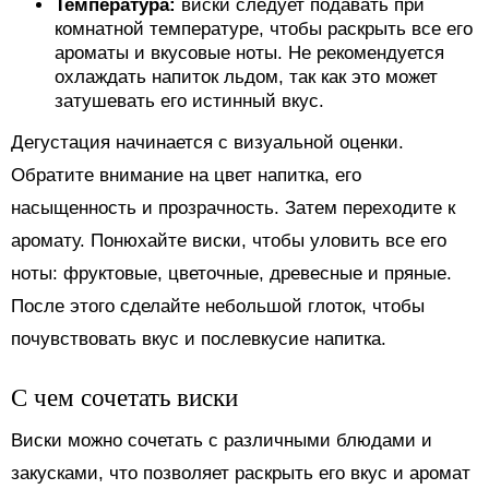
Температура:
виски следует подавать при
комнатной температуре, чтобы раскрыть все его
ароматы и вкусовые ноты. Не рекомендуется
охлаждать напиток льдом, так как это может
затушевать его истинный вкус.
Дегустация начинается с визуальной оценки.
Обратите внимание на цвет напитка, его
насыщенность и прозрачность. Затем переходите к
аромату. Понюхайте виски, чтобы уловить все его
ноты: фруктовые, цветочные, древесные и пряные.
После этого сделайте небольшой глоток, чтобы
почувствовать вкус и послевкусие напитка.
С чем сочетать виски
Виски можно сочетать с различными блюдами и
закусками, что позволяет раскрыть его вкус и аромат