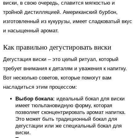
виски, в свою очередь, славится мягкостью и
тройной дистилляцией. Американский бурбон,
изготовленный из кукурузы, имеет сладковатый вкус
и насыщенный аромат.
Как правильно дегустировать виски
Дегустация виски – это целый ритуал, который
требует внимания к деталям и уважения к напитку.
Вот несколько советов, которые помогут вам
насладиться этим процессом:
Выбор бокала:
идеальный бокал для виски
имеет тюльпановидную форму, которая
позволяет сконцентрировать аромат напитка.
Это может быть традиционный бокал для
дегустации или же специальный бокал для
виски.