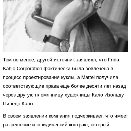
Тем не менее, другой источник заявляет, что Frida
Kahlo Corporation фактически была вовлечена в
процесс проектирования куклы, а Mattel получила
соответствующие права еще более десяти лет назад
через другую племянницу художницы Кало Изольду
Пинедо Кало.
В своем заявлении компания подчеркивает, что имеет
разрешение и юридический контракт, который