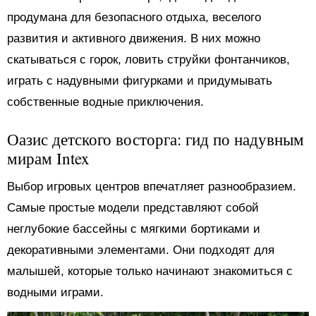
продумана для безопасного отдыха, веселого
развития и активного движения. В них можно
скатываться с горок, ловить струйки фонтанчиков,
играть с надувными фигурками и придумывать
собственные водные приключения.
Оазис детского восторга: гид по надувным
мирам Intex
Выбор игровых центров впечатляет разнообразием.
Самые простые модели представляют собой
неглубокие бассейны с мягкими бортиками и
декоративными элементами. Они подходят для
малышей, которые только начинают знакомиться с
водными играми.