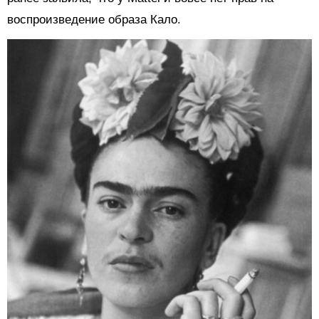
воспроизведение образа Кало.