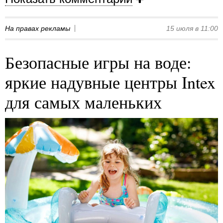
На правах рекламы
15 июля в 11:00
Безопасные игры на воде:
яркие надувные центры Intex
для самых маленьких