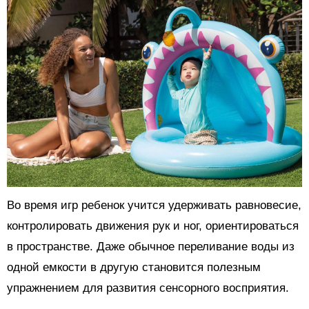
Во время игр ребенок учится удерживать равновесие,
контролировать движения рук и ног, ориентироваться
в пространстве. Даже обычное переливание воды из
одной емкости в другую становится полезным
упражнением для развития сенсорного восприятия.