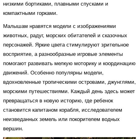
низкими бортиками, плавными спусками и
компактными горками.
Малышам нравятся модели с изображениями
животных, радуг, морских обитателей и сказочных
персонажей. Яркие цвета стимулируют зрительное
восприятие, а разнообразные игровые элементы
помогают развивать мелкую моторику и координацию
движений. Особенно популярны модели,
вдохновленные тропическими островами, джунглями,
морскими путешествиями. Каждый день здесь может
превращаться в новую историю, где ребенок
становится капитаном корабля, исследователем
неизведанных земель или покорителем водных
вершин.