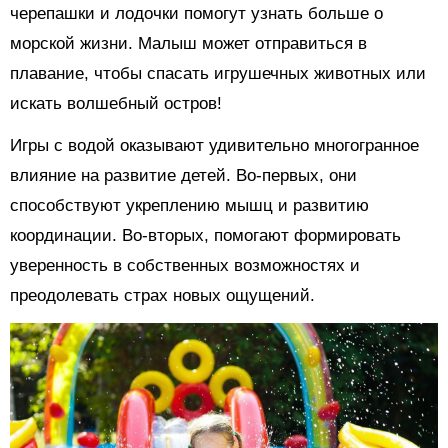
черепашки и лодочки помогут узнать больше о
морской жизни. Малыш может отправиться в
плавание, чтобы спасать игрушечных животных или
искать волшебный остров!
Игры с водой оказывают удивительно многогранное
влияние на развитие детей. Во-первых, они
способствуют укреплению мышц и развитию
координации. Во-вторых, помогают формировать
уверенность в собственных возможностях и
преодолевать страх новых ощущений.