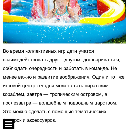
Во время коллективных игр дети учатся
взаимодействовать друг с другом, договариваться,
соблюдать очередность и работать в команде. Не
менее важно и развитие воображения. Один и тот же
игровой центр сегодня может стать пиратским
кораблем, завтра — тропическим островом, а
послезавтра — волшебным подводным царством.
Это можно сделать с помощью тематических
фигурок и аксессуаров.