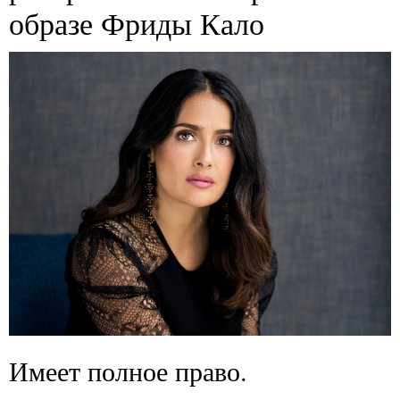
образе Фриды Кало
Имеет полное право.