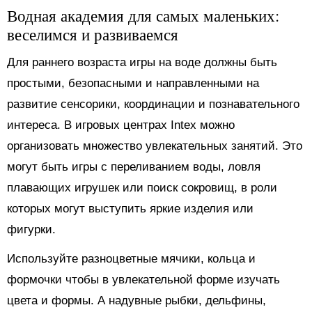
Водная академия для самых маленьких:
веселимся и развиваемся
Для раннего возраста игры на воде должны быть
простыми, безопасными и направленными на
развитие сенсорики, координации и познавательного
интереса. В игровых центрах Intex можно
организовать множество увлекательных занятий. Это
могут быть игры с переливанием воды, ловля
плавающих игрушек или поиск сокровищ, в роли
которых могут выступить яркие изделия или
фигурки.
Используйте разноцветные мячики, кольца и
формочки чтобы в увлекательной форме изучать
цвета и формы. А надувные рыбки, дельфины,