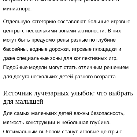
миниатюре.
Отдельную категорию составляют большие игровые
центры с несколькими зонами активности. В них
могут быть предусмотрены разные по глубине
бассейны, водные дорожки, игровые площадки и
даже специальные зоны для коллективных игр.
Подобные модели могут стать отличным решением
для досуга нескольких детей разного возраста.
Источник лучезарных улыбок: что выбрать
для малышей
Для самых маленьких детей важны безопасность,
мягкость конструкции и небольшая глубина.
Оптимальным выбором станут игровые центры с