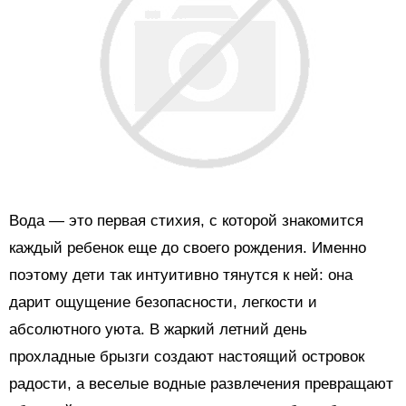
Вода — это первая стихия, с которой знакомится
каждый ребенок еще до своего рождения. Именно
поэтому дети так интуитивно тянутся к ней: она
дарит ощущение безопасности, легкости и
абсолютного уюта. В жаркий летний день
прохладные брызги создают настоящий островок
радости, а веселые водные развлечения превращают