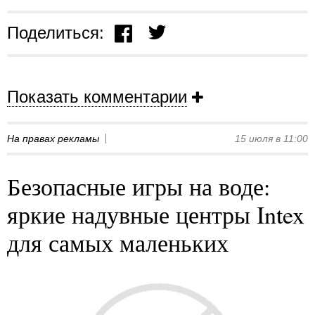
Поделиться:
Показать комментарии
На правах рекламы
15 июля в 11:00
Безопасные игры на воде:
яркие надувные центры Intex
для самых маленьких