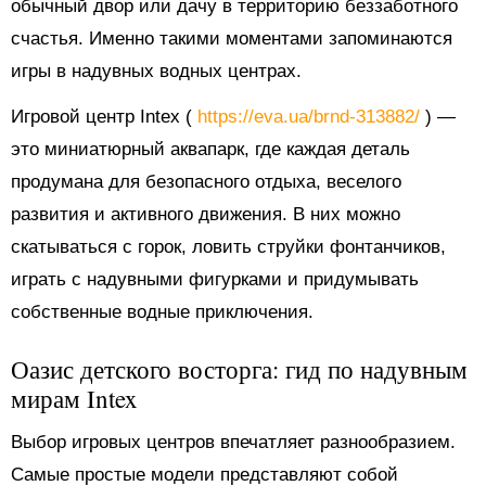
обычный двор или дачу в территорию беззаботного
счастья. Именно такими моментами запоминаются
игры в надувных водных центрах.
Игровой центр Intex (
https://eva.ua/brnd-313882/
) —
это миниатюрный аквапарк, где каждая деталь
продумана для безопасного отдыха, веселого
развития и активного движения. В них можно
скатываться с горок, ловить струйки фонтанчиков,
играть с надувными фигурками и придумывать
собственные водные приключения.
Оазис детского восторга: гид по надувным
мирам Intex
Выбор игровых центров впечатляет разнообразием.
Самые простые модели представляют собой