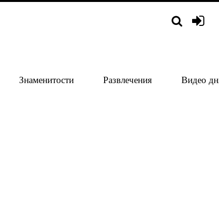
Знаменитости
Развлечения
Видео дн