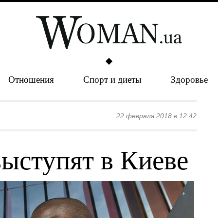
Отношения
Спорт и диеты
Здоровье
22 февраля 2018 в 12:42
выступят в Киеве