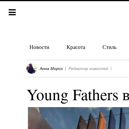
Новости
Красота
Стиль
Анна Мороз
Редактор новостей
Young Fathers 