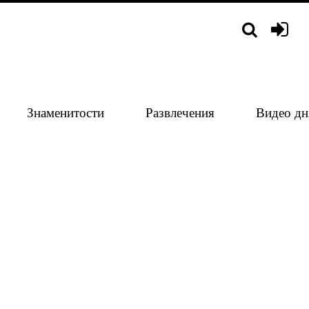
Знаменитости
Развлечения
Видео дн