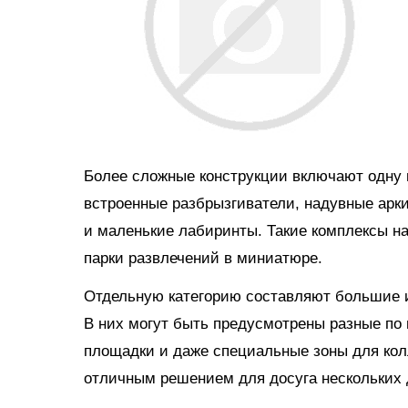
Более сложные конструкции включают одну и
встроенные разбрызгиватели, надувные арки
и маленькие лабиринты. Такие комплексы н
парки развлечений в миниатюре.
Отдельную категорию составляют большие и
В них могут быть предусмотрены разные по 
площадки и даже специальные зоны для кол
отличным решением для досуга нескольких д