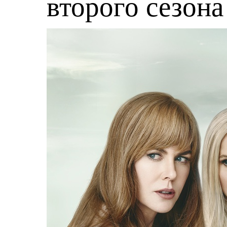
второго сезона