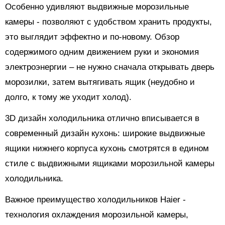
Особенно удивляют выдвижные морозильные
камеры - позволяют с удобством хранить продукты,
это выглядит эффектно и по-новому. Обзор
содержимого одним движением руки и экономия
электроэнергии – не нужно сначала открывать дверь
морозилки, затем вытягивать ящик (неудобно и
долго, к тому же уходит холод).
3D дизайн холодильника отлично вписывается в
современный дизайн кухонь: широкие выдвижные
ящики нижнего корпуса кухонь смотрятся в едином
стиле с выдвижными ящиками морозильной камеры
холодильника.
Важное преимущество холодильников Haier -
технология охлаждения морозильной камеры,