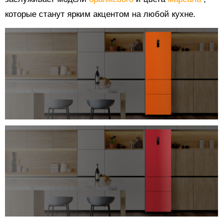
которые станут ярким акцентом на любой кухне.