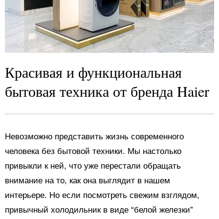
Красивая и функциональная
бытовая техника от бренда Haier
Невозможно представить жизнь современного
человека без бытовой техники. Мы настолько
привыкли к ней, что уже перестали обращать
внимание на то, как она выглядит в нашем
интерьере. Но если посмотреть свежим взглядом,
привычный холодильник в виде “белой железки”