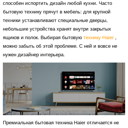
способен испортить дизайн любой кухни. Часто
бытовую технику прячут в мебель: для крупной
техники устанавливают специальные дверцы,
небольшие устройства хранят внутри закрытых
ящиков и полок. Выбирая бытовую
технику Haier
,
можно забыть об этой проблеме. С ней и вовсе не
нужен дизайнер интерьера.
Премиальная бытовая техника Haier отличается не