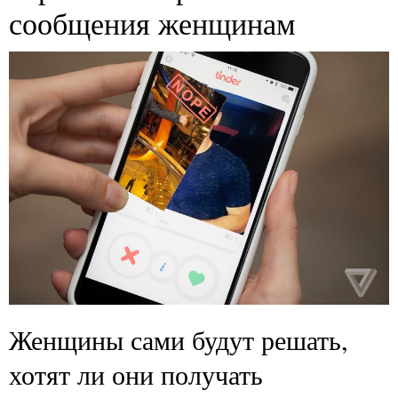
сообщения женщинам
Женщины сами будут решать,
хотят ли они получать