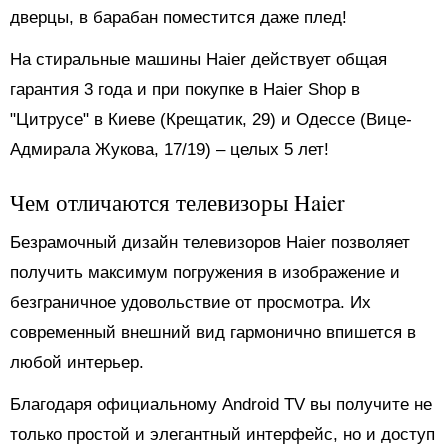
дверцы, в барабан поместится даже плед!
На стиральные машины Haier действует общая
гарантия 3 года и при покупке в Haier Shop в
"Цитрусе" в Киеве (Крещатик, 29) и Одессе (Вице-
Адмирала Жукова, 17/19) – целых 5 лет!
Чем отличаются
телевизоры Haier
Безрамочный дизайн телевизоров Haier позволяет
получить максимум погружения в изображение и
безграничное удовольствие от просмотра. Их
современный внешний вид гармонично впишется в
любой интерьер.
Благодаря официальному Android TV вы получите не
только простой и элегантный интерфейс, но и доступ