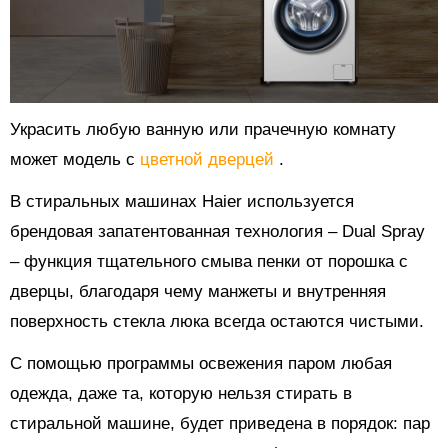
Украсить любую ванную или прачечную комнату
может модель с
цветной дверцей
.
В стиральных машинах Haier используется
брендовая запатентованная технология – Dual Spray
– функция тщательного смыва пенки от порошка с
дверцы, благодаря чему манжеты и внутренняя
поверхность стекла люка всегда остаются чистыми.
С помощью программы освежения паром любая
одежда, даже та, которую нельзя стирать в
стиральной машине, будет приведена в порядок: пар