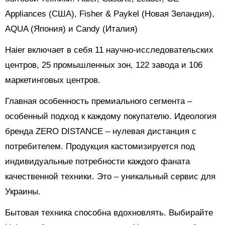
Appliances (США), Fisher & Paykel (Новая Зеландия),
AQUA (Япония) и Candy (Италия)
Haier включает в себя 11 научно-исследовательских
центров, 25 промышленных зон, 122 завода и 106
маркетинговых центров.
Главная особенность премиального сегмента –
особенный подход к каждому покупателю. Идеология
бренда ZERO DISTANCE – нулевая дистанция с
потребителем. Продукция кастомизируется под
индивидуальные потребности каждого фаната
качественной техники. Это – уникальный сервис для
Украины.
Бытовая техника способна вдохновлять. Выбирайте