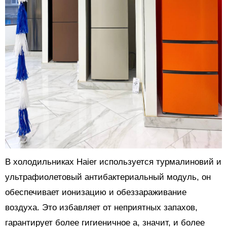
В холодильниках Haier используется турмалиновий и
ультрафиолетовый антибактериальный модуль, он
обеспечивает ионизацию и обеззараживание
воздуха. Это избавляет от неприятных запахов,
гарантирует более гигиеничное а, значит, и более