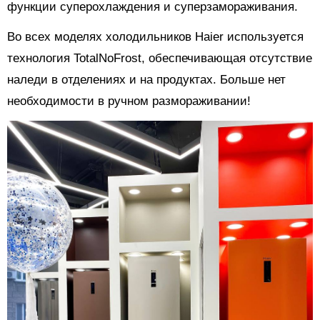
функции суперохлаждения и суперзамораживания.
Во всех моделях холодильников Haier используется
технология TotalNoFrost, обеспечивающая отсутствие
наледи в отделениях и на продуктах. Больше нет
необходимости в ручном размораживании!