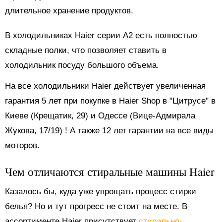
длительное хранение продуктов.
В холодильниках Haier серии А2 есть полностью
складные полки, что позволяет ставить в
холодильник посуду большого объема.
На все холодильники Haier действует увеличенная
гарантия 5 лет при покупке в Haier Shop в "Цитрусе" в
Киеве (Крещатик, 29) и Одессе (Вице-Адмирала
Жукова, 17/19) ! А также 12 лет гарантии на все виды
моторов.
Чем отличаются
стиральные машины Haier
Казалось бы, куда уже упрощать процесс стирки
белья? Но и тут прогресс не стоит на месте. В
ассортименте Haier присутствует
стирально-