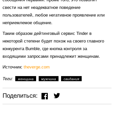
свести на нет неадекватное поведение
пользователей, любое негативное проявление или
неприемлемое общение.
Таким образом дейтинговый сервис Tinder в
некоторой степени будет похож на своего главного
конкурента Bumble, где кнопка контроля за
входящими запросами принадлежит женщинам.
Источник:
theverge.com
Теги:
женщина
мужчина
свидания
Поделиться: