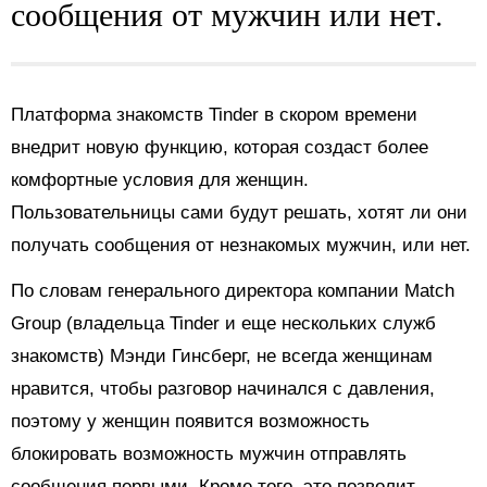
сообщения от мужчин или нет.
Платформа знакомств Tinder в скором времени
внедрит новую функцию, которая создаст более
комфортные условия для женщин.
Пользовательницы сами будут решать, хотят ли они
получать сообщения от незнакомых мужчин, или нет.
По словам генерального директора компании Match
Group (владельца Tinder и еще нескольких служб
знакомств) Мэнди Гинсберг, не всегда женщинам
нравится, чтобы разговор начинался с давления,
поэтому у женщин появится возможность
блокировать возможность мужчин отправлять
сообщения первыми. Кроме того, это позволит