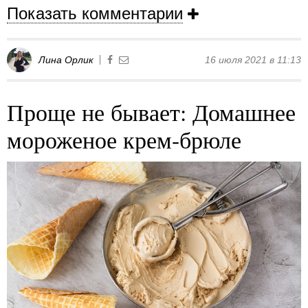
Показать комментарии
Лина Орлик
16 июля 2021 в 11:13
Проще не бывает: Домашнее
мороженое крем-брюле