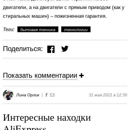
двигатели, а на двигатели с прямым приводом (как у
стиральных машин) – пожизненная гарантия.
Теги:
бытовая техника
технологии
Поделиться:
Показать комментарии
Лина Орлик
31 мая 2021 в 12:30
Интересные находки
AliExpress