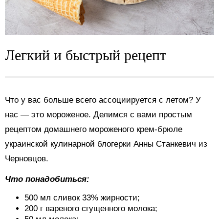
Легкий и быстрый рецепт
Что у вас больше всего ассоциируется с летом? У
нас — это мороженое. Делимся с вами простым
рецептом
домашнего мороженого крем-брюле
украинской кулинарной блогерки Анны Станкевич из
Черновцов.
Что понадобиться:
500 мл сливок 33% жирности;
200 г вареного сгущенного молока;