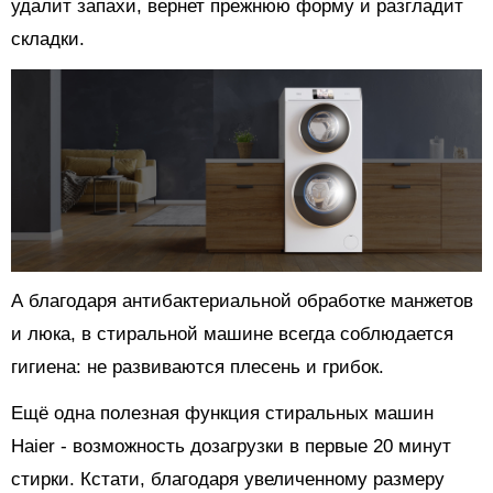
удалит запахи, вернет прежнюю форму и разгладит
складки.
А благодаря антибактериальной обработке манжетов
и люка, в стиральной машине всегда соблюдается
гигиена: не развиваются плесень и грибок.
Ещё одна полезная функция стиральных машин
Haier - возможность дозагрузки в первые 20 минут
стирки. Кстати, благодаря увеличенному размеру