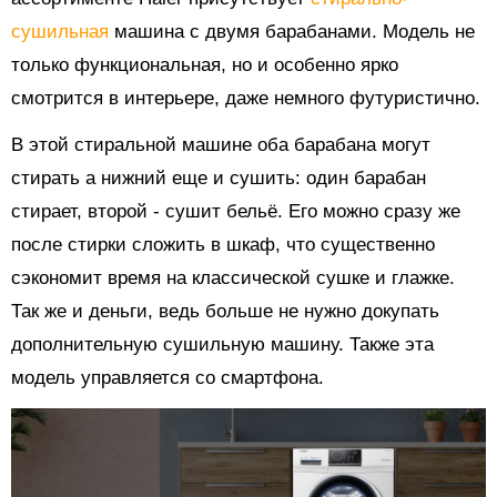
сушильная
машина с двумя барабанами. Модель не
только функциональная, но и особенно ярко
смотрится в интерьере, даже немного футуристично.
В этой стиральной машине оба барабана могут
стирать а нижний еще и сушить: один барабан
стирает, второй - сушит бельё. Его можно сразу же
после стирки сложить в шкаф, что существенно
сэкономит время на классической сушке и глажке.
Так же и деньги, ведь больше не нужно докупать
дополнительную сушильную машину. Также эта
модель управляется со смартфона.