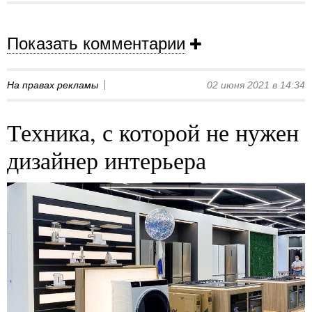
Показать комментарии
На правах рекламы
02 июня 2021 в 14:34
Техника, с которой не нужен
дизайнер интерьера