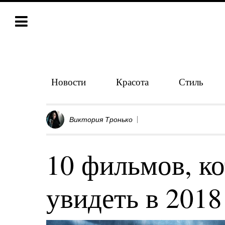
Новости
Красота
Стиль
Виктория Тронько
10 фильмов, к
увидеть в 2018