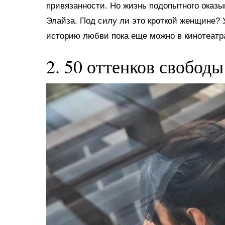
привязанности. Но жизнь подопытного оказыв
Элайза. Под силу ли это кроткой женщине? 
историю любви пока еще можно в кинотеатра
2. 50 оттенков свободы