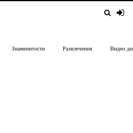
Знаменитости
Развлечения
Видео дн