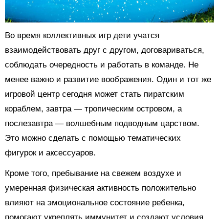
Во время коллективных игр дети учатся
взаимодействовать друг с другом, договариваться,
соблюдать очередность и работать в команде. Не
менее важно и развитие воображения. Один и тот же
игровой центр сегодня может стать пиратским
кораблем, завтра — тропическим островом, а
послезавтра — волшебным подводным царством.
Это можно сделать с помощью тематических
фигурок и аксессуаров.
Кроме того, пребывание на свежем воздухе и
умеренная физическая активность положительно
влияют на эмоциональное состояние ребенка,
помогают укреплять иммунитет и создают условия