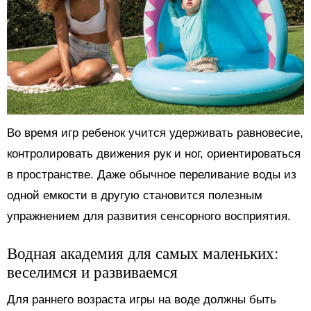
Во время игр ребенок учится удерживать равновесие,
контролировать движения рук и ног, ориентироваться
в пространстве. Даже обычное переливание воды из
одной емкости в другую становится полезным
упражнением для развития сенсорного восприятия.
Водная академия для самых маленьких:
веселимся и развиваемся
Для раннего возраста игры на воде должны быть