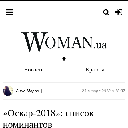
Новости
Красота
Анна Мороз
23 января 2018 в 18:37
«Оскар-2018»: список
номинантов