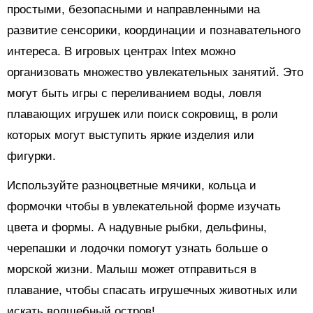
простыми, безопасными и направленными на
развитие сенсорики, координации и познавательного
интереса. В игровых центрах Intex можно
организовать множество увлекательных занятий. Это
могут быть игры с переливанием воды, ловля
плавающих игрушек или поиск сокровищ, в роли
которых могут выступить яркие изделия или
фигурки.
Используйте разноцветные мячики, кольца и
формочки чтобы в увлекательной форме изучать
цвета и формы. А надувные рыбки, дельфины,
черепашки и лодочки помогут узнать больше о
морской жизни. Малыш может отправиться в
плавание, чтобы спасать игрушечных животных или
искать волшебный остров!