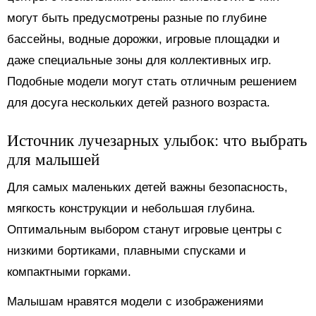
могут быть предусмотрены разные по глубине
бассейны, водные дорожки, игровые площадки и
даже специальные зоны для коллективных игр.
Подобные модели могут стать отличным решением
для досуга нескольких детей разного возраста.
Источник лучезарных улыбок: что выбрать
для малышей
Для самых маленьких детей важны безопасность,
мягкость конструкции и небольшая глубина.
Оптимальным выбором станут игровые центры с
низкими бортиками, плавными спусками и
компактными горками.
Малышам нравятся модели с изображениями