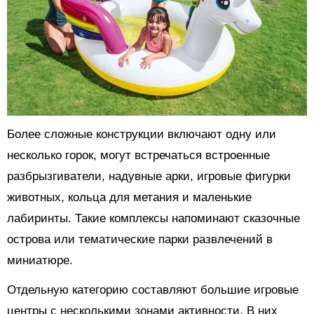
Более сложные конструкции включают одну или
несколько горок, могут встречаться встроенные
разбрызгиватели, надувные арки, игровые фигурки
животных, кольца для метания и маленькие
лабиринты. Такие комплексы напоминают сказочные
острова или тематические парки развлечений в
миниатюре.
Отдельную категорию составляют большие игровые
центры с несколькими зонами активности. В них