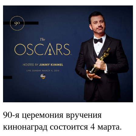
90-я церемония вручения
кинонаград состоится 4 марта.