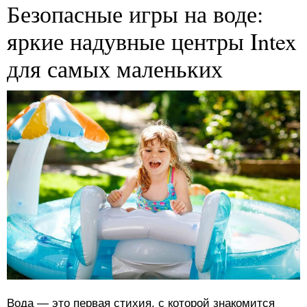
Безопасные игры на воде:
яркие надувные центры Intex
для самых маленьких
Вода — это первая стихия, с которой знакомится