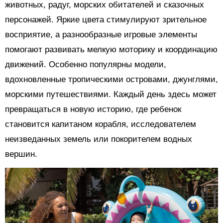
животных, радуг, морских обитателей и сказочных
персонажей. Яркие цвета стимулируют зрительное
восприятие, а разнообразные игровые элементы
помогают развивать мелкую моторику и координацию
движений. Особенно популярны модели,
вдохновленные тропическими островами, джунглями,
морскими путешествиями. Каждый день здесь может
превращаться в новую историю, где ребенок
становится капитаном корабля, исследователем
неизведанных земель или покорителем водных
вершин.