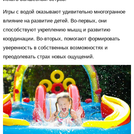
Игры с водой оказывают удивительно многогранное
влияние на развитие детей. Во-первых, они
способствуют укреплению мышц и развитию
координации. Во-вторых, помогают формировать
уверенность в собственных возможностях и
преодолевать страх новых ощущений.