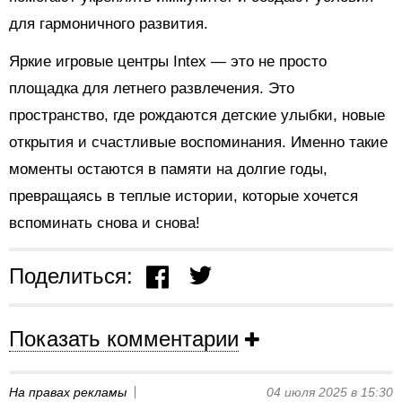
для гармоничного развития.
Яркие игровые центры Intex — это не просто
площадка для летнего развлечения. Это
пространство, где рождаются детские улыбки, новые
открытия и счастливые воспоминания. Именно такие
моменты остаются в памяти на долгие годы,
превращаясь в теплые истории, которые хочется
вспоминать снова и снова!
Поделиться:
Показать комментарии
На правах рекламы
04 июля 2025 в 15:30