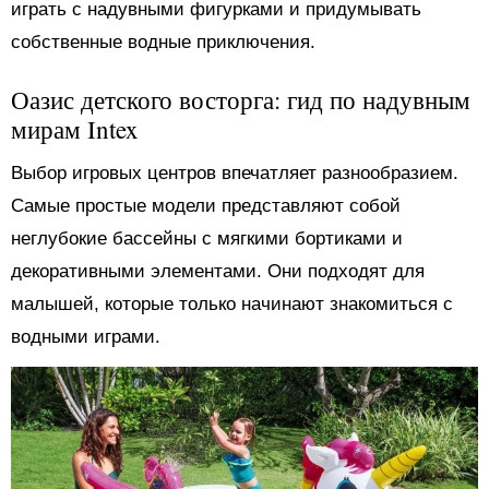
играть с надувными фигурками и придумывать
собственные водные приключения.
Оазис детского восторга: гид по надувным
мирам Intex
Выбор игровых центров впечатляет разнообразием.
Самые простые модели представляют собой
неглубокие бассейны с мягкими бортиками и
декоративными элементами. Они подходят для
малышей, которые только начинают знакомиться с
водными играми.