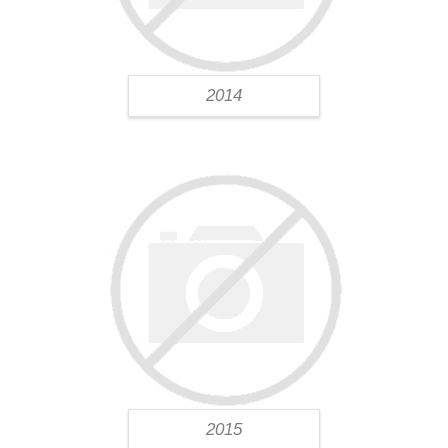
2014
2015