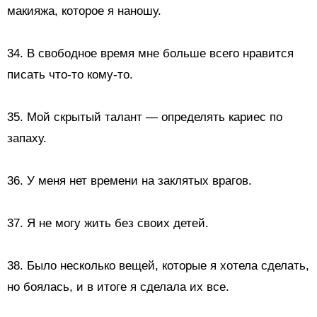
макияжа, которое я наношу.
34. В свободное время мне больше всего нравится
писать что-то кому-то.
35.
Мой скрытый талант — определять кариес по
запаху.
36. У меня нет времени на заклятых врагов.
37. Я не могу жить без своих детей.
38. Было несколько вещей, которые я хотела сделать,
но боялась, и в итоге я сделала их все.