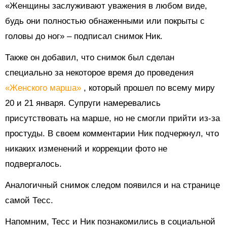
«Женщины заслуживают уважения в любом виде,
будь они полностью обнаженными или покрыты с
головы до ног» – подписал снимок Ник.
Также он добавил, что снимок был сделан
специально за некоторое время до проведения
«Женского марша»
, который прошел по всему миру
20 и 21 января. Супруги намеревались
присутствовать на марше, но не смогли прийти из-за
простуды. В своем комментарии Ник подчеркнул, что
никаких изменений и коррекции фото не
подвергалось.
Аналогичный снимок следом появился и на странице
самой Тесс.
Напомним, Тесс и Ник познакомились в социальной