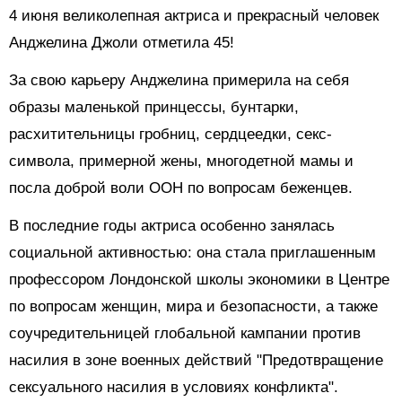
4 июня великолепная актриса и прекрасный человек
Анджелина Джоли отметила 45!
За свою карьеру Анджелина примерила на себя
образы маленькой принцессы, бунтарки,
расхитительницы гробниц, сердцеедки, секс-
символа, примерной жены, многодетной мамы и
посла доброй воли ООН по вопросам беженцев.
В последние годы актриса особенно занялась
социальной активностью: она стала приглашенным
профессором Лондонской школы экономики в Центре
по вопросам женщин, мира и безопасности, а также
соучредительницей глобальной кампании против
насилия в зоне военных действий "Предотвращение
сексуального насилия в условиях конфликта".