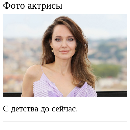
Фото актрисы
С детства до сейчас.