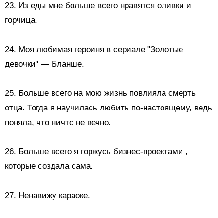
23. Из еды мне больше всего нравятся
оливки и
горчица.
24. Моя любимая героиня в сериале "Золотые
девочки" — Бланше.
25. Больше всего на мою жизнь повлияла смерть
отца. Тогда я научилась любить по-настоящему, ведь
поняла, что ничто не вечно.
26. Больше всего я
горжусь бизнес-проектами
,
которые создала сама.
27.
Ненавижу караоке.