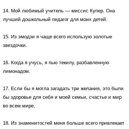
14. Мой любимый учитель — миссис Купер. Она
лучший дошкольный педагог для моих детей.
15. Из эмодзи я чаще всего использую
золотые
звездочки.
16. Когда я учусь, я пью текилу, разбавленную
лимонадом.
17. Если бы я могла загадать три желания, это были
бы здоровье для себя и моей семьи, счастье и мир
во всем мире.
18.
Из знаменитостей меня больше всего привлекает