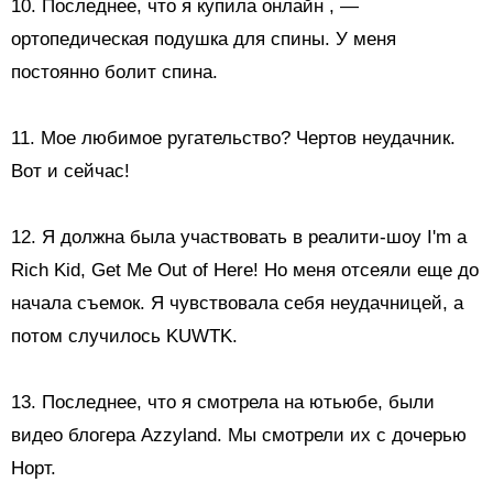
10.
Последнее, что я купила онлайн
, —
ортопедическая подушка для спины. У меня
постоянно болит спина.
11. Мое любимое ругательство? Чертов неудачник.
Вот и сейчас!
12. Я должна была участвовать в реалити-шоу I'm a
Rich Kid, Get Me Out of Here! Но меня отсеяли еще до
начала съемок. Я чувствовала себя неудачницей, а
потом случилось KUWTK.
13. Последнее, что я смотрела на ютьюбе, были
видео блогера Azzyland. Мы смотрели их с дочерью
Норт.