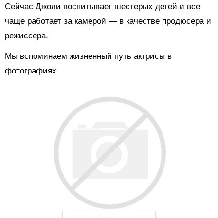
Сейчас Джоли воспитывает шестерых детей и все
чаще работает за камерой — в качестве продюсера и
режиссера.
Мы вспоминаем жизненный путь актрисы в
фотографиях.