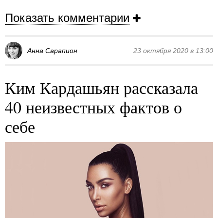
Показать комментарии
Анна Сарапион
23 октября 2020 в 13:00
Ким Кардашьян рассказала
40 неизвестных фактов о
себе