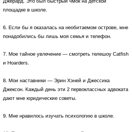
Джерард. Это был быстрый чмок на детской
площадке в школе.
6. Если бы я оказалась на необитаемом острове, мне
понадобились бы лишь моя семья и телефон.
7. Мое тайное увлечение — смотреть телешоу Catfish
и Hoarders.
8. Мои наставники — Эрин Хэней и Джессика
Джексон. Каждый день эти 2 первоклассных адвоката
дают мне юридические советы.
9. Мне нравилось изучать психологию в школе.