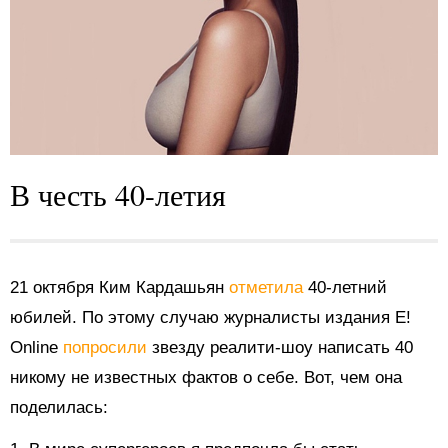
В честь 40-летия
21 октября Ким Кардашьян
отметила
40-летний
юбилей. По этому случаю журналисты издания E!
Online
попросили
звезду реалити-шоу написать 40
никому не известных фактов о себе. Вот, чем она
поделилась: