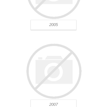
2005
2007