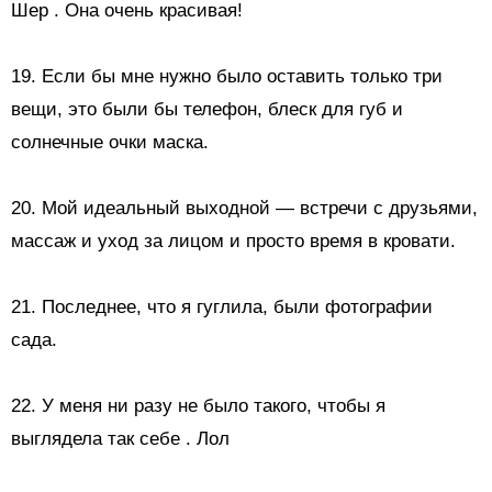
Шер
. Она очень красивая!
19. Если бы мне нужно было оставить только три
вещи, это были бы телефон, блеск для губ и
солнечные очки
маска.
20. Мой идеальный выходной — встречи с друзьями,
массаж и уход за лицом и просто время в кровати.
21. Последнее, что я гуглила, были фотографии
сада.
22.
У меня ни разу не было такого, чтобы я
выглядела так себе
. Лол