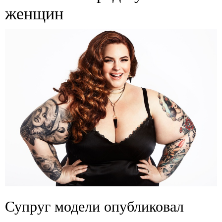
женщин
Супруг модели опубликовал