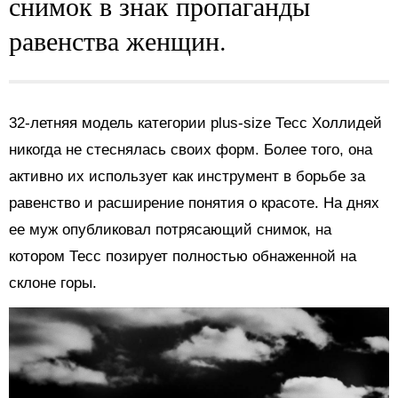
снимок в знак пропаганды
равенства женщин.
32-летняя модель категории plus-size Тесс Холлидей
никогда не стеснялась своих форм. Более того, она
активно их использует как инструмент в борьбе за
равенство и расширение понятия о красоте. На днях
ее муж опубликовал потрясающий снимок, на
котором Тесс позирует полностью обнаженной на
склоне горы.