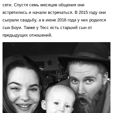
сети. Спустя семь месяцев общения они
встретились и начали встречаться. В 2015 году они
сыграли свадьбу, а в июне 2016 года у них родился
сын Боуи. Также у Тесс есть старший сын от
предыдущих отношений.