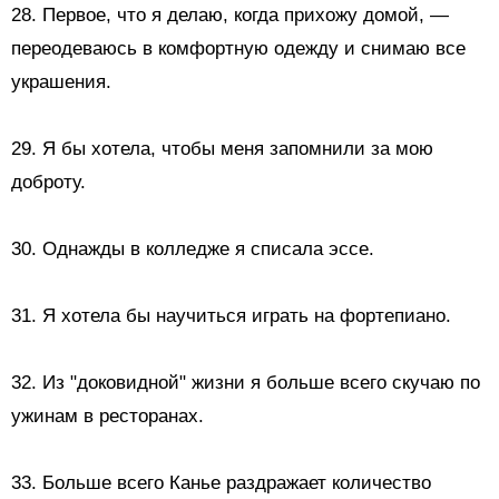
28. Первое, что я делаю, когда прихожу домой, —
переодеваюсь в комфортную одежду и снимаю все
украшения.
29. Я бы хотела, чтобы меня запомнили за мою
доброту.
30. Однажды в колледже я списала эссе.
31. Я хотела бы научиться играть на фортепиано.
32. Из "доковидной" жизни я больше всего скучаю по
ужинам в ресторанах.
33. Больше всего Канье раздражает количество