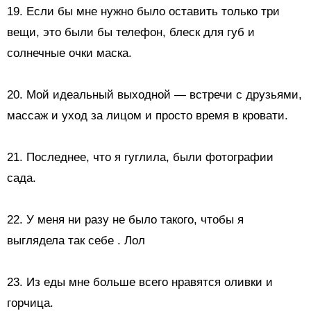
19. Если бы мне нужно было оставить только три
вещи, это были бы телефон, блеск для губ и
солнечные очки
маска.
20. Мой идеальный выходной — встречи с друзьями,
массаж и уход за лицом и просто время в кровати.
21. Последнее, что я гуглила, были фотографии
сада.
22.
У меня ни разу не было такого, чтобы я
выглядела так себе
. Лол
23. Из еды мне больше всего нравятся
оливки и
горчица.