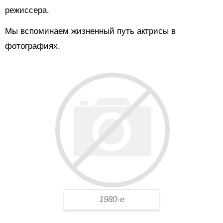
режиссера.
Мы вспоминаем жизненный путь актрисы в
фотографиях.
1980-е