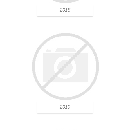
2018
2019