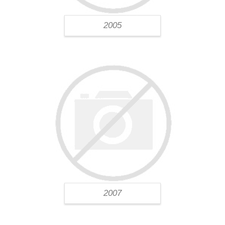
2005
2007