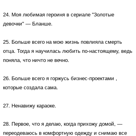
24. Моя любимая героиня в сериале "Золотые
девочки" — Бланше.
25. Больше всего на мою жизнь повлияла смерть
отца. Тогда я научилась любить по-настоящему, ведь
поняла, что ничто не вечно.
26. Больше всего я
горжусь бизнес-проектами
,
которые создала сама.
27.
Ненавижу караоке.
28. Первое, что я делаю, когда прихожу домой, —
переодеваюсь в комфортную одежду и снимаю все