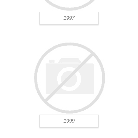
1997
1999