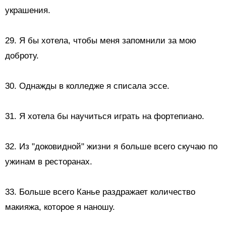
украшения.
29. Я бы хотела, чтобы меня запомнили за мою
доброту.
30. Однажды в колледже я списала эссе.
31. Я хотела бы научиться играть на фортепиано.
32. Из "доковидной" жизни я больше всего скучаю по
ужинам в ресторанах.
33. Больше всего Канье раздражает количество
макияжа, которое я наношу.