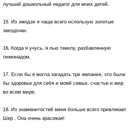
лучший дошкольный педагог для моих детей.
15. Из эмодзи я чаще всего использую
золотые
звездочки.
16. Когда я учусь, я пью текилу, разбавленную
лимонадом.
17. Если бы я могла загадать три желания, это были
бы здоровье для себя и моей семьи, счастье и мир
во всем мире.
18.
Из знаменитостей меня больше всего привлекает
Шер
. Она очень красивая!