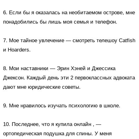
6. Если бы я оказалась на необитаемом острове, мне
понадобились бы лишь моя семья и телефон.
7. Мое тайное увлечение — смотреть телешоу Catfish
и Hoarders.
8. Мои наставники — Эрин Хэней и Джессика
Джексон. Каждый день эти 2 первоклассных адвоката
дают мне юридические советы.
9. Мне нравилось изучать психологию в школе.
10.
Последнее, что я купила онлайн
, —
ортопедическая подушка для спины. У меня