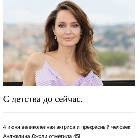
С детства до сейчас.
4 июня великолепная актриса и прекрасный человек
Анджелина Джоли отметила 45!