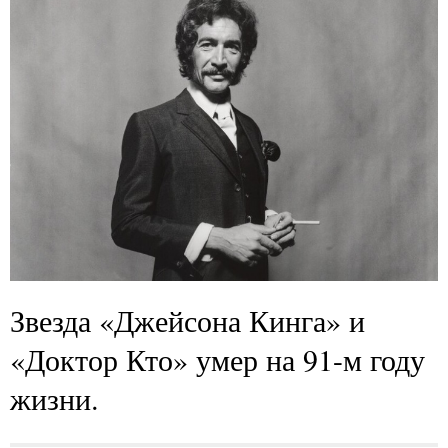
Звезда «Джейсона Кинга» и
«Доктор Кто» умер на 91-м году
жизни.