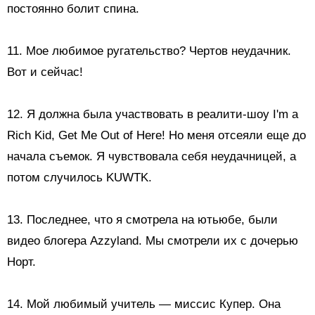
постоянно болит спина.
11. Мое любимое ругательство? Чертов неудачник.
Вот и сейчас!
12. Я должна была участвовать в реалити-шоу I'm a
Rich Kid, Get Me Out of Here! Но меня отсеяли еще до
начала съемок. Я чувствовала себя неудачницей, а
потом случилось KUWTK.
13. Последнее, что я смотрела на ютьюбе, были
видео блогера Azzyland. Мы смотрели их с дочерью
Норт.
14. Мой любимый учитель — миссис Купер. Она