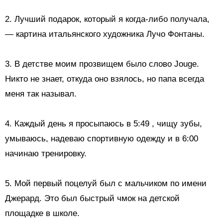
2. Лучший подарок, который я когда-либо получала,
— картина итальянского художника Лучо Фонтаны.
3. В детстве моим прозвищем было слово Jouge.
Никто не знает, откуда оно взялось, но папа всегда
меня так называл.
4.
Каждый день я просыпаюсь в 5:49
, чищу зубы,
умываюсь, надеваю спортивную одежду и в 6:00
начинаю тренировку.
5.
Мой первый поцелуй
был с мальчиком по имени
Джерард. Это был быстрый чмок на детской
площадке в школе.