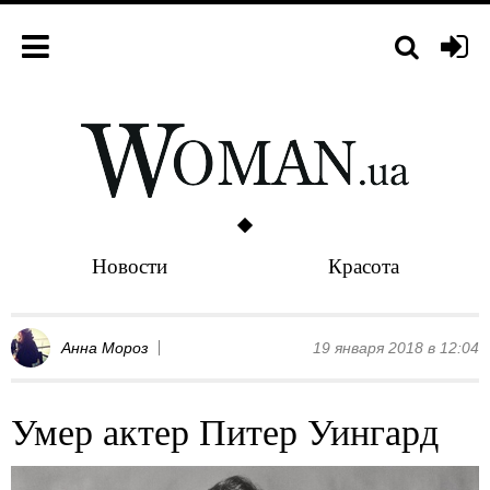
Новости
Красота
Анна Мороз
19 января 2018 в 12:04
Умер актер Питер Уингард