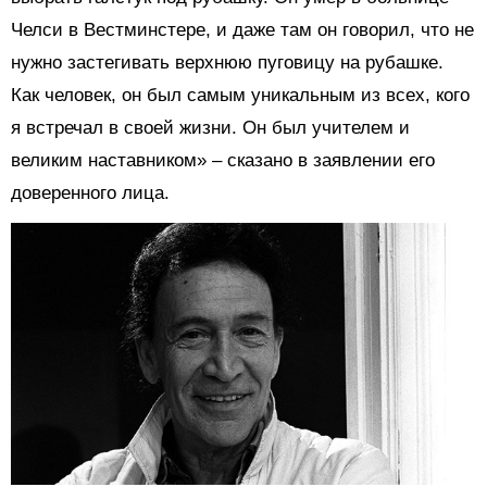
Челси в Вестминстере, и даже там он говорил, что не
нужно застегивать верхнюю пуговицу на рубашке.
Как человек, он был самым уникальным из всех, кого
я встречал в своей жизни. Он был учителем и
великим наставником» – сказано в заявлении его
доверенного лица.