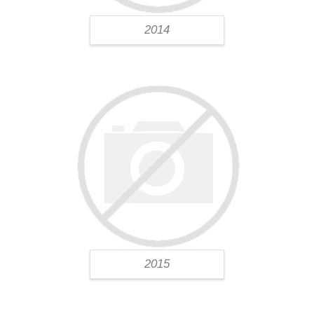
2014
2015