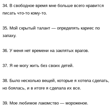
34. В свободное время мне больше всего нравится
писать что-то кому-то.
35.
Мой скрытый талант — определять кариес по
запаху.
36. У меня нет времени на заклятых врагов.
37. Я не могу жить без своих детей.
38. Было несколько вещей, которые я хотела сделать,
но боялась, и в итоге я сделала их все.
39. Мое любимое лакомство — мороженое.