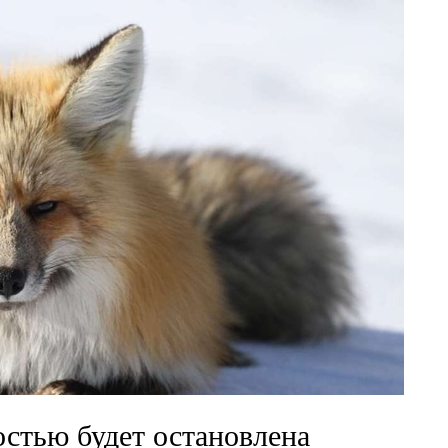
остью будет остановлена