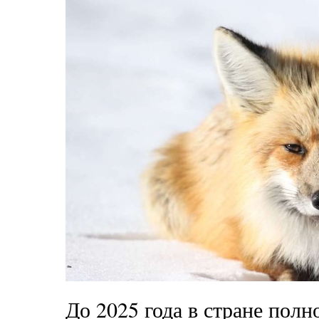
До 2025 года в стране полн