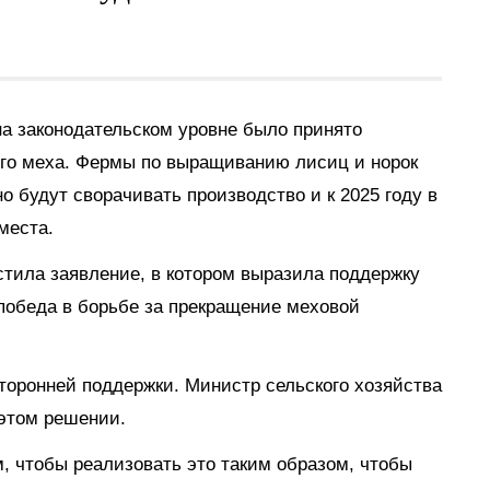
 на законодательском уровне было принято
ого меха. Фермы по выращиванию лисиц и норок
 будут сворачивать производство и к 2025 году в
места.
стила заявление, в котором выразила поддержку
победа в борьбе за прекращение меховой
торонней поддержки. Министр сельского хозяйства
 этом решении.
м, чтобы реализовать это таким образом, чтобы