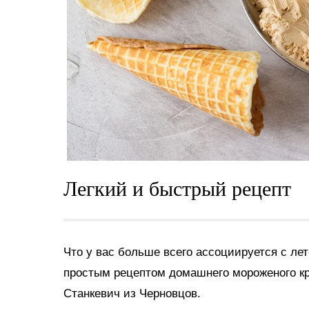
Легкий и быстрый рецепт
Что у вас больше всего ассоциируется с ле
простым
рецептом
домашнего мороженого 
Станкевич из Черновцов.