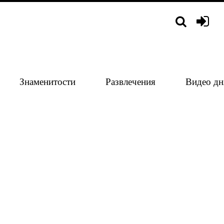
Знаменитости
Развлечения
Видео дн