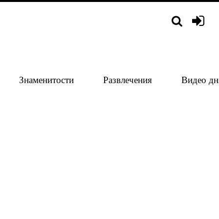
Знаменитости
Развлечения
Видео дн