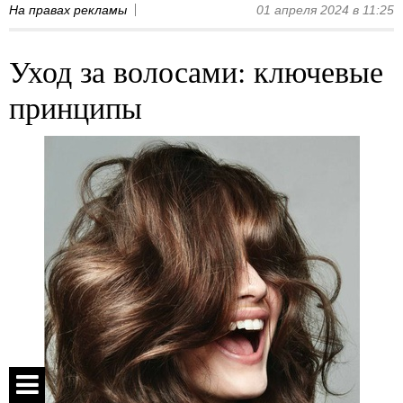
На правах рекламы
01 апреля 2024 в 11:25
Уход за волосами: ключевые
принципы