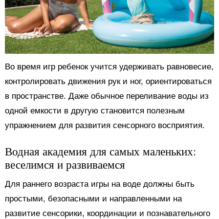
Во время игр ребенок учится удерживать равновесие,
контролировать движения рук и ног, ориентироваться
в пространстве. Даже обычное переливание воды из
одной емкости в другую становится полезным
упражнением для развития сенсорного восприятия.
Водная академия для самых маленьких:
веселимся и развиваемся
Для раннего возраста игры на воде должны быть
простыми, безопасными и направленными на
развитие сенсорики, координации и познавательного