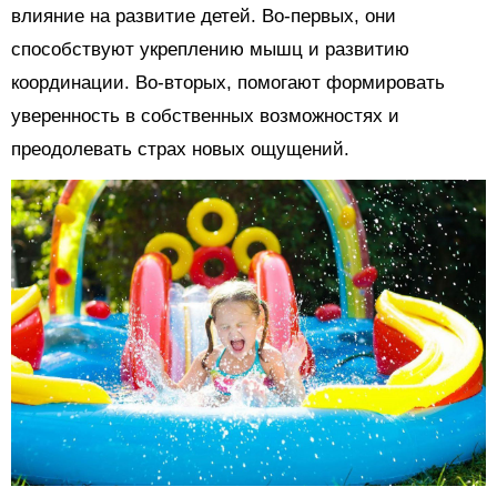
влияние на развитие детей. Во-первых, они
способствуют укреплению мышц и развитию
координации. Во-вторых, помогают формировать
уверенность в собственных возможностях и
преодолевать страх новых ощущений.