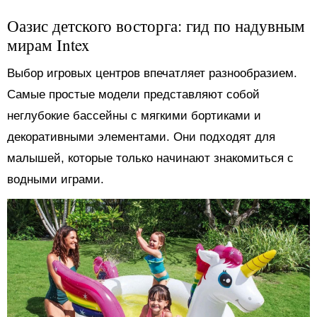
Оазис детского восторга: гид по надувным
мирам Intex
Выбор игровых центров впечатляет разнообразием.
Самые простые модели представляют собой
неглубокие бассейны с мягкими бортиками и
декоративными элементами. Они подходят для
малышей, которые только начинают знакомиться с
водными играми.