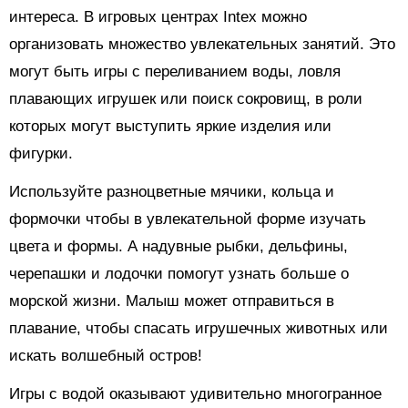
интереса. В игровых центрах Intex можно
организовать множество увлекательных занятий. Это
могут быть игры с переливанием воды, ловля
плавающих игрушек или поиск сокровищ, в роли
которых могут выступить яркие изделия или
фигурки.
Используйте разноцветные мячики, кольца и
формочки чтобы в увлекательной форме изучать
цвета и формы. А надувные рыбки, дельфины,
черепашки и лодочки помогут узнать больше о
морской жизни. Малыш может отправиться в
плавание, чтобы спасать игрушечных животных или
искать волшебный остров!
Игры с водой оказывают удивительно многогранное