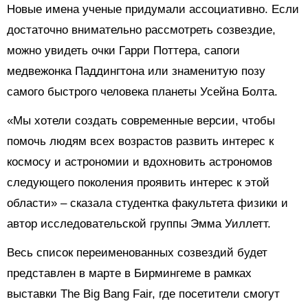
Новые имена ученые придумали ассоциативно. Если
достаточно внимательно рассмотреть созвездие,
можно увидеть очки Гарри Поттера, сапоги
медвежонка Паддингтона или знаменитую позу
самого быстрого человека планеты Усейна Болта.
«Мы хотели создать современные версии, чтобы
помочь людям всех возрастов развить интерес к
космосу и астрономии и вдохновить астрономов
следующего поколения проявить интерес к этой
области» – сказала студентка факультета физики и
автор исследовательской группы Эмма Уиллетт.
Весь список переименованных созвездий будет
представлен в марте в Бирмингеме в рамках
выставки The Big Bang Fair, где посетители смогут