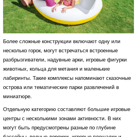
Более сложные конструкции включают одну или
несколько горок, могут встречаться встроенные
разбрызгиватели, надувные арки, игровые фигурки
животных, кольца для метания и маленькие
лабиринты. Такие комплексы напоминают сказочные
острова или тематические парки развлечений в
миниатюре.
Отдельную категорию составляют большие игровые
центры с несколькими зонами активности. В них
могут быть предусмотрены разные по глубине
бассейны, водные дорожки, игровые площадки и