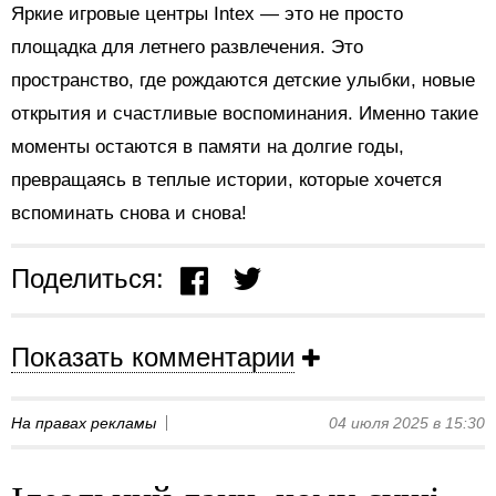
Яркие игровые центры Intex — это не просто
площадка для летнего развлечения. Это
пространство, где рождаются детские улыбки, новые
открытия и счастливые воспоминания. Именно такие
моменты остаются в памяти на долгие годы,
превращаясь в теплые истории, которые хочется
вспоминать снова и снова!
Поделиться:
Показать комментарии
На правах рекламы
04 июля 2025 в 15:30