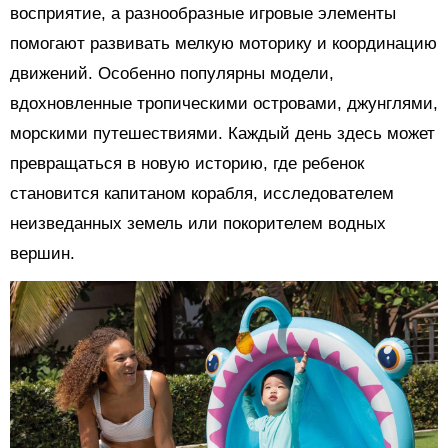
восприятие, а разнообразные игровые элементы
помогают развивать мелкую моторику и координацию
движений. Особенно популярны модели,
вдохновленные тропическими островами, джунглями,
морскими путешествиями. Каждый день здесь может
превращаться в новую историю, где ребенок
становится капитаном корабля, исследователем
неизведанных земель или покорителем водных
вершин.