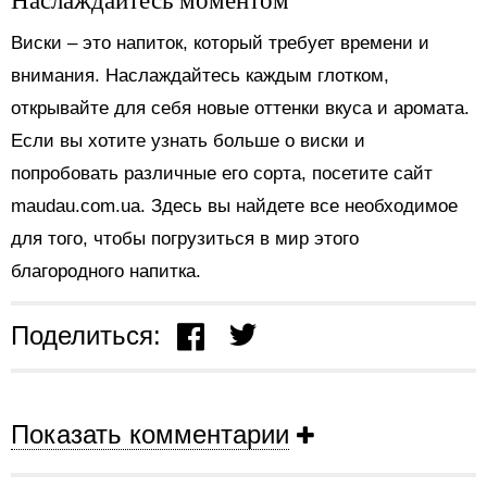
Виски – это напиток, который требует времени и
внимания. Наслаждайтесь каждым глотком,
открывайте для себя новые оттенки вкуса и аромата.
Если вы хотите узнать больше о виски и
попробовать различные его сорта, посетите сайт
maudau.com.ua. Здесь вы найдете все необходимое
для того, чтобы погрузиться в мир этого
благородного напитка.
Поделиться:
Показать комментарии