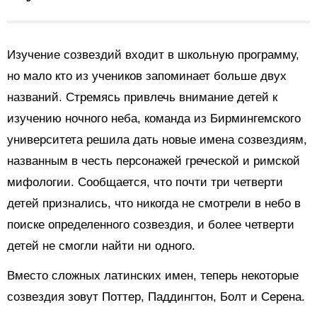
Изучение созвездий входит в школьную программу,
но мало кто из учеников запоминает больше двух
названий. Стремясь привлечь внимание детей к
изучению ночного неба, команда из Бирмингемского
университета решила дать новые имена созвездиям,
названным в честь персонажей греческой и римской
мифологии. Сообщается, что почти три четверти
детей признались, что никогда не смотрели в небо в
поиске определенного созвездия, и более четверти
детей не смогли найти ни одного.
Вместо сложных латинских имен, теперь некоторые
созвездия зовут Поттер, Паддингтон, Болт и Серена.