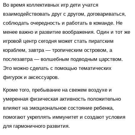
Во время коллективных игр дети учатся
взаимодействовать друг с другом, договариваться,
соблюдать очередность и работать в команде. Не
менее важно и развитие воображения. Один и тот же
игровой центр сегодня может стать пиратским
кораблем, завтра — тропическим островом, а
послезавтра — волшебным подводным царством.
Это можно сделать с помощью тематических
фигурок и аксессуаров.
Кроме того, пребывание на свежем воздухе и
умеренная физическая активность положительно
влияют на эмоциональное состояние ребенка,
помогают укреплять иммунитет и создают условия
для гармоничного развития.