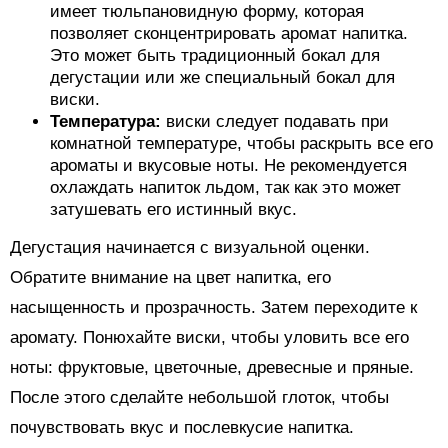
имеет тюльпановидную форму, которая
позволяет сконцентрировать аромат напитка.
Это может быть традиционный бокал для
дегустации или же специальный бокал для
виски.
Температура:
виски следует подавать при
комнатной температуре, чтобы раскрыть все его
ароматы и вкусовые ноты. Не рекомендуется
охлаждать напиток льдом, так как это может
затушевать его истинный вкус.
Дегустация начинается с визуальной оценки.
Обратите внимание на цвет напитка, его
насыщенность и прозрачность. Затем переходите к
аромату. Понюхайте виски, чтобы уловить все его
ноты: фруктовые, цветочные, древесные и пряные.
После этого сделайте небольшой глоток, чтобы
почувствовать вкус и послевкусие напитка.