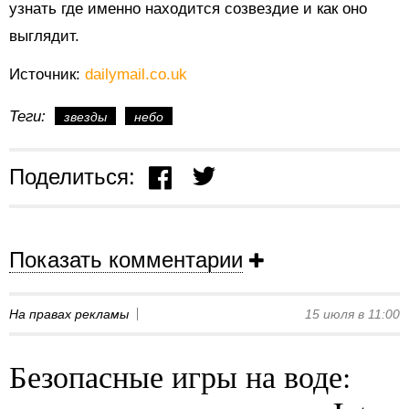
узнать где именно находится созвездие и как оно
выглядит.
Источник:
dailymail.co.uk
Теги:
звезды
небо
Поделиться:
Показать комментарии
На правах рекламы
15 июля в 11:00
Безопасные игры на воде: