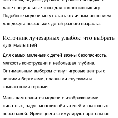
даже специальные зоны для коллективных игр.
Подобные модели могут стать отличным решением
для досуга нескольких детей разного возраста.
Источник лучезарных улыбок: что выбрать
для малышей
Для самых маленьких детей важны безопасность,
мягкость конструкции и небольшая глубина.
Оптимальным выбором станут игровые центры с
низкими бортиками, плавными спусками и
компактными горками.
Малышам нравятся модели с изображениями
животных, радуг, морских обитателей и сказочных
персонажей. Яркие цвета стимулируют зрительное