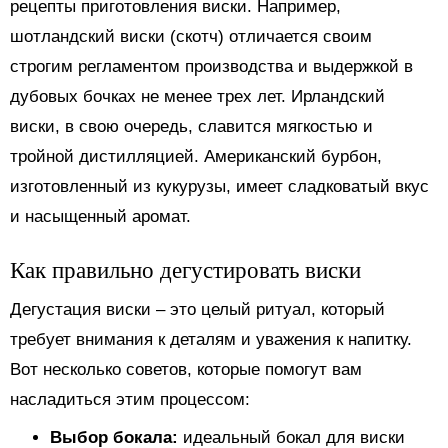
рецепты приготовления виски. Например,
шотландский виски (скотч) отличается своим
строгим регламентом производства и выдержкой в
дубовых бочках не менее трех лет. Ирландский
виски, в свою очередь, славится мягкостью и
тройной дистилляцией. Американский бурбон,
изготовленный из кукурузы, имеет сладковатый вкус
и насыщенный аромат.
Как правильно дегустировать виски
Дегустация виски – это целый ритуал, который
требует внимания к деталям и уважения к напитку.
Вот несколько советов, которые помогут вам
насладиться этим процессом:
Выбор бокала:
идеальный бокал для виски