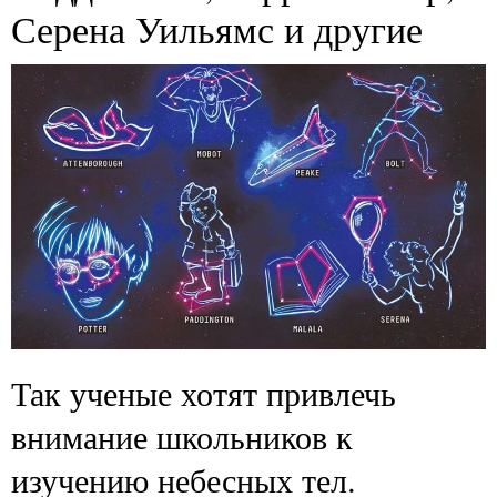
Серена Уильямс и другие
Так ученые хотят привлечь
внимание школьников к
изучению небесных тел.