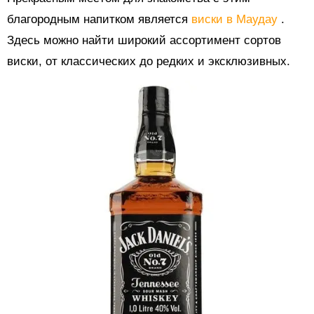
благородным напитком является
виски в Маудау
.
Здесь можно найти широкий ассортимент сортов
виски, от классических до редких и эксклюзивных.