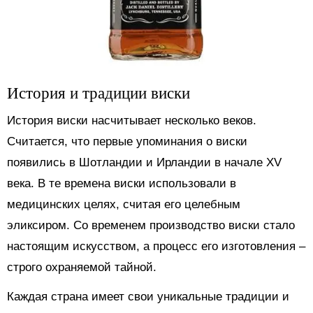
История и традиции виски
История виски насчитывает несколько веков.
Считается, что первые упоминания о виски
появились в Шотландии и Ирландии в начале XV
века. В те времена виски использовали в
медицинских целях, считая его целебным
эликсиром. Со временем производство виски стало
настоящим искусством, а процесс его изготовления –
строго охраняемой тайной.
Каждая страна имеет свои уникальные традиции и